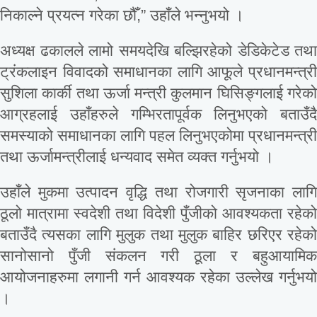
निकाल्ने प्रयत्न गरेका छौँ,” उहाँले भन्नुभयो ।
अध्यक्ष ढकालले लामो समयदेखि बल्झिरहेको डेडिकेटेड तथा
ट्रंकलाइन विवादको समाधानका लागि आफूले प्रधानमन्त्री
सुशिला कार्की तथा ऊर्जा मन्त्री कुलमान घिसिङ्गलाई गरेको
आग्रहलाई उहाँहरुले गम्भिरतापूर्वक लिनुभएको बताउँदै
समस्याको समाधानका लागि पहल लिनुभएकोमा प्रधानमन्त्री
तथा ऊर्जामन्त्रीलाई धन्यवाद समेत व्यक्त गर्नुभयो ।
उहाँले मुकमा उत्पादन वृद्धि तथा रोजगारी सृजनाका लागि
ठूलो मात्रामा स्वदेशी तथा विदेशी पुँजीको आवश्यकता रहेको
बताउँदै त्यसका लागि मुलुक तथा मुलुक बाहिर छरिएर रहेको
सानोसानो पुँजी संकलन गरी ठूला र बहुआयामिक
आयोजनाहरुमा लगानी गर्न आवश्यक रहेका उल्लेख गर्नुभयो
।