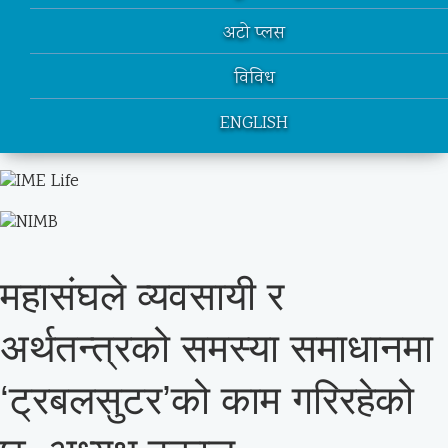
अटो प्लस
विविध
ENGLISH
महासंघले व्यवसायी र
अर्थतन्त्रको समस्या समाधानमा
‘ट्रबलसुटर’को काम गरिरहेको