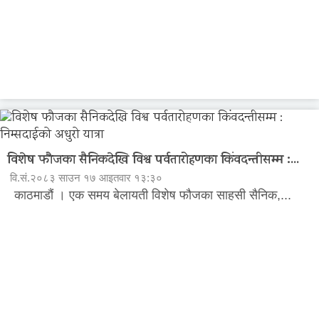
विशेष फौजका सैनिकदेखि विश्व पर्वतारोहणका किंवदन्तीसम्म :...
वि.सं.२०८३ साउन १७ आइतवार १३:३०
काठमाडौं । एक समय बेलायती विशेष फौजका साहसी सैनिक,...