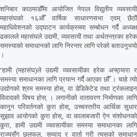
शनिबार काठमाडौँमा आयोजित नेपाल विद्युतीय व्यवसायी
महासंघको १६औँ वार्षिक साधारणसभा एवम् छैठौँ
महाधिवेशनको उद्घाटन कार्यक्रममा सम्बोधन गर्दै अध्यक्ष
ढकालले महासंघले उद्यमी, व्यवसायी तथा अर्थतन्त्रका हरेक
समस्याको समाधानको लागि निरन्तर लागि परेको बताउनुभयो
।
“हामी (महासंघ)ले उद्यमी व्यवसायीका हरेक अफ्ठ्यारा र
समस्या समाधानका लागि प्रयत्न गर्दै आएका छौँ । चाहे त्यो
उद्योगको श्रम समस्या होस्, वा डेडिकेटेड तथा ट्रंकलाइन
विवादको विषय होस् । लगानीको वातावरण निर्माणका लागि
कानुन परिवर्तनको कुरा होस्, उच्चस्तरीय आर्थिक सुधार
सुझाव आयोगको कुरा होस्, वा कालाबजारी ऐन संशोधनको
कुरा, हामी उद्यमी व्यवसायीका समस्या समाधानका लागि
राज्यसँग छलफल, सम्वाद र वार्ता गरी त्यसको समाधान