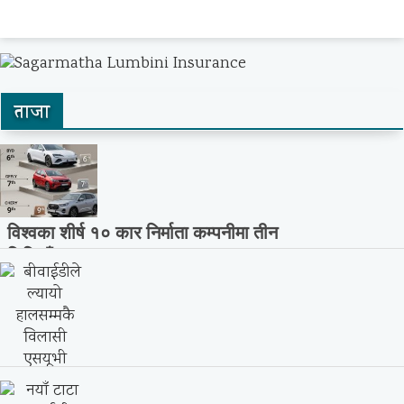
ताजा
विश्वका शीर्ष १० कार निर्माता कम्पनीमा तीन
चिनियाँ...