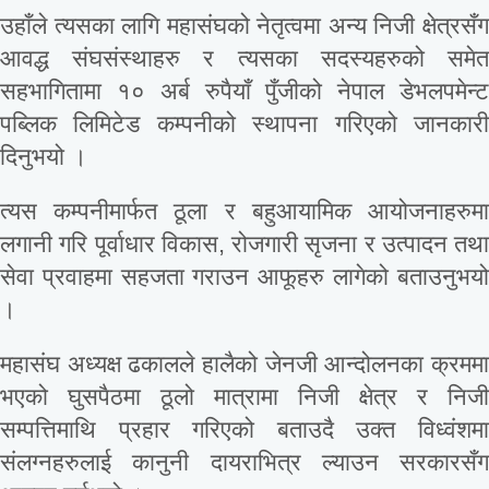
उहाँले त्यसका लागि महासंघको नेतृत्वमा अन्य निजी क्षेत्रसँग
आवद्ध संघसंस्थाहरु र त्यसका सदस्यहरुको समेत
सहभागितामा १० अर्ब रुपैयाँ पुँजीको नेपाल डेभलपमेन्ट
पब्लिक लिमिटेड कम्पनीको स्थापना गरिएको जानकारी
दिनुभयो ।
त्यस कम्पनीमार्फत ठूला र बहुआयामिक आयोजनाहरुमा
लगानी गरि पूर्वाधार विकास, रोजगारी सृजना र उत्पादन तथा
सेवा प्रवाहमा सहजता गराउन आफूहरु लागेको बताउनुभयो
।
महासंघ अध्यक्ष ढकालले हालैको जेनजी आन्दोलनका क्रममा
भएको घुसपैठमा ठूलो मात्रामा निजी क्षेत्र र निजी
सम्पत्तिमाथि प्रहार गरिएको बताउदै उक्त विध्वंशमा
संलग्नहरुलाई कानुनी दायराभित्र ल्याउन सरकारसँग