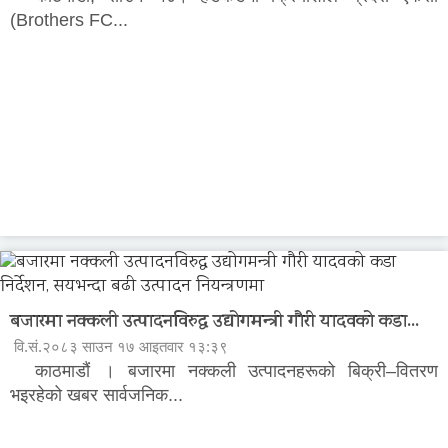
(Brothers FC...
बजारमा नक्कली उत्पादनविरुद्ध उद्योगमन्त्री गौरी यादवको कडा...
वि.सं.२०८३ साउन १७ आइतवार १३:३९
काठमाडौं । बजारमा नक्कली उत्पादनहरूको बिक्री–वितरण
भइरहेको खबर सार्वजनिक...