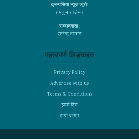
क्रुयसिया न्यूज व्यूराे:
रामकुमार जिम्बा
सम्वाददाता:
राजेन्द्र तामाङ
महत्वपर्ण लिङ्कहरु
Privacy Policy
Advertise with us
Terms & Conditions
हाम्राे टिम
हाम्राे बारेमा