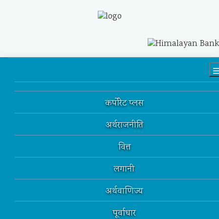
कर्पोरेट प्लस
अर्थराजनीति
वित्त
लगानी
अर्थवाणिज्य
पूर्वाधार