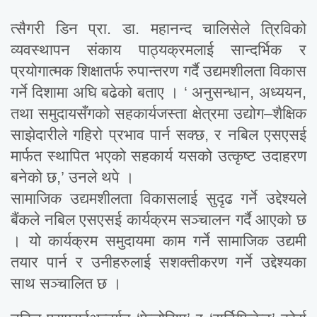
त्सैगरी डिन प्रा. डा. महानन्द चालिसेले त्रिविको
व्यवस्थापन संकाय पाठ्यक्रमलाई सान्दर्भिक र
प्रयोगात्मक शिक्षातर्फ रुपान्तरण गर्दै उद्यमशीलता विकास
गर्ने दिशामा अघि बढेको बताए । ‘ अनुसन्धान, अध्ययन,
तथा समुदायसँगको सहकार्यजस्ता क्षेत्रमा उद्योग–शैक्षिक
साझेदारीले गहिरो प्रभाव पार्न सक्छ, र नबिल एसएसई
मार्फत स्थापित भएको सहकार्य यसको उत्कृष्ट उदाहरण
बनेको छ,’ उनले थपे ।
सामाजिक उद्यमशीलता विकासलाई सुदृढ गर्ने उद्देश्यले
बैंकले नबिल एसएसई कार्यक्रम सञ्चालन गर्दै आएको छ
। यो कार्यक्रम समुदायमा काम गर्ने सामाजिक उद्यमी
तयार पार्न र उनीहरुलाई सशक्तीकरण गर्ने उद्देश्यका
साथ सञ्चालित छ ।