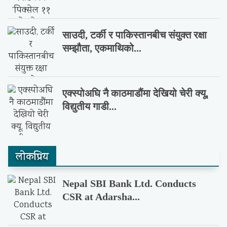
साउदी, टर्की र पाकिस्तानबीच संयुक्त रक्षा
सम्झौता, एकमाथिको...
एक्स्पोअघि नै काठमाडौंमा देखियो चेरी क्यू,
विद्युतीय गाडी...
लाेकप्रिय
Nepal SBI Bank Ltd. Conducts
CSR at Adarsha...