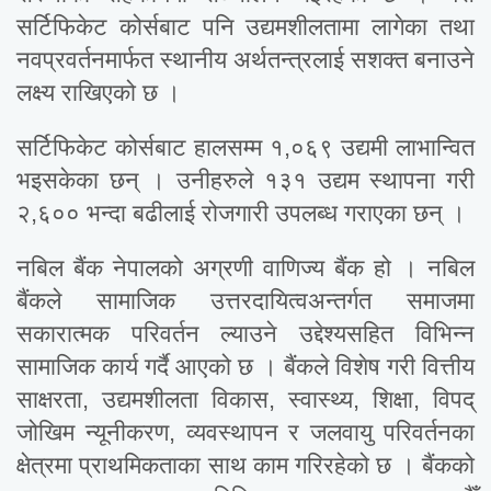
सर्टिफिकेट कोर्सबाट पनि उद्यमशीलतामा लागेका तथा
नवप्रवर्तनमार्फत स्थानीय अर्थतन्त्रलाई सशक्त बनाउने
लक्ष्य राखिएको छ ।
सर्टिफिकेट कोर्सबाट हालसम्म १,०६९ उद्यमी लाभान्वित
भइसकेका छन् । उनीहरुले १३१ उद्यम स्थापना गरी
२,६०० भन्दा बढीलाई रोजगारी उपलब्ध गराएका छन् ।
नबिल बैंक नेपालको अग्रणी वाणिज्य बैंक हो । नबिल
बैंकले सामाजिक उत्तरदायित्वअन्तर्गत समाजमा
सकारात्मक परिवर्तन ल्याउने उद्देश्यसहित विभिन्न
सामाजिक कार्य गर्दै आएको छ । बैंकले विशेष गरी वित्तीय
साक्षरता, उद्यमशीलता विकास, स्वास्थ्य, शिक्षा, विपद्
जोखिम न्यूनीकरण, व्यवस्थापन र जलवायु परिवर्तनका
क्षेत्रमा प्राथमिकताका साथ काम गरिरहेको छ । बैंकको