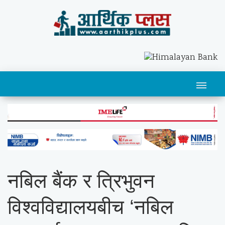
नबिल बैंक र त्रिभुवन
विश्वविद्यालयबीच ‘नबिल