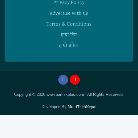
Privacy Policy
Advertise with us
Terms & Conditions
हाम्राे टिम
हाम्राे बारेमा
Copyright © 2026 www.aarthikplus.com | All Rights Reserved.
Developed By
MultiTechNepal