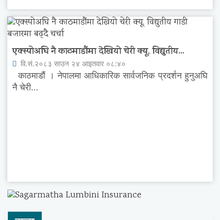
एक्स्पोअघि नै काठमाडौंमा देखियो चेरी क्यू, विद्युतीय...
वि.सं.२०८३ साउन २४ आइतवार ०८:४०
काठमाडौं । नेपालमा आधिकारिक सार्वजनिक प्रदर्शन हुनुअघि
नै चेरी...