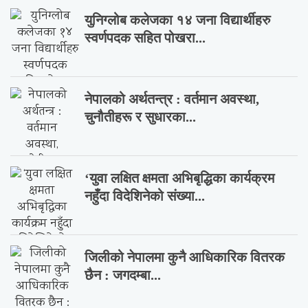
युनिग्लोब कलेजका १४ जना विद्यार्थीहरु
स्वर्णपदक सहित पोखरा...
नेपालको अर्थतन्त्र : वर्तमान अवस्था,
चुनौतीहरू र सुधारका...
‘युवा लक्षित क्षमता अभिबृद्धिका कार्यक्रम
नहुँदा विदेशिनेको संख्या...
जिलीको नेपालमा कुनै आधिकारिक वितरक
छैन : जगदम्बा...