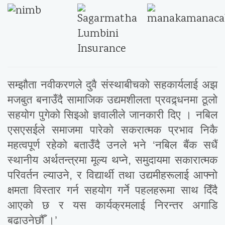
सम्झौता नवीकरणले दुवै संस्थाबीचको सहकार्यलाई अझ
मजबुत बनाउँदै सामाजिक उद्यमशीलता प्रवद्र्धनमा ठूलो
सहयोग पुगेको सिइओ ज्ञवालीले जानकारी दिए । नबिल
एसएसईले समाजमा पारेको सकरात्मक प्रभाव निकै
महत्वपूर्ण रहेको बताउँदै उनले भने ‘नबिल बैंक सधैं
स्थानीय अर्थतन्त्रमा मूल्य थप्ने, समुदायमा सकारात्मक
परिवर्तन ल्याउने, र विद्यार्थी तथा उद्यमीहरूलाई आफ्नो
क्षमता विस्तार गर्न सहयोग गर्ने पहलहरूमा साथ दिँदै
आएको छ र यस कार्यक्रमलाई निरन्तर अगाडि
बढाउनेछौँ ।’