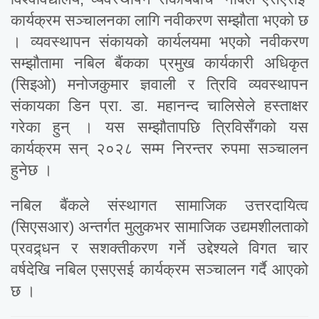
कार्यक्रम सञ्चालनका लागि नवीकरण सम्झौता भएको छ
। व्यवस्थापन संकायको कार्यलयमा भएको नवीकरण
सम्झौतामा नबिल बैंकका प्रमुख कार्यकारी अधिकृत
(सिइओ) मनोजकुमार ज्ञवाली र त्रिवि व्यवस्थापन
संकायका डिन प्रा. डा. महानन्द चालिसेले हस्ताक्षर
गरेका हुन् । यस सम्झौतापछि त्रिविसँगको यस
कार्यक्रम सन् २०२८ सम्म निरन्तर रुपमा सञ्चालन
हुनेछ ।
नबिल बैंकले संस्थागत सामाजिक उत्तरदायित्व
(सिएसआर) अन्तर्गत मुलुकभर सामाजिक उद्यमशीलताको
प्रवद्र्धन र सशक्तीकरण गर्ने उद्देश्यले विगत चार
वर्षदेखि नबिल एसएसई कार्यक्रम सञ्चालन गर्दै आएको
छ ।