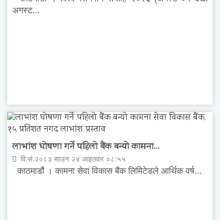
अगस्ट...
लाभांश घोषणा गर्ने पहिलो बैंक बन्यो कामना...
वि.सं.२०८३ साउन २४ आइतवार ०८:५५
काठमाडौं । कामना सेवा विकास बैंक लिमिटेडले आर्थिक वर्ष...