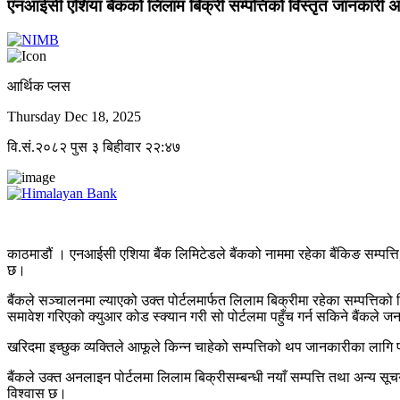
एनआईसी एशिया बैंकको लिलाम बिक्री सम्पत्तिको विस्तृत जानकारी 
आर्थिक प्लस
Thursday Dec 18, 2025
वि.सं.२०८२ पुस ३ बिहीवार २२:४७
काठमाडौं । एनआईसी एशिया बैंक लिमिटेडले बैंकको नाममा रहेका बैंकिङ सम्पत्ति, 
छ।
बैंकले सञ्चालनमा ल्याएको उक्त पोर्टलमार्फत लिलाम बिक्रीमा रहेका सम्पत्तिको
समावेश गरिएको क्युआर कोड स्क्यान गरी सो पोर्टलमा पहुँच गर्न सकिने बैंकले 
खरिदमा इच्छुक व्यक्तिले आफूले किन्न चाहेको सम्पत्तिको थप जानकारीका लागि पोर
बैंकले उक्त अनलाइन पोर्टलमा लिलाम बिक्रीसम्बन्धी नयाँ सम्पत्ति तथा अन्य सू
विश्वास छ।