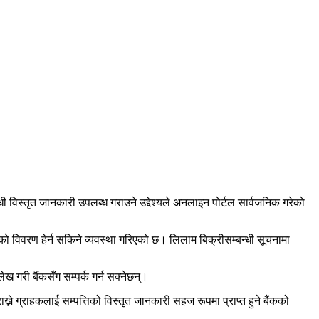
्धी विस्तृत जानकारी उपलब्ध गराउने उद्देश्यले अनलाइन पोर्टल सार्वजनिक गरेको
तको विवरण हेर्न सकिने व्यवस्था गरिएको छ। लिलाम बिक्रीसम्बन्धी सूचनामा
ख गरी बैंकसँग सम्पर्क गर्न सक्नेछन्।
ने ग्राहकलाई सम्पत्तिको विस्तृत जानकारी सहज रूपमा प्राप्त हुने बैंकको