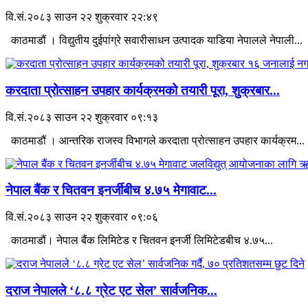
वि.सं.२०८३ साउन २२ शुक्रवार २२:४९
काठमाडौं । विद्युतीय दुईपांग्रे सवारीसाधन उत्पादक याडिया नेपालले नेपाली...
करदाता प्रोत्साहन उपहार कार्यक्रमको तयारी पूरा, शुक्रबार...
वि.सं.२०८३ साउन २२ शुक्रवार ०९:१३
काठमाडौं । आन्तरिक राजस्व विभागले करदाता प्रोत्साहन उपहार कार्यक्रम...
नेपाल बैंक र चितवन इनर्जीबीच ४.७५ मेगावाट...
वि.सं.२०८३ साउन २२ शुक्रवार ०९:०६
काठमाडौं। नेपाल बैंक लिमिटेड र चितवन इनर्जी लिमिटेडबीच ४.७५...
दराज नेपालले ‘८.८ ग्रेट एट सेल’ सार्वजनिक...