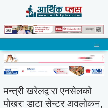
मन्त्री खरेलद्वारा एनसेलको
पोखरा डाटा सेन्टर अवलोकन,