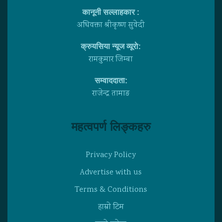
कानूनी सल्लाहकार :
अधिवक्ता श्रीकृष्ण सुवेदी
क्रुयसिया न्यूज व्यूराे:
रामकुमार जिम्बा
सम्वाददाता:
राजेन्द्र तामाङ
महत्वपर्ण लिङ्कहरु
Privacy Policy
Advertise with us
Terms & Conditions
हाम्राे टिम