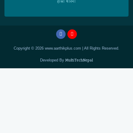
हाम्राे बारेमा
Copyright © 2026 www.aarthikplus.com | All Rights Reserved.
Developed By
MultiTechNepal