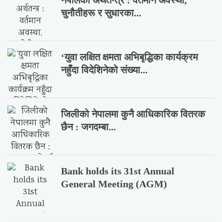
नेपालको अर्थतन्त्र : वर्तमान अवस्था,
चुनौतीहरू र सुधारका...
‘युवा लक्षित क्षमता अभिबृद्धिका कार्यक्रम
नहुँदा विदेशिनेको संख्या...
जिलीको नेपालमा कुनै आधिकारिक वितरक
छैन : जगदम्बा...
Bank holds its 31st Annual
General Meeting (AGM)