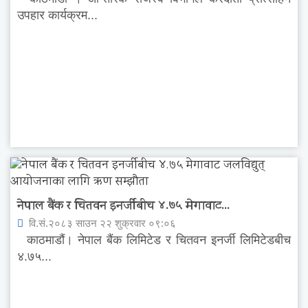
उपहार कार्यक्रम...
नेपाल बैंक र चितवन इनर्जीबीच ४.७५ मेगावाट...
वि.सं.२०८३ साउन २२ शुक्रवार ०९:०६
काठमाडौं। नेपाल बैंक लिमिटेड र चितवन इनर्जी लिमिटेडबीच
४.७५...