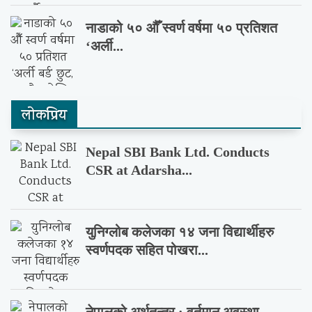
नाडाको ५० औँ स्वर्ण वर्षमा ५० प्रतिशत
‘अर्ली...
लाेकप्रिय
Nepal SBI Bank Ltd. Conducts
CSR at Adarsha...
युनिग्लोब कलेजका १४ जना विद्यार्थीहरु
स्वर्णपदक सहित पोखरा...