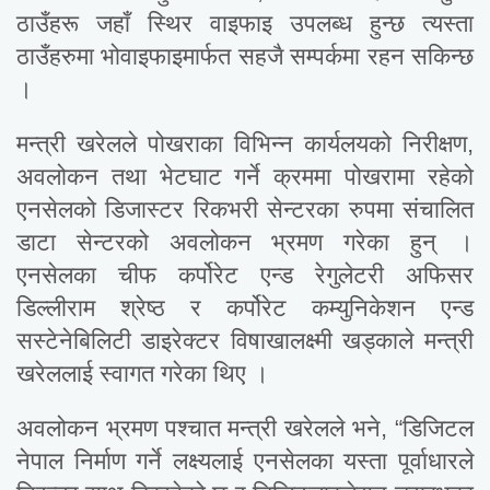
ठाउँहरू जहाँ स्थिर वाइफाइ उपलब्ध हुन्छ त्यस्ता
ठाउँहरुमा भोवाइफाइमार्फत सहजै सम्पर्कमा रहन सकिन्छ
।
मन्त्री खरेलले पोखराका विभिन्न कार्यलयको निरीक्षण,
अवलोकन तथा भेटघाट गर्ने क्रममा पोखरामा रहेको
एनसेलको डिजास्टर रिकभरी सेन्टरका रुपमा संचालित
डाटा सेन्टरको अवलोकन भ्रमण गरेका हुन् ।
एनसेलका चीफ कर्पोरेट एन्ड रेगुलेटरी अफिसर
डिल्लीराम श्रेष्ठ र कर्पोरेट कम्युनिकेशन एन्ड
सस्टेनेबिलिटी डाइरेक्टर विषाखालक्ष्मी खड्काले मन्त्री
खरेललाई स्वागत गरेका थिए ।
अवलोकन भ्रमण पश्चात मन्त्री खरेलले भने, “डिजिटल
नेपाल निर्माण गर्ने लक्ष्यलाई एनसेलका यस्ता पूर्वाधारले