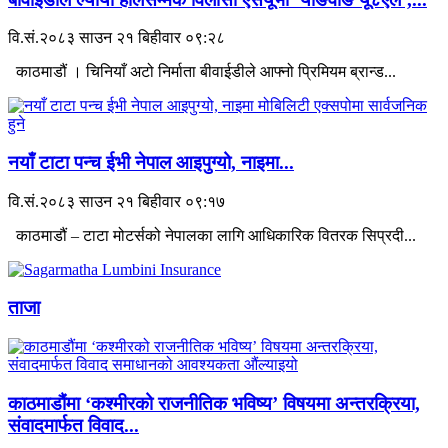
वि.सं.२०८३ साउन २१ बिहीवार ०९:२८
काठमाडौं । चिनियाँ अटो निर्माता बीवाईडीले आफ्नो प्रिमियम ब्रान्ड...
नयाँ टाटा पन्च ईभी नेपाल आइपुग्यो, नाइमा...
वि.सं.२०८३ साउन २१ बिहीवार ०९:१७
काठमाडौं – टाटा मोटर्सको नेपालका लागि आधिकारिक वितरक सिप्रदी...
ताजा
काठमाडौंमा ‘कश्मीरको राजनीतिक भविष्य’ विषयमा अन्तरक्रिया,
संवादमार्फत विवाद...