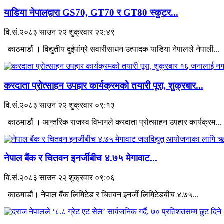
याडिया नेपालद्वारा GS70, GT70 र GT80 स्कुटर...
वि.सं.२०८३ साउन २२ शुक्रवार २२:४९
काठमाडौं । विद्युतीय दुईपांग्रे सवारीसाधन उत्पादक याडिया नेपालले नेपाली...
करदाता प्रोत्साहन उपहार कार्यक्रमको तयारी पूरा, शुक्रबार...
वि.सं.२०८३ साउन २२ शुक्रवार ०९:१३
काठमाडौं । आन्तरिक राजस्व विभागले करदाता प्रोत्साहन उपहार कार्यक्रम...
नेपाल बैंक र चितवन इनर्जीबीच ४.७५ मेगावाट...
वि.सं.२०८३ साउन २२ शुक्रवार ०९:०६
काठमाडौं। नेपाल बैंक लिमिटेड र चितवन इनर्जी लिमिटेडबीच ४.७५...