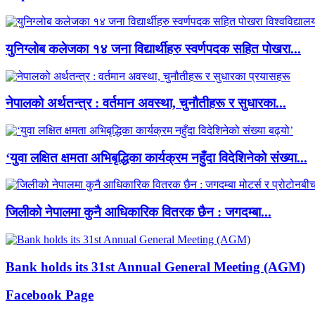
युनिग्लोब कलेजका १४ जना विद्यार्थीहरु स्वर्णपदक सहित पोखरा...
नेपालको अर्थतन्त्र : वर्तमान अवस्था, चुनौतीहरू र सुधारका...
‘युवा लक्षित क्षमता अभिबृद्धिका कार्यक्रम नहुँदा विदेशिनेको संख्या...
जिलीको नेपालमा कुनै आधिकारिक वितरक छैन : जगदम्बा...
Bank holds its 31st Annual General Meeting (AGM)
Facebook Page