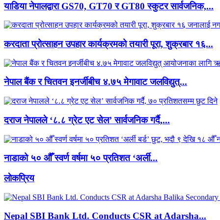
याडिया नेपालद्वारा GS70, GT70 र GT80 स्कुटर सार्वजनिक,...
करदाता प्रोत्साहन उपहार कार्यक्रमको तयारी पूरा, शुक्रबार १६...
नेपाल बैंक र चितवन इनर्जीबीच ४.७५ मेगावाट जलविद्युत्...
दराज नेपालले ‘८.८ ग्रेट एट सेल’ सार्वजनिक गर्दै,...
नाडाको ५० औँ स्वर्ण वर्षमा ५० प्रतिशत ‘अर्ली...
लाेकप्रिय
Nepal SBI Bank Ltd. Conducts CSR at Adarsha...