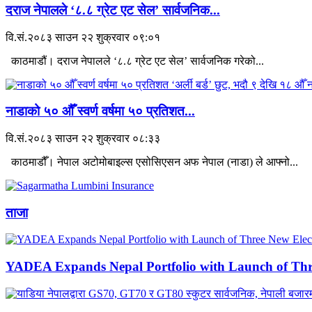
दराज नेपालले ‘८.८ ग्रेट एट सेल’ सार्वजनिक...
वि.सं.२०८३ साउन २२ शुक्रवार ०९:०१
काठमाडौं। दराज नेपालले ‘८.८ ग्रेट एट सेल’ सार्वजनिक गरेको...
नाडाको ५० औँ स्वर्ण वर्षमा ५० प्रतिशत...
वि.सं.२०८३ साउन २२ शुक्रवार ०८:३३
काठमाडौँ। नेपाल अटोमोबाइल्स एसोसिएसन अफ नेपाल (नाडा) ले आफ्नो...
ताजा
YADEA Expands Nepal Portfolio with Launch of Thre