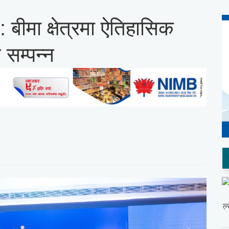
 बीमा क्षेत्रमा ऐतिहासिक
सम्पन्न