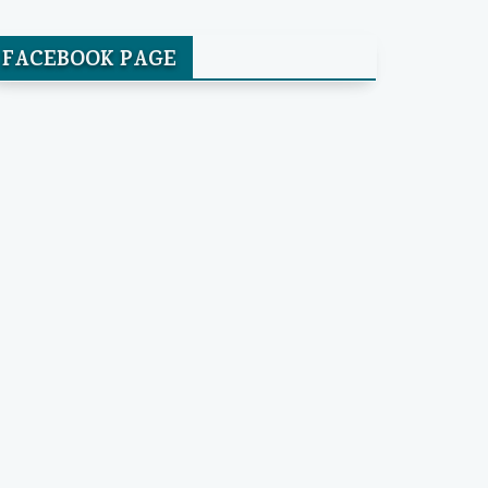
FACEBOOK PAGE