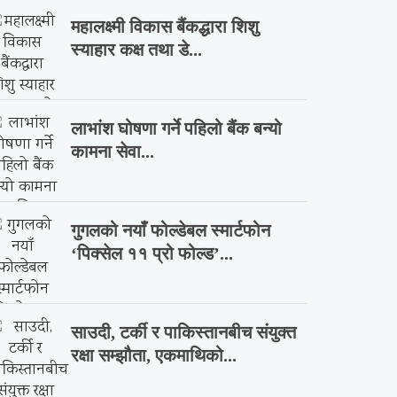
महालक्ष्मी विकास बैंकद्धारा शिशु
स्याहार कक्ष तथा डे...
लाभांश घोषणा गर्ने पहिलो बैंक बन्यो
कामना सेवा...
गुगलको नयाँ फोल्डेबल स्मार्टफोन
‘पिक्सेल ११ प्रो फोल्ड’...
साउदी, टर्की र पाकिस्तानबीच संयुक्त
रक्षा सम्झौता, एकमाथिको...