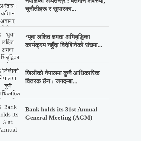
नेपालको अर्थतन्त्र : वर्तमान अवस्था,
चुनौतीहरू र सुधारका...
‘युवा लक्षित क्षमता अभिबृद्धिका
कार्यक्रम नहुँदा विदेशिनेको संख्या...
जिलीको नेपालमा कुनै आधिकारिक
वितरक छैन : जगदम्बा...
Bank holds its 31st Annual
General Meeting (AGM)