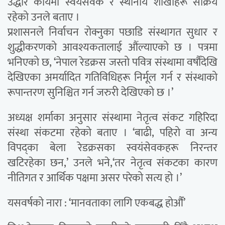
उद्धार कार्यमा स्वयंसेवक र स्थानीय शाखाहरू सक्रिय
रहेको उनले बताए ।
प्रशासनले निर्वाचन रोक्नुका पछाडि संस्थागत सुधार र
शुद्धीकरणको आवश्यकतालाई औंल्याएको छ । पत्रमा
भनिएको छ, ‘नेपाल रेडक्रस जस्तो पवित्र संस्थामा वर्षौंदेखि
देखिएका अमर्यादित गतिविधिहरू निर्मूल गर्न र संस्थाको
रूपान्तरण सुनिश्चित गर्न जरुरी देखिएको छ ।’
अध्यक्ष शर्माका अनुसार संस्थामा नेतृत्व संकट गहिरिदा
संस्था संकटमा रहेको बताए । ‘बाढी, पहिरो वा अन्य
विपद्का बेला रेडक्रसका स्वयंसेवकहरू निरन्तर
खटिरहेका छन,’ उनले भने,‘तर नेतृत्व संकटका कारण
नीतिगत र आर्थिक पक्षमा असर परेको सत्य हो ।’
यसवर्षको नारा : ‘मानवताका लागि एकबद्ध होऔँ’