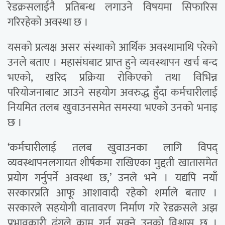
रेडक्रसलाईनै प्रतिबन्ध लगाउने विषयमा सिफारिस
गरिरहेको अवस्था छ ।
यसको प्रत्यक्ष असर संस्थाको आर्थिक अवस्थामाथि परेको
उनले बताए । महासंघबाट प्राप्त हुने व्यवस्थापन खर्च बन्द
भएको, खरिद प्रक्रिया रोकिएको तथा विभिन्न
परियोजनाबाट आउने सहयोग अवरुद्ध हुँदा कर्मचारीलाई
नियमित तलब खुवाउनसमेत समस्या भएको उनको भनाइ
छ ।
‘कर्मचारीलाई तलब खुवाउनका लागि विपद्
व्यवस्थापनलगायत शीर्षकमा राखिएका मुद्दती खातासमेत
प्रयोग गर्नुपर्ने अवस्था छ,’ उनले भने । यद्यपि नयाँ
सरकारप्रति आफू आशावादी रहेको शर्माले बताए ।
सरकारले सहयोगी वातावरण निर्माण गरे रेडक्रसले अझ
प्रभावकारी ढंगले काम गर्न सक्ने उनको विश्वास छ ।