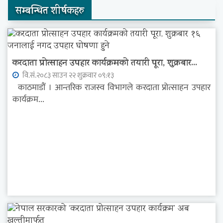
सम्बन्धित शीर्षकहरु
करदाता प्रोत्साहन उपहार कार्यक्रमको तयारी पूरा, शुक्रबार...
वि.सं.२०८३ साउन २२ शुक्रवार ०९:१३
काठमाडौं । आन्तरिक राजस्व विभागले करदाता प्रोत्साहन उपहार
कार्यक्रम...