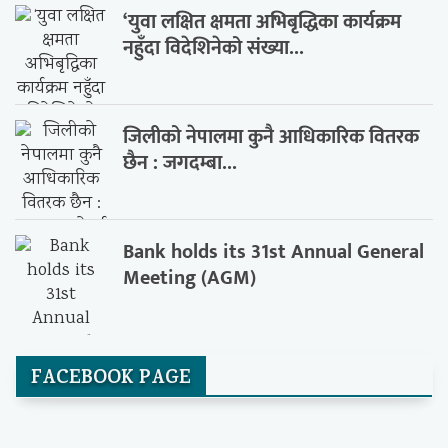
‘युवा लक्षित क्षमता अभिबृद्धिका कार्यक्रम
नहुँदा विदेशिनेको संख्या...
जिलीको नेपालमा कुनै आधिकारिक वितरक
छैन : जगदम्बा...
Bank holds its 31st Annual General
Meeting (AGM)
FACEBOOK PAGE