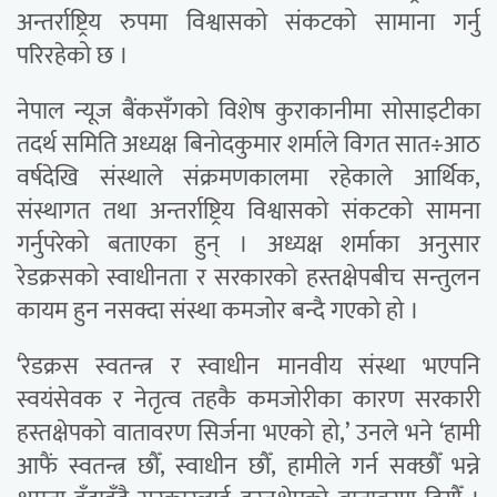
अन्तर्राष्ट्रिय रुपमा विश्वासको संकटको सामाना गर्नु
परिरहेको छ ।
नेपाल न्यूज बैंकसँगको विशेष कुराकानीमा सोसाइटीका
तदर्थ समिति अध्यक्ष बिनोदकुमार शर्माले विगत सात÷आठ
वर्षदेखि संस्थाले संक्रमणकालमा रहेकाले आर्थिक,
संस्थागत तथा अन्तर्राष्ट्रिय विश्वासको संकटको सामना
गर्नुपरेको बताएका हुन् । अध्यक्ष शर्माका अनुसार
रेडक्रसको स्वाधीनता र सरकारको हस्तक्षेपबीच सन्तुलन
कायम हुन नसक्दा संस्था कमजोर बन्दै गएको हो ।
‘रेडक्रस स्वतन्त्र र स्वाधीन मानवीय संस्था भएपनि
स्वयंसेवक र नेतृत्व तहकै कमजोरीका कारण सरकारी
हस्तक्षेपको वातावरण सिर्जना भएको हो,’ उनले भने ‘हामी
आफैं स्वतन्त्र छौँ, स्वाधीन छौँ, हामीले गर्न सक्छौँ भन्ने