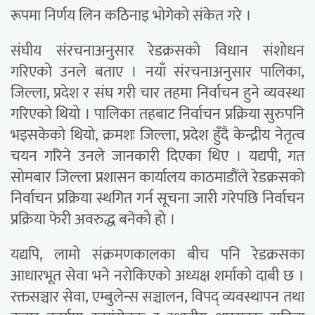
रूपमा निर्णय लिन कठिनाइ भोगेको संकेत गरे ।
संघीय संरचनाअनुसार रेडक्रसको विधान संशोधन
गरिएको उनले बताए । नयाँ संरचनाअनुसार पालिका,
जिल्ला, प्रदेश र संघ गरी चार तहमा निर्वाचन हुने व्यवस्था
गरिएको थियो । पालिका तहबाट निर्वाचन प्रक्रिया सुरुपनि
भइसकेको थियो, क्रमशः जिल्ला, प्रदेश हुँदै केन्द्रीय नेतृत्व
चयन गरिने उनले जानकारी दिएका थिए । यद्यपी, गत
सोमबार जिल्ला प्रशासन कार्यालय काठमाडौंले रेडक्रसको
निर्वाचन प्रक्रिया स्थगित गर्न सूचना जारी गरेपछि निर्वाचन
प्रक्रिया फेरी अवरुद्ध बनेको हो ।
यद्यपि, लामो संक्रमणकालका बीच पनि रेडक्रसका
आधारभूत सेवा भने नरोकिएको अध्यक्ष शर्माको दाबी छ ।
रक्तसञ्चार सेवा, एम्बुलेन्स सञ्चालन, विपद् व्यवस्थापन तथा