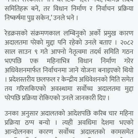
समितिहरू बने, तर विधान निर्माण र निर्वाचन प्रक्रिया
निष्कर्षमा पुग्न सकेन,’ उनले भने ।
रेडक्रसको संक्रमणकाल लम्बिनुको अर्को प्रमुख कारण
अदालतमा परेको मुद्दा पनि रहेको उनले बताए । २०८२
साल साउन ९ गते आफ्नो नेतृत्वमा तदर्थ समिति गठन
भएपछि एक महिनाभित्र विधान निर्माण गरेर
अधिवेशनमार्फत निर्वाचनमा जाने योजना बनाइएको थियो
। प्रदेशस्तरीय छलफल र केन्द्रीय अधिवेशनको मिति समेत
तय गरिसकिएको अवस्थामा सर्वोच्च अदालतमा मुद्दा
परेपछि प्रक्रिया रोकिएको उनले जानकारी दिए ।
उनका अनुसार अदालतको आदेशपछि करिब चार महिना
प्रक्रिया ठप्प बन्यो । त्यही अवधिमा देशमा भएको
आन्दोलनका कारण सर्वोच्च अदालतको कामसमेत