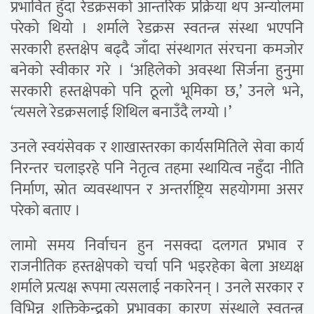
प्रभावित हुँदा रेडक्रसको आन्तरिक प्रक्रिया थप अन्योलमा
परेको थियो । शर्माले रेडक्रस स्वतन्त्र संस्था भएपनि
सरकारी हस्तक्षेप बढ्दै जाँदा संस्थागत संरचना कमजोर
बनेको स्वीकार गरे । ‘अहिलेको अवस्था सिर्जना हुनुमा
सरकारी हस्तक्षेपको पनि ठूलो भूमिका छ,’ उनले भने,
‘त्यसले रेडक्रसलाई शिथिल बनाउँदै लग्यो ।’
उनले स्वयंसेवक र शाखास्तरका कार्यसमितिले सेवा कार्य
निरन्तर चलाइरहे पनि नेतृत्व तहमा स्थायित्व नहुँदा नीति
निर्माण, स्रोत व्यवस्थापन र अन्तर्राष्ट्रिय सहयोगमा असर
परेको बताए ।
लामो समय निर्वाचन हुन नसक्दा दलगत प्रभाव र
राजनीतिक हस्तक्षेपको चर्चा पनि भइरहेका बेला अध्यक्ष
शर्माले प्रत्यक्ष रूपमा त्यसलाई नकारेनन् । उनले सरकार र
विभिन्न शक्तिकेन्द्रको प्रभावका कारण संस्थाले स्वतन्त्र