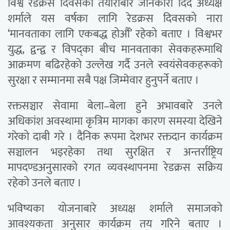
विश्व रेडक्रस दिवसको तयारीबारे जानकारी दिँदै अध्यक्ष
शर्माले यस वर्षका लागि रेडक्रस दिवसको नारा
‘मानवताका लागि एकबद्ध होऔँ’ रहेको बताए । विश्वभर
युद्ध, द्वन्द्व र विपद्का बीच मानवताका सेवकहरूमाथि
आक्रमण बढिरहेको उल्लेख गर्दै उनले स्वयंसेवकहरूको
सुरक्षा र सम्मानमा सबै पक्ष जिम्मेवार हुनुपर्ने बताए ।
रक्तसञ्चार सेवामा बेला–बेला हुने अभावबारे उनले
अधिकांश अवस्थामा कृत्रिम मागका कारण समस्या देखिने
गरेको दाबी गरे । दैनिक रूपमा देशभर रक्तदान कार्यक्रम
सञ्चालन भइरहेका तथा सुरक्षित र अन्तर्राष्ट्रिय
मापदण्डअनुसारको रगत व्यवस्थापनमा रेडक्रस सक्रिय
रहेको उनले बताए ।
भविष्यका योजनाबारे अध्यक्ष शर्माले समाजको
आवश्यकता अनुसार कार्यक्रम तय गरिने बताए ।