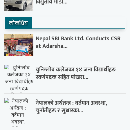
विद्युतीय गाडी...
लाेकप्रिय
Nepal SBI Bank Ltd. Conducts CSR
at Adarsha...
युनिग्लोब कलेजका १४ जना विद्यार्थीहरु
स्वर्णपदक सहित पोखरा...
नेपालको अर्थतन्त्र : वर्तमान अवस्था,
चुनौतीहरू र सुधारका...