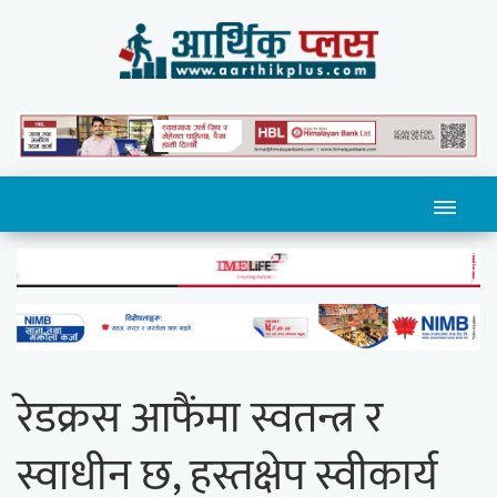
रेडक्रस आफैंमा स्वतन्त्र र
स्वाधीन छ, हस्तक्षेप स्वीकार्य