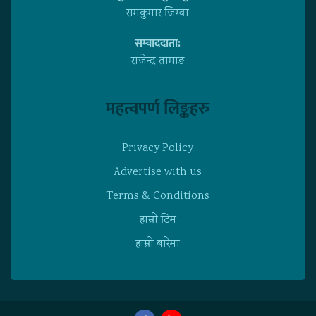
रामकुमार जिम्बा
सम्वाददाता:
राजेन्द्र तामाङ
महत्वपर्ण लिङ्कहरु
Privacy Policy
Advertise with us
Terms & Conditions
हाम्राे टिम
हाम्राे बारेमा