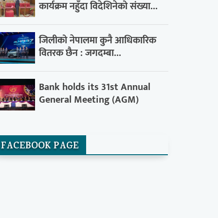
कार्यक्रम नहुँदा विदेशिनेको संख्या...
जिलीको नेपालमा कुनै आधिकारिक
वितरक छैन : जगदम्बा...
Bank holds its 31st Annual
General Meeting (AGM)
FACEBOOK PAGE