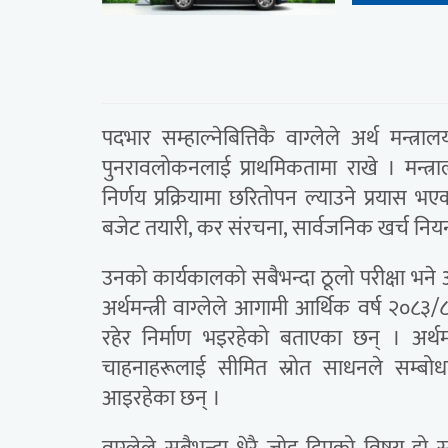
पदभार सम्हाल्नेबित्तिकै वाग्लेले अर्थ मन्
पुनरावलोकनलाई प्राथमिकतामा राखे । मन्त्रालय
निर्णय प्रक्रियामा छरितोपन ल्याउने प्रयास 
बजेट तयारी, कर संरचना, सार्वजनिक खर्च नियन्
उनको कार्यकालको सबैभन्दा ठूलो परीक्षा भन
अर्थमन्त्री वाग्लेले आगामी आर्थिक वर्ष २०
रहेर निर्माण भइरहेको बताएका छन् । अर्थमन
चाहनाहरूलाई सीमित स्रोत साधनले सम्बोधन गर्न
आइरहेका छन् ।