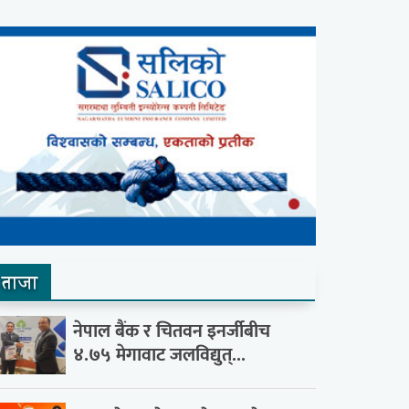
ताजा
नेपाल बैंक र चितवन इनर्जीबीच
४.७५ मेगावाट जलविद्युत्...