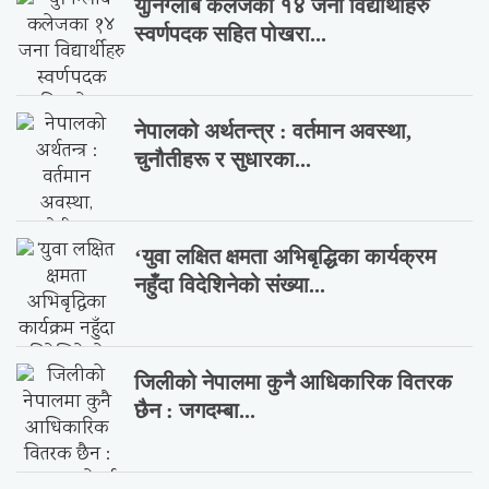
युनिग्लोब कलेजका १४ जना विद्यार्थीहरु
स्वर्णपदक सहित पोखरा...
नेपालको अर्थतन्त्र : वर्तमान अवस्था,
चुनौतीहरू र सुधारका...
‘युवा लक्षित क्षमता अभिबृद्धिका कार्यक्रम
नहुँदा विदेशिनेको संख्या...
जिलीको नेपालमा कुनै आधिकारिक वितरक
छैन : जगदम्बा...