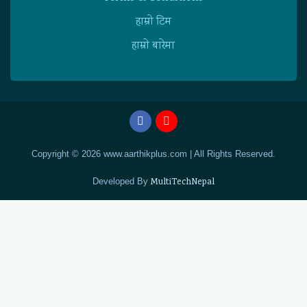
हाम्राे टिम
हाम्राे बारेमा
Copyright © 2026 www.aarthikplus.com | All Rights Reserved.
Developed By
MultiTechNepal