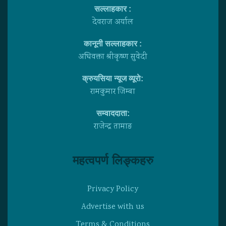
सल्लाहकार :
देवराज अर्याल
कानूनी सल्लाहकार :
अधिवक्ता श्रीकृष्ण सुवेदी
क्रुयसिया न्यूज व्यूराे:
रामकुमार जिम्बा
सम्वाददाता:
राजेन्द्र तामाङ
महत्वपर्ण लिङ्कहरु
Privacy Policy
Advertise with us
Terms & Conditions