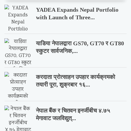
YADEA Expands Nepal Portfolio
with Launch of Three...
याडिया नेपालद्वारा GS70, GT70 र GT80
स्कुटर सार्वजनिक,...
करदाता प्रोत्साहन उपहार कार्यक्रमको
तयारी पूरा, शुक्रबार १६...
नेपाल बैंक र चितवन इनर्जीबीच ४.७५
मेगावाट जलविद्युत्...