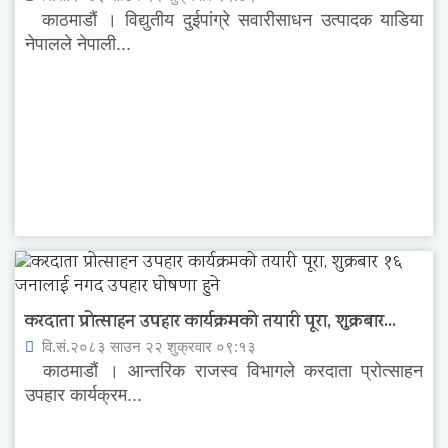
काठमाडौं । विद्युतीय दुईपांग्रे सवारीसाधन उत्पादक याडिया
नेपालले नेपाली...
करदाता प्रोत्साहन उपहार कार्यक्रमको तयारी पूरा, शुक्रबार...
वि.सं.२०८३ साउन २२ शुक्रवार ०९:१३
काठमाडौं । आन्तरिक राजस्व विभागले करदाता प्रोत्साहन
उपहार कार्यक्रम...