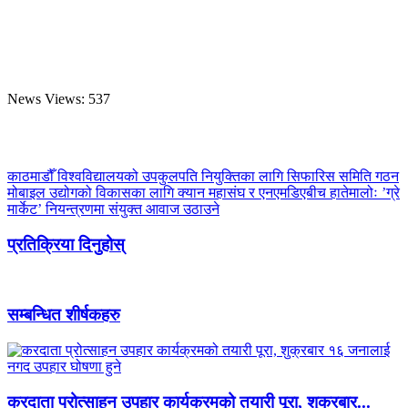
News Views:
537
काठमाडौँ विश्वविद्यालयको उपकुलपति नियुक्तिका लागि सिफारिस समिति गठन
मोबाइल उद्योगको विकासका लागि क्यान महासंघ र एनएमडिएबीच हातेमालोः ’ग्रे
मार्केट’ नियन्त्रणमा संयुक्त आवाज उठाउने
प्रतिक्रिया दिनुहोस्
सम्बन्धित शीर्षकहरु
करदाता प्रोत्साहन उपहार कार्यक्रमको तयारी पूरा, शुक्रबार...