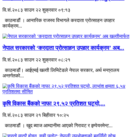
वि.सं.२०८३ साउन २२ शुक्रवार ०९:१३
काठमाडौं । आन्तरिक राजस्व विभागले करदाता प्रोत्साहन उपहार
कार्यक्रम...
नेपाल सरकारको ‘करदाता प्रोत्साहन उपहार कार्यक्रम’ अब...
वि.सं.२०८३ साउन २२ शुक्रवार ०८:२१
काठमाडौं। आईएमई खल्ती लिमिटेडले नेपाल सरकार, अर्थ मन्त्रालय
अन्तर्गतको...
कृषि विकास बैंकको नाफा २९.५२ प्रतिशत घट्यो,...
वि.सं.२०८३ साउन २१ बिहीवार १०:२५
काठमाडौं । खुद ब्याज आम्दानीमा आएको गिरावट र इम्पेयरमेन्ट...