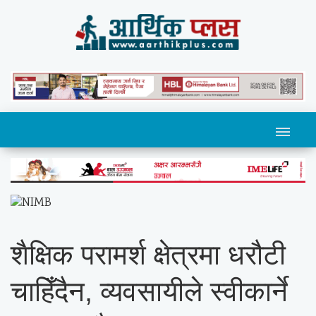
शैक्षिक परामर्श क्षेत्रमा धरौटी
चाहिँदैन, व्यवसायीले स्वीकार्ने