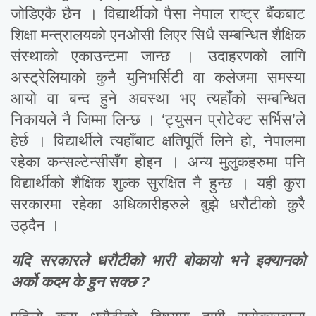
जोडिएकै छैन । विद्यार्थीको पैसा नेपाल राष्ट्र बैंकबाट
शिक्षा मन्त्रालयको एनओसी लिएर सिधै सम्बन्धित शैक्षिक
संस्थाको एकाउन्टमा जान्छ । उदाहरणको लागि
अस्ट्रेलियाको कुनै युनिभर्सिटी वा कलेजमा समस्या
आयो वा बन्द हुने अवस्था भए त्यहाँको सम्बन्धित
निकायले नै जिम्मा लिन्छ । ‘ट्युसन प्रोटेक्ट सर्भिस’ले
हेर्छ । विद्यार्थीले त्यहाँबाट क्षतिपूर्ति लिने हो, नेपालमा
रहेका कन्सल्टेन्सीसँग होइन । अन्य मुलुकहरुमा पनि
विद्यार्थीको शैक्षिक शुल्क सुरक्षित नै हुन्छ । यही कुरा
सरकारमा रहेका अधिकारीहरुले बुझे धरौटीको कुरै
उठ्दैन ।
यदि सरकारले धरौटीको भारी बोकायो भने इक्यानको
अर्को कदम के हुन सक्छ ?