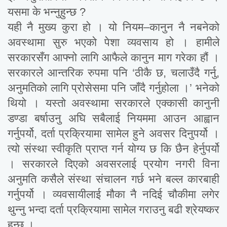
यसमा के भन्नुहुन्छ ?
यही नै मुख्य कुरा हो । यो नियम–कानुन नै नबनेको
अवस्थामा सुरु भएको पेशा व्यवसाय हो । हामीले
सरकारसँग आफ्नो लागि आफैले कानुन माग गरेका हौं ।
सरकारले आन्तरिक रुपमा पनि ‘ठीकै छ, चलाउँदै गर्नु,
अनुमतिको लागि प्रोसेसमा पनि जाँदै गर्नुहोला ।’ भनेको
थियो । यस्तो अवस्थामा सरकारले एक्कासी कानुनी
डण्डा बर्षाउनु अघि सबैलाई नियममा आउन आह्वान
गर्नुपर्यो, दर्ता प्रक्रियामा सामेल हुने अवसर दिनुपर्यो ।
त्यो संस्था स्वीकृति प्राप्त गर्न योग्य छ कि छैन हेर्नुपर्यो
। सरकारले दिएको अवसरलाई प्रयोग नगरी विना
अनुमति कसैले संस्था संचालन गर्छ भने बल्ल कारबाही
गर्नुपर्यो । व्यवसायीलाई मौका नै नदिई चौकीमा लगेर
थुन्नु भन्दा दर्ता प्रक्रियामा सामेल गराउनु बढी श्रेयष्कर
हुन्छ ।