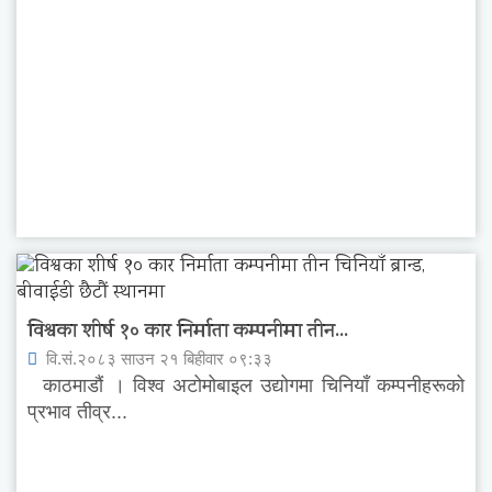
विश्वका शीर्ष १० कार निर्माता कम्पनीमा तीन...
वि.सं.२०८३ साउन २१ बिहीवार ०९:३३
काठमाडौं । विश्व अटोमोबाइल उद्योगमा चिनियाँ कम्पनीहरूको
प्रभाव तीव्र...