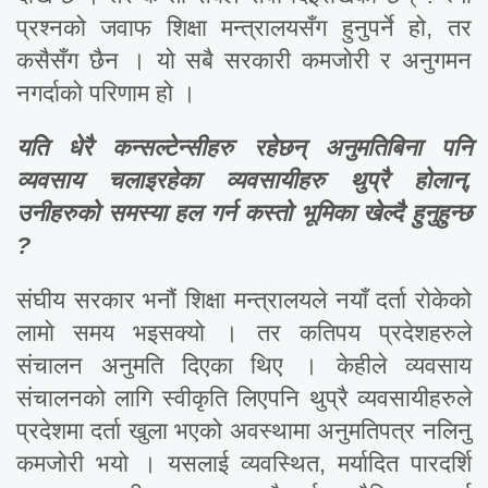
प्रश्नको जवाफ शिक्षा मन्त्रालयसँग हुनुपर्ने हो, तर
कसैसँग छैन । यो सबै सरकारी कमजोरी र अनुगमन
नगर्दाको परिणाम हो ।
यति धेरै कन्सल्टेन्सीहरु रहेछन् अनुमतिबिना पनि
व्यवसाय चलाइरहेका व्यवसायीहरु थुप्रै होलान्,
उनीहरुको समस्या हल गर्न कस्तो भूमिका खेल्दै हुनुहुन्छ
?
संघीय सरकार भनौं शिक्षा मन्त्रालयले नयाँ दर्ता रोकेको
लामो समय भइसक्यो । तर कतिपय प्रदेशहरुले
संचालन अनुमति दिएका थिए । केहीले व्यवसाय
संचालनको लागि स्वीकृति लिएपनि थुप्रै व्यवसायीहरुले
प्रदेशमा दर्ता खुला भएको अवस्थामा अनुमतिपत्र नलिनु
कमजोरी भयो । यसलाई व्यवस्थित, मर्यादित पारदर्शि