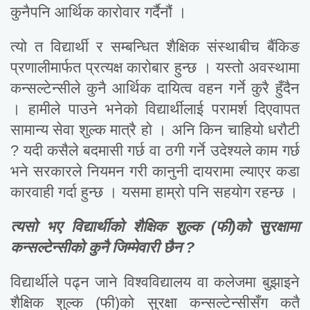
कुनैपनि आर्थिक कारोवार गर्दैनौं ।
त्यो त विद्यार्थी र सम्बन्धित शैक्षिक संस्थाबीच बैंकिङ
प्रणालीमार्फत प्रत्यक्ष कारोबार हुन्छ । यस्तो अवस्थामा
कन्सल्टेन्सीले कुनै आर्थिक दायित्व वहन गर्ने कुरै हुँदैन
। हामीले पाउने भनेको विद्यार्थीलाई परामर्श दिएवापत
सामान्य सेवा शुल्क मात्रै हो । अनि किन चाहियो धरौटी
? यदी कसैले बदमासी गर्छ वा ठगी गर्ने उदेश्यले काम गर्छ
भने सरकारले नियमन गरी कानुनी दायरामा ल्याएर कडा
कारवाही गर्दा हुन्छ । यसमा हाम्रो पनि सहयोग रहन्छ ।
त्यसो भए विद्यार्थीको शैक्षिक शुल्क (फी)को सुरक्षामा
कन्सल्टेन्सीको कुनै जिम्मेवारी छैन ?
विद्यार्थीले पढ्न जाने विश्वविद्यालय वा कलेजमा बुझाइने
शैक्षिक शुल्क (फी)को सुरक्षा कन्सल्टेन्सीसँग कतै