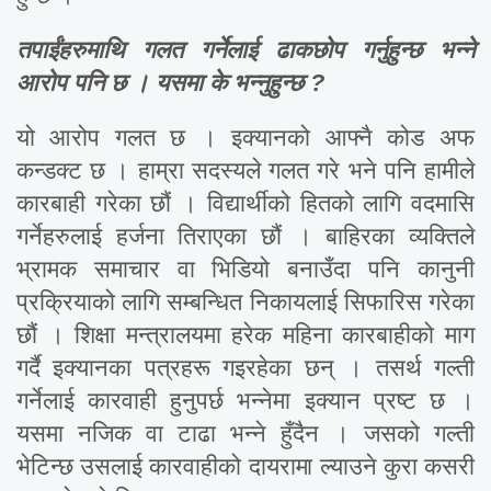
तपाईंहरुमाथि गलत गर्नेलाई ढाकछोप गर्नुहुन्छ भन्ने
आरोप पनि छ । यसमा के भन्नुहुन्छ ?
यो आरोप गलत छ । इक्यानको आफ्नै कोड अफ
कन्डक्ट छ । हाम्रा सदस्यले गलत गरे भने पनि हामीले
कारबाही गरेका छौं । विद्यार्थीको हितको लागि वदमासि
गर्नेहरुलाई हर्जना तिराएका छौं । बाहिरका व्यक्तिले
भ्रामक समाचार वा भिडियो बनाउँदा पनि कानुनी
प्रक्रियाको लागि सम्बन्धित निकायलाई सिफारिस गरेका
छौं । शिक्षा मन्त्रालयमा हरेक महिना कारबाहीको माग
गर्दै इक्यानका पत्रहरू गइरहेका छन् । तसर्थ गल्ती
गर्नेलाई कारवाही हुनुपर्छ भन्नेमा इक्यान प्रष्ट छ ।
यसमा नजिक वा टाढा भन्ने हुँदैन । जसको गल्ती
भेटिन्छ उसलाई कारवाहीको दायरामा ल्याउने कुरा कसरी