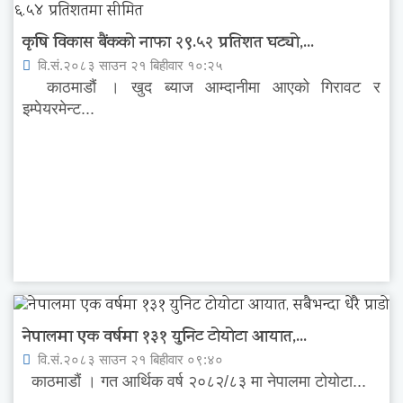
कृषि विकास बैंकको नाफा २९.५२ प्रतिशत घट्यो,...
वि.सं.२०८३ साउन २१ बिहीवार १०:२५
काठमाडौं । खुद ब्याज आम्दानीमा आएको गिरावट र
इम्पेयरमेन्ट...
नेपालमा एक वर्षमा १३१ युनिट टोयोटा आयात,...
वि.सं.२०८३ साउन २१ बिहीवार ०९:४०
काठमाडौं । गत आर्थिक वर्ष २०८२/८३ मा नेपालमा टोयोटा...