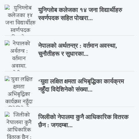
युनिग्लोब कलेजका १४ जना विद्यार्थीहरु
स्वर्णपदक सहित पोखरा...
नेपालको अर्थतन्त्र : वर्तमान अवस्था,
चुनौतीहरू र सुधारका...
‘युवा लक्षित क्षमता अभिबृद्धिका कार्यक्रम
नहुँदा विदेशिनेको संख्या...
जिलीको नेपालमा कुनै आधिकारिक वितरक
छैन : जगदम्बा...