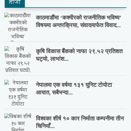
ताजा
काठमाडौंमा ‘कश्मीरको राजनीतिक भविष्य’
विषयमा अन्तरक्रिया, संवादमार्फत विवाद...
कृषि विकास बैंकको नाफा २९.५२ प्रतिशत
घट्यो, लाभांश...
नेपालमा एक वर्षमा १३१ युनिट टोयोटा
आयात, सबैभन्दा...
विश्वका शीर्ष १० कार निर्माता कम्पनीमा तीन
चिनियाँ...