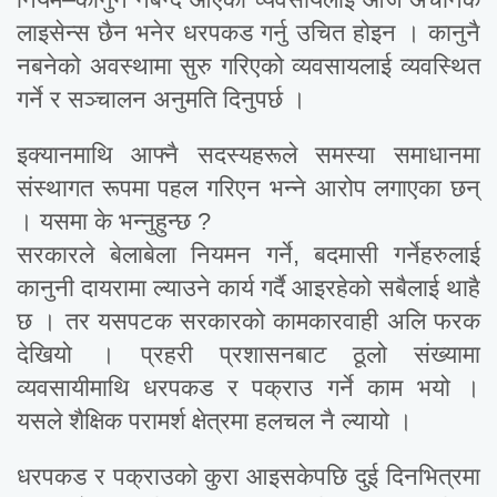
लाइसेन्स छैन भनेर धरपकड गर्नु उचित होइन । कानुनै
नबनेको अवस्थामा सुरु गरिएको व्यवसायलाई व्यवस्थित
गर्ने र सञ्चालन अनुमति दिनुपर्छ ।
इक्यानमाथि आफ्नै सदस्यहरूले समस्या समाधानमा
संस्थागत रूपमा पहल गरिएन भन्ने आरोप लगाएका छन्
। यसमा के भन्नुहुन्छ ?
सरकारले बेलाबेला नियमन गर्ने, बदमासी गर्नेहरुलाई
कानुनी दायरामा ल्याउने कार्य गर्दै आइरहेको सबैलाई थाहै
छ । तर यसपटक सरकारको कामकारवाही अलि फरक
देखियो । प्रहरी प्रशासनबाट ठूलो संख्यामा
व्यवसायीमाथि धरपकड र पक्राउ गर्ने काम भयो ।
यसले शैक्षिक परामर्श क्षेत्रमा हलचल नै ल्यायो ।
धरपकड र पक्राउको कुरा आइसकेपछि दुई दिनभित्रमा