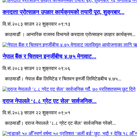
करदाता प्रोत्साहन उपहार कार्यक्रमको तयारी पूरा, शुक्रबार...
वि.सं.२०८३ साउन २२ शुक्रवार ०९:१३
काठमाडौं । आन्तरिक राजस्व विभागले करदाता प्रोत्साहन उपहार कार्यक्रम...
नेपाल बैंक र चितवन इनर्जीबीच ४.७५ मेगावाट...
वि.सं.२०८३ साउन २२ शुक्रवार ०९:०६
काठमाडौं। नेपाल बैंक लिमिटेड र चितवन इनर्जी लिमिटेडबीच ४.७५...
दराज नेपालले ‘८.८ ग्रेट एट सेल’ सार्वजनिक...
वि.सं.२०८३ साउन २२ शुक्रवार ०९:०१
काठमाडौं। दराज नेपालले ‘८.८ ग्रेट एट सेल’ सार्वजनिक गरेको...