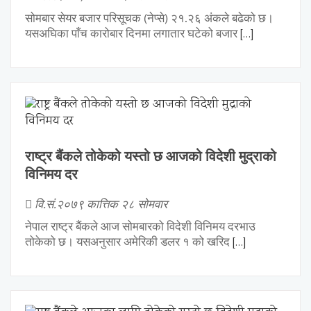
सोमबार सेयर बजार परिसूचक (नेप्से) २१.२६ अंकले बढेको छ।
यसअघिका पाँच कारोबार दिनमा लगातार घटेको बजार
[…]
राष्ट्र बैंकले तोकेको यस्तो छ आजको विदेशी मुद्राको
विनिमय दर
वि.सं.२०७९ कात्तिक २८ सोमवार
नेपाल राष्ट्र बैंकले आज सोमबारको विदेशी विनिमय दरभाउ
तोकेको छ। यसअनुसार अमेरिकी डलर १ को खरिद
[…]