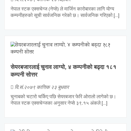
नेपाल स्टक एक्सचेन्ज (नेप्से) ले मार्जिन कारोबारका लागि योग्य
कम्पनीहरुको सूची सार्वजनिक गरेको छ। सार्वजनिक गरिएको
[…]
सेयरबजारलाई चुनाव लाग्यो, ४ कम्पनीको बढ्दा १८१
कम्पनी सोत्तर
वि.सं.२०७९ कात्तिक २३ बुधवार
चुनाबको चटारो चर्किए पछि सेयरबजार फेरि ओरालो लागेको छ।
नेपाल स्टक एक्सचेन्जका अनुसार नेप्से ३९.१५ अंकले
[…]