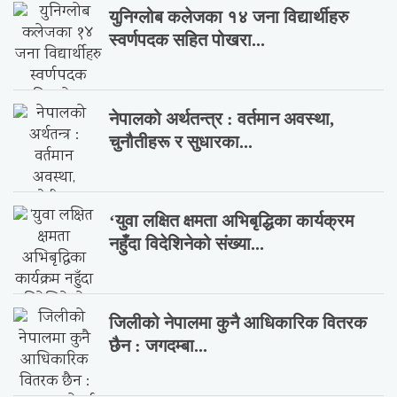
युनिग्लोब कलेजका १४ जना विद्यार्थीहरु
स्वर्णपदक सहित पोखरा...
नेपालको अर्थतन्त्र : वर्तमान अवस्था,
चुनौतीहरू र सुधारका...
‘युवा लक्षित क्षमता अभिबृद्धिका कार्यक्रम
नहुँदा विदेशिनेको संख्या...
जिलीको नेपालमा कुनै आधिकारिक वितरक
छैन : जगदम्बा...