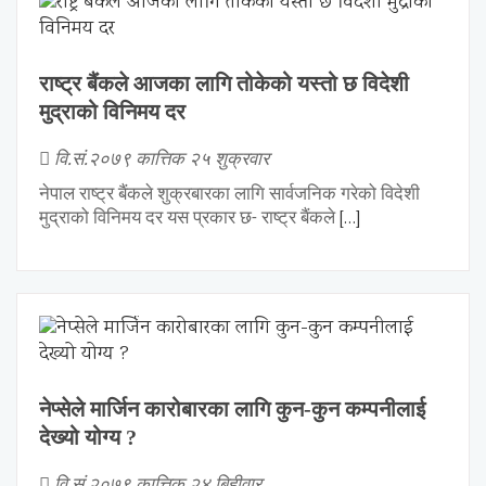
राष्ट्र बैंकले आजका लागि तोकेको यस्तो छ विदेशी
मुद्राको विनिमय दर
वि.सं.२०७९ कात्तिक २५ शुक्रवार
नेपाल राष्ट्र बैंकले शुक्रबारका लागि सार्वजनिक गरेको विदेशी
मुद्राको विनिमय दर यस प्रकार छ- राष्ट्र बैंकले
[…]
नेप्सेले मार्जिन कारोबारका लागि कुन-कुन कम्पनीलाई
देख्यो योग्य ?
वि.सं.२०७९ कात्तिक २४ बिहीवार