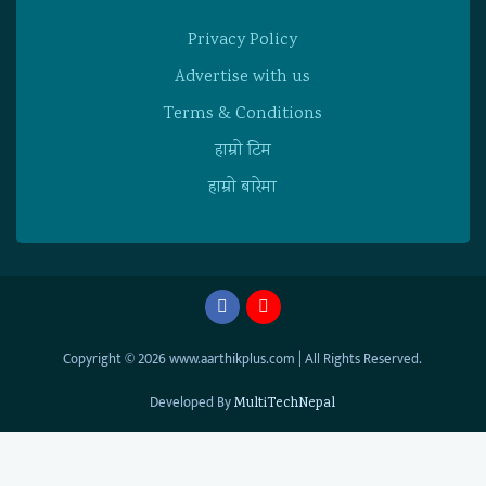
Privacy Policy
Advertise with us
Terms & Conditions
हाम्राे टिम
हाम्राे बारेमा
Copyright © 2026 www.aarthikplus.com | All Rights Reserved.
Developed By
MultiTechNepal