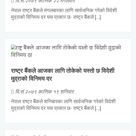
वि.सं.२०७९ कात्तिक २२ मंगलवार
नेपाल राष्ट्र बैंकले मंगलबारका लागि सार्वजनिक गरेको विदेशी
मुद्राको विनिमय दर यस प्रकार छ- राष्ट्र बैंकले
[…]
राष्ट्र बैंकले आजका लागि तोकेको यस्तो छ विदेशी
मुद्राको विनिमय दर
वि.सं.२०७९ कात्तिक १९ शनिवार
नेपाल राष्ट्र बैंकले शनिबारका लागि सार्वजनिक गरेको विदेशी
मुद्राको विनिमय दर यस प्रकार छ- राष्ट्र बैंकले
[…]