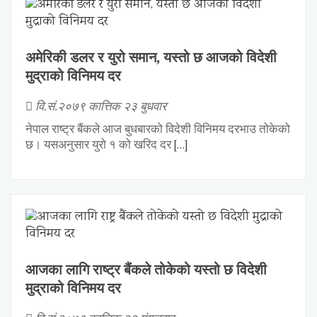
अमेरिकी डलर र युरो समान, यस्तो छ आजको विदेशी
मुद्राको विनिमय दर
वि.सं.२०७९ कात्तिक २३ बुधवार
नेपाल राष्ट्र बैंकले आज बुधबारको विदेशी विनिमय दरभाउ तोकेको
छ। यसअनुसार युरो १ को खरिद दर
[…]
आजका लागि राष्ट्र बैंकले तोकेको यस्तो छ विदेशी
मुद्राको विनिमय दर