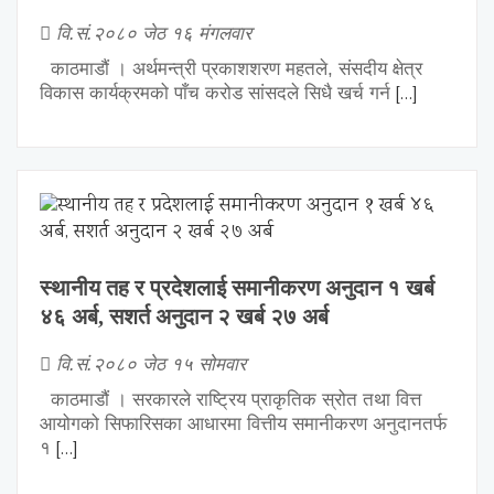
वि.सं.२०८० जेठ १६ मंगलवार
काठमाडौं । अर्थमन्त्री प्रकाशशरण महतले, संसदीय क्षेत्र
[…]
विकास कार्यक्रमको पाँच करोड सांसदले सिधै खर्च गर्न
स्थानीय तह र प्रदेशलाई समानीकरण अनुदान १ खर्ब
४६ अर्ब, सशर्त अनुदान २ खर्ब २७ अर्ब
वि.सं.२०८० जेठ १५ सोमवार
काठमाडौं । सरकारले राष्ट्रिय प्राकृतिक स्रोत तथा वित्त
आयोगको सिफारिसका आधारमा वित्तीय समानीकरण अनुदानतर्फ
[…]
१