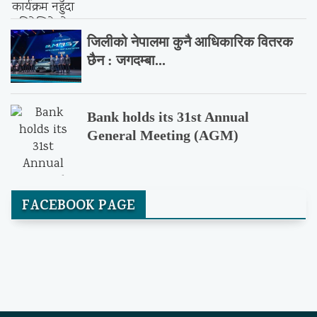
जिलीको नेपालमा कुनै आधिकारिक वितरक
छैन : जगदम्बा...
Bank holds its 31st Annual
General Meeting (AGM)
FACEBOOK PAGE