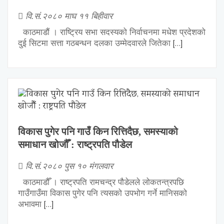
वि.सं.२०८० माघ ११ बिहीवार
काठमाडौं । राष्ट्रिय सभा सदस्यको निर्वाचनमा मधेश प्रदेशको
[…]
दुई सिटमा सत्ता गठबन्धन दलका उम्मेदवारले जितेका
विकास पुगेर पनि गाउँ किन रित्तिदैछ, समस्याको
समाधान खोजौँ : राष्ट्रपति पौडेल
वि.सं.२०८० पुस १० मंगलवार
काठमाडौँ । राष्ट्रपति रामचन्द्र पौडेलले लोकतन्त्रपछि
गाउँगाउँमा विकास पुगेर पनि त्यसको उपभोग गर्ने मानिसको
[…]
अभावमा