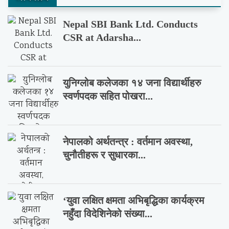
Nepal SBI Bank Ltd. Conducts
CSR at Adarsha...
युनिग्लोब कलेजका १४ जना विद्यार्थीहरु
स्वर्णपदक सहित पोखरा...
नेपालको अर्थतन्त्र : वर्तमान अवस्था,
चुनौतीहरू र सुधारका...
‘युवा लक्षित क्षमता अभिबृद्धिका कार्यक्रम
नहुँदा विदेशिनेको संख्या...