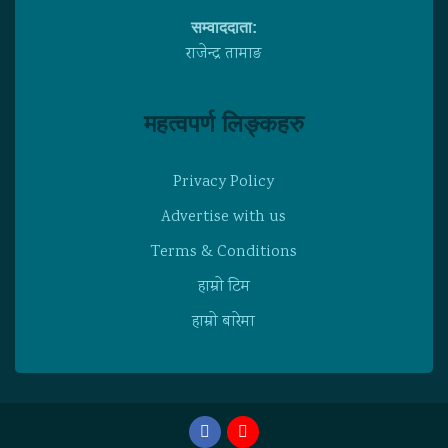
सम्वाददाता:
राजेन्द्र तामाङ
महत्वपर्ण लिङ्कहरु
Privacy Policy
Advertise with us
Terms & Conditions
हाम्राे टिम
हाम्राे बारेमा