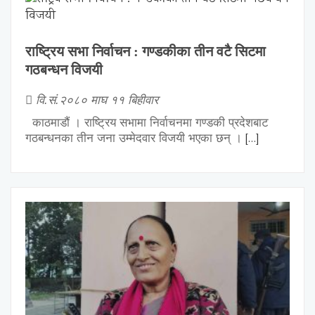
राष्ट्रिय सभा निर्वाचन : गण्डकीका तीन वटै सिटमा
गठबन्धन विजयी
वि.सं.२०८० माघ ११ बिहीवार
काठमाडौं । राष्ट्रिय सभामा निर्वाचनमा गण्डकी प्रदेशबाट
[…]
गठबन्धनका तीन जना उम्मेदवार विजयी भएका छन् ।