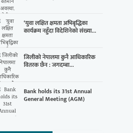
‘युवा लक्षित क्षमता अभिबृद्धिका
कार्यक्रम नहुँदा विदेशिनेको संख्या...
जिलीको नेपालमा कुनै आधिकारिक
वितरक छैन : जगदम्बा...
Bank holds its 31st Annual
General Meeting (AGM)