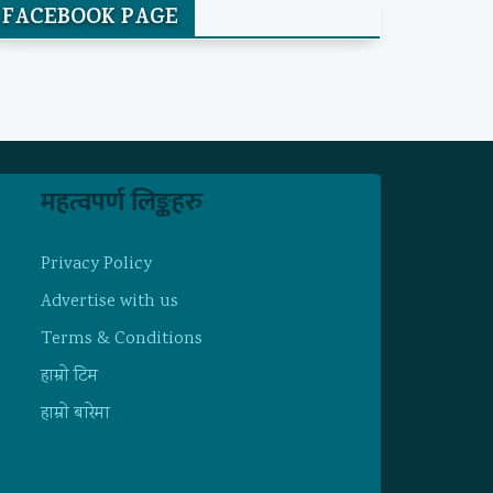
FACEBOOK PAGE
महत्वपर्ण लिङ्कहरु
Privacy Policy
Advertise with us
Terms & Conditions
हाम्राे टिम
हाम्राे बारेमा