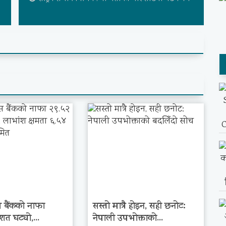
 बैंकको नाफा
सस्तो मात्रै होइन, सही छनोट:
शत घट्यो,...
नेपाली उपभोक्ताको...