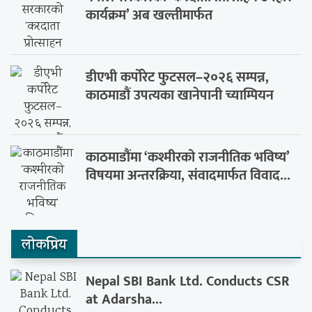
कार्यक्रम’ अब खल्तीमार्फत
डीएभी कर्पोरेट फुटसल–२०२६ सम्पन्न,
काठमाडौं उपत्यका खानेपानी च्याम्पियन
काठमाडौंमा ‘कश्मीरको राजनीतिक भविष्य’
विषयमा अन्तरक्रिया, संवादमार्फत विवाद...
लाेकप्रिय
Nepal SBI Bank Ltd. Conducts CSR
at Adarsha...