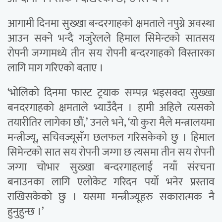
आगामी दिनमा सुख्खा बन्दरगाहको क्षमताले नपुग्ने अवस्था
आउन सक्ने भन्दै गजुरेलले हिमाल सिमेन्टको सातसय
रोपनी जग्गामध्ये तीन सय रोपनी बन्दरगाहको विस्तारका
लागि माग गरिएको बताए ।
‘भोलिको दिनमा फास्ट ट्रयाक सम्पन्न भइसक्दा सुख्खा
बनदरगाहको क्षमताले भ्याउँदैन । हामी अहिले त्यसको
तयारीतिर लागेका छौं,’ उनले भने, ‘यो कुरा मैले मन्त्रालयमा
मन्त्रीज्यू, सचिवज्यूसँग छलफल गरिसकेको छु । हिमाल
सिमेन्टको सात सय रोपनी जग्गा छ त्यसमा तीन सय रोपनी
जग्गा चोभार सुख्खा बन्दरगाहलाई नयाँ संरचना
बनाउनका लागि एलोकेट गरिदन पर्यो भनेर प्रस्ताव
राखिसकेको छु । यसमा मन्त्रीज्यूहरु सकारात्मक नै
हुनुहुन्छ ।’