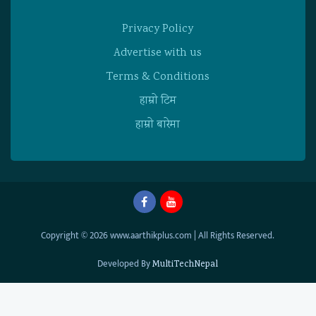
Privacy Policy
Advertise with us
Terms & Conditions
हाम्राे टिम
हाम्राे बारेमा
Copyright © 2026 www.aarthikplus.com | All Rights Reserved.
Developed By
MultiTechNepal