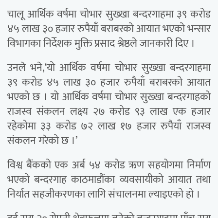
चालू आर्थिक वर्षमा चोभार सुख्खा बन्दरगाहमा ३९ करोड
४५ लाख ३० हजार रुपैयाँ बराबरको आयात भएको भन्सार
विभागका निर्देशक मुक्ति प्रसाद श्रेष्ठले जानकारी दिए ।
उनले भने,‘यो आर्थिक वर्षमा चोभार सुख्खा बन्दरगाहमा
३९ करोड ४५ लाख ३० हजार रुपैयाँ बराबरको आयात
भएको छ । यो आर्थिक वर्षमा चोभार सुख्खा बन्दरगाहको
राजस्व संकलन लक्ष्य २७ करोड ९३ लाख एक हजार
रहेकोमा ३३ करोड ७२ लाख १७ हजार रुपैयाँ राजस्व
संकलन गरेको छ ।’
विश्व बैंकको एक अर्ब ५४ करोड ऋण सहयोगमा निर्माण
भएको बन्दरगाह काठमाडौंका व्यवसायीको आयात तथा
निर्यात सहजीकरणका लागि संचालनमा ल्याइएको हो ।