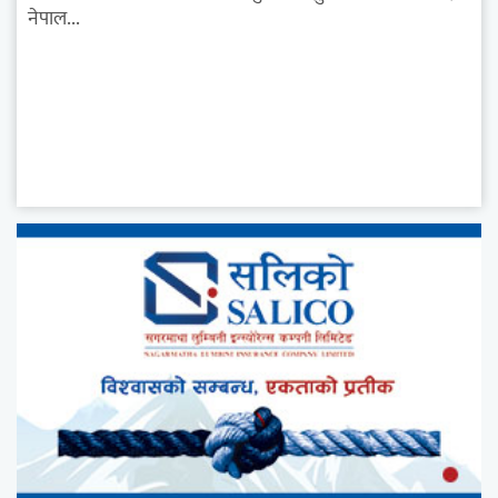
नेपाल...