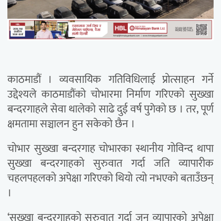
काठमाडौं । व्यवसायिक गतिविधिलाई प्रोत्साहन गर्ने
उद्देश्यले काठमाडौंको चोभारमा निर्माण गरिएको सुख्खा
बन्दरगाहले सेवा थालेको साढे दुई वर्ष पुगेको छ । तर, पूर्ण
क्षमतामा सञ्चालन हुन सकेको छैन ।
चोभार सुख्खा बन्दरगाह चोभारका स्थानीय गोविन्द थापा
सुख्खा बन्दरगाहको सुरुवात गर्दा जति व्यापारीक
चहलपहलको अपेक्षा गरिएको थियो त्यो नभएको बताउँछन्
।
‘सुख्खा बन्दरगाहको सुरुवात गर्दा जुन व्यापारको अपेक्षा