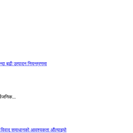
्वजनिक...