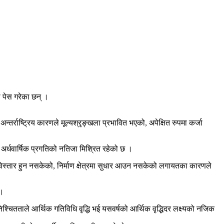
ा पेस गरेका छन् ।
तर्राष्ट्रिय कारणले मूल्यश्रृङ्खला प्रभावित भएको, अपेक्षित रुपमा कर्जा
 अर्धवार्षिक प्रगतिको नतिजा मिश्रित रहेको छ ।
ा विस्तार हुन नसकेको, निर्माण क्षेत्रमा सुधार आउन नसकेको लगायतका कारणले
 ।
श्चितताले आर्थिक गतिविधि वृद्धि भई यसवर्षको आर्थिक वृद्धिदर लक्ष्यको नजिक