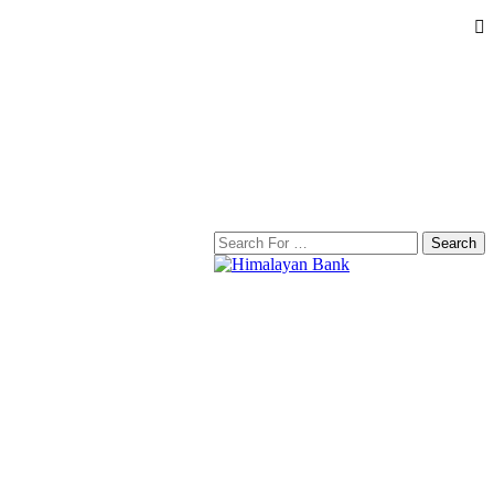
Search