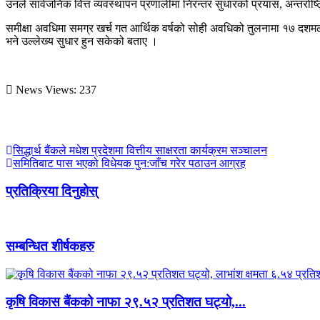
उनले सार्वजनिक वित्त व्यवस्थापन प्रणालीमा निरन्तर सुधारको प्रयास, अन्तर्राष
समीक्षा अवधिमा समग्र खर्च गत आर्थिक वर्षको सोही अवधिको तुलनामा १७ दशमलव ६६
भने उल्लेख्य सुधार हुन सकेको बताए ।
News Views:
237
सिद्धार्थ बैंकले मधेश प्रदेशमा वित्तीय साक्षरता कार्यक्रम सञ्चालन
समितिबाट पास भएको विधेयक पुन:जाँच गरेर पठाउन आग्रह
प्रतिक्रिया दिनुहोस्
सम्बन्धित शीर्षकहरु
कृषि विकास बैंकको नाफा २९.५२ प्रतिशत घट्यो,...