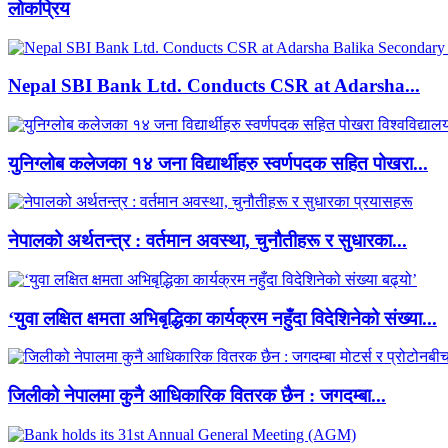
लाेकप्रिय
Nepal SBI Bank Ltd. Conducts CSR at Adarsha...
युनिग्लोब कलेजका १४ जना विद्यार्थीहरु स्वर्णपदक सहित पोखरा...
नेपालको अर्थतन्त्र : वर्तमान अवस्था, चुनौतीहरू र सुधारका...
‘युवा लक्षित क्षमता अभिबृद्धिका कार्यक्रम नहुँदा विदेशिनेको संख्या...
जिलीको नेपालमा कुनै आधिकारिक वितरक छैन : जगदम्बा...