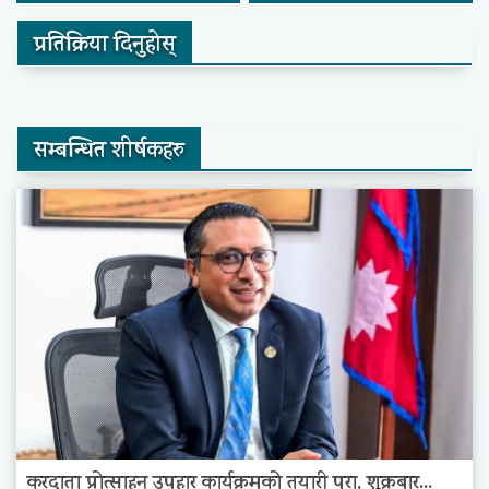
प्रतिक्रिया दिनुहोस्
सम्बन्धित शीर्षकहरु
करदाता प्रोत्साहन उपहार कार्यक्रमको तयारी पूरा, शुक्रबार...