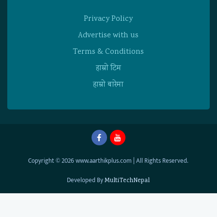
Privacy Policy
Advertise with us
Terms & Conditions
हाम्राे टिम
हाम्राे बारेमा
Copyright © 2026 www.aarthikplus.com | All Rights Reserved.
Developed By
MultiTechNepal