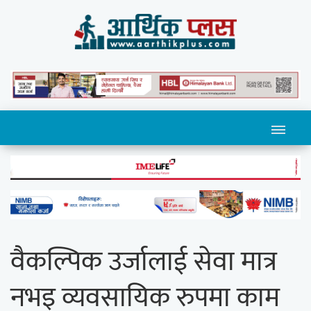
वैकल्पिक उर्जालाई सेवा मात्र
नभइ व्यवसायिक रुपमा काम