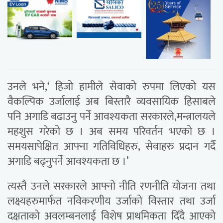
उनले भने,‘ हिजो हामीले सेवाको रुपमा लिएको यस
वैकल्पिक उर्जालाई अब बिस्तारै व्यवसायिक हिसाबले
पनि अगाडि बढाउनु पर्ने आवश्यकता सरकारले,मन्त्रालयले
महशुस गरेको छ । अब समय परिवर्तन भएको छ ।
समयसापेक्षित आफ्ना गतिविधिहरु, सेवाहरु प्रदान गर्दै
अगाडि बढ्नुपर्ने आवश्यकता छ ।’
त्यस्तै उनले सरकारले आफ्नो नीति रणनीति योजना तथा
लक्ष्यहरुमार्फत नविकरणीय उर्जाको विस्तार तथा उर्जा
दक्षताको अवलम्बनलाई विशेष प्राथमिकता दिँदै आएको