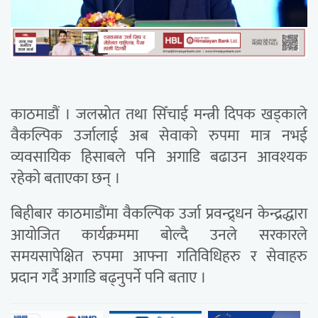
काठमाडौं । जलस्रोत तथा सिँचाई मन्त्री दिपक खड्काले
वैकल्पिक उर्जालाई अब सेवाको रुपमा मात्र नभई
व्यवसायिक हिसाबले पनि अगाडि बढाउन आवश्यक
रहेको बताएका छन् ।
बिहीबार काठमाडौंमा वैकल्पिक उर्जा प्रवन्द्र्धन केन्द्रद्धारा
आयोजित कार्यक्रममा बोल्दै उनले सरकारले
समयसापेक्षित रुपमा आफ्ना गतिविधिहरु र सेवाहरु
प्रदान गर्दै अगाडि बढ्नुपर्ने पनि बताए ।