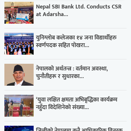
Nepal SBI Bank Ltd. Conducts CSR
at Adarsha...
युनिग्लोब कलेजका १४ जना विद्यार्थीहरु
स्वर्णपदक सहित पोखरा...
नेपालको अर्थतन्त्र : वर्तमान अवस्था,
चुनौतीहरू र सुधारका...
‘युवा लक्षित क्षमता अभिबृद्धिका कार्यक्रम
नहुँदा विदेशिनेको संख्या...
जिलीको नेपालमा कुनै आधिकारिक वितरक