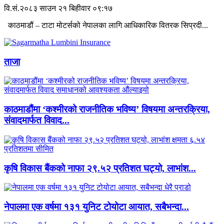
वि.सं.२०८३ साउन २१ बिहीवार ०९:१७
काठमाडौं – टाटा मोटर्सको नेपालका लागि आधिकारिक वितरक सिप्रदी...
ताजा
काठमाडौंमा ‘कश्मीरको राजनीतिक भविष्य’ विषयमा अन्तरक्रिया,
संवादमार्फत विवाद...
कृषि विकास बैंकको नाफा २९.५२ प्रतिशत घट्यो, लाभांश...
नेपालमा एक वर्षमा १३१ युनिट टोयोटा आयात, सबैभन्दा...