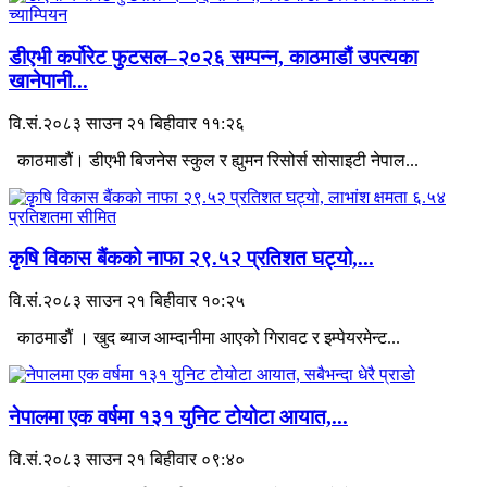
डीएभी कर्पोरेट फुटसल–२०२६ सम्पन्न, काठमाडौं उपत्यका
खानेपानी...
वि.सं.२०८३ साउन २१ बिहीवार ११:२६
काठमाडौं। डीएभी बिजनेस स्कुल र ह्युमन रिसोर्स सोसाइटी नेपाल...
कृषि विकास बैंकको नाफा २९.५२ प्रतिशत घट्यो,...
वि.सं.२०८३ साउन २१ बिहीवार १०:२५
काठमाडौं । खुद ब्याज आम्दानीमा आएको गिरावट र इम्पेयरमेन्ट...
नेपालमा एक वर्षमा १३१ युनिट टोयोटा आयात,...
वि.सं.२०८३ साउन २१ बिहीवार ०९:४०