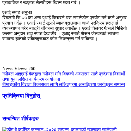
प्राकृतिक र उत्कृष्ट सेल्फीहरू खिच्न मद्दत गर्छ ।
एआई स्मार्ट अनुभव
रियलमी सि ७५ का अन्य एआई फिचरले यस स्मार्टफोन प्रयोग गर्न बग्लै अनुभव
प्रदान गर्दछ । एआई स्मार्ट लूपले ब्याकग्राउन्डमा चल्ने प्रक्रियाहरूलाई
व्यवस्थापन गरेर ब्याट्री जीवनमा सुधार ल्याउँछ । एआई क्लियर फेसले भिडियो
कलमा अनुहार अझ स्पष्ट देखाउँछ । एआई स्मार्ट मोसन जेस्चरको साथमा
सामान्य हातको संकेतहरूबाट फोन नियन्त्रण गर्न सकिन्छ ।
News Views:
260
ग्लोबल आइएमई बैंकद्वारा ग्लोबल मनि विकको अवसरमा सातै प्रदेशमा विद्यार्थी
तथा युवा लक्षित कार्यक्रम आयोजना
बीमाङ्कीय विज्ञता विकासका लागि ललितपुरमा अन्तक्र्रिया कार्यक्रम सम्पन्न
प्रतिक्रिया दिनुहोस्
सम्बन्धित शीर्षकहरु