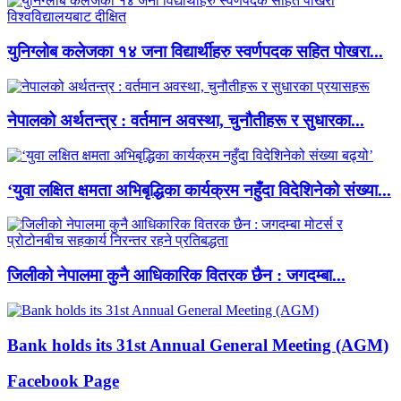
युनिग्लोब कलेजका १४ जना विद्यार्थीहरु स्वर्णपदक सहित पोखरा...
नेपालको अर्थतन्त्र : वर्तमान अवस्था, चुनौतीहरू र सुधारका...
‘युवा लक्षित क्षमता अभिबृद्धिका कार्यक्रम नहुँदा विदेशिनेको संख्या...
जिलीको नेपालमा कुनै आधिकारिक वितरक छैन : जगदम्बा...
Bank holds its 31st Annual General Meeting (AGM)
Facebook Page