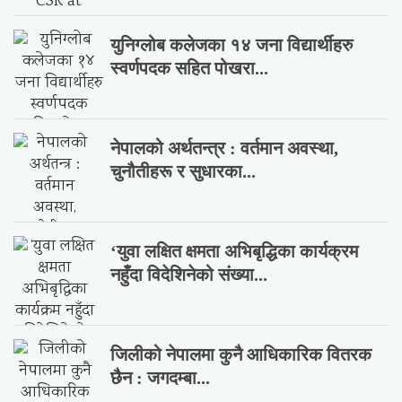
युनिग्लोब कलेजका १४ जना विद्यार्थीहरु
स्वर्णपदक सहित पोखरा...
नेपालको अर्थतन्त्र : वर्तमान अवस्था,
चुनौतीहरू र सुधारका...
‘युवा लक्षित क्षमता अभिबृद्धिका कार्यक्रम
नहुँदा विदेशिनेको संख्या...
जिलीको नेपालमा कुनै आधिकारिक वितरक
छैन : जगदम्बा...