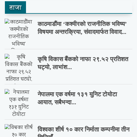
ताजा
काठमाडौंमा ‘कश्मीरको राजनीतिक भविष्य’
विषयमा अन्तरक्रिया, संवादमार्फत विवाद...
कृषि विकास बैंकको नाफा २९.५२ प्रतिशत
घट्यो, लाभांश...
नेपालमा एक वर्षमा १३१ युनिट टोयोटा
आयात, सबैभन्दा...
विश्वका शीर्ष १० कार निर्माता कम्पनीमा तीन