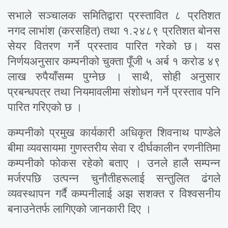
सभाले सञ्चालक समितिद्वारा प्रस्तावित ८ प्रतिशत
नगद लाभांश (करसहित) तथा १.२४८९ प्रतिशत बोनस
सेयर वितरण गर्ने प्रस्ताव पारित गरेको छ। यस
निर्णयअनुसार कम्पनीको चुक्ता पूँजी ५ अर्ब १ करोड ४९
लाख रुपैयाँसम्म पुग्नेछ । साथै, सोही अनुसार
प्रबन्धपत्र तथा नियमावलीमा संशोधन गर्ने प्रस्ताव पनि
पारित गरिएको छ ।
कम्पनीको प्रमुख कार्यकारी अधिकृत शिवनाथ पाण्डेले
बीमा व्यवसायमा गुणस्तरीय सेवा र दीर्घकालीन रणनीतिमा
कम्पनीको फोकस रहेको बताए । उनले हालै सम्पन्न
मर्जरपछि उत्पन्न चुनौतीहरूलाई सन्तुलित ढंगले
व्यवस्थापन गर्दै कम्पनीलाई अझ सशक्त र विश्वसनीय
बनाउनेतर्फ लागिएको जानकारी दिए ।