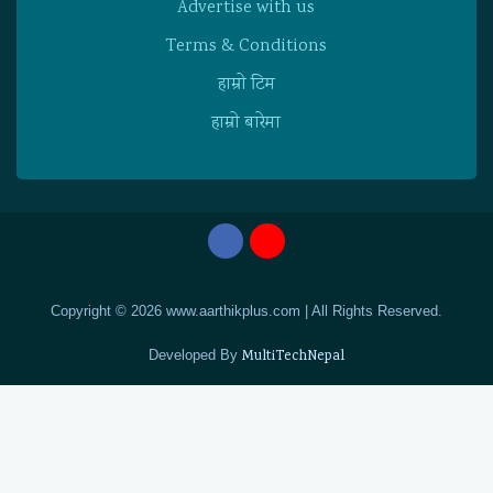
Advertise with us
Terms & Conditions
हाम्राे टिम
हाम्राे बारेमा
Copyright © 2026 www.aarthikplus.com | All Rights Reserved.
Developed By
MultiTechNepal