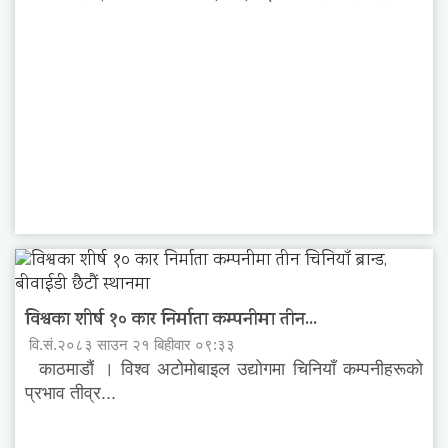
विश्वका शीर्ष १० कार निर्माता कम्पनीमा तीन...
वि.सं.२०८३ साउन २१ बिहीवार ०९:३३
काठमाडौं । विश्व अटोमोबाइल उद्योगमा चिनियाँ कम्पनीहरूको
प्रभाव तीव्र...