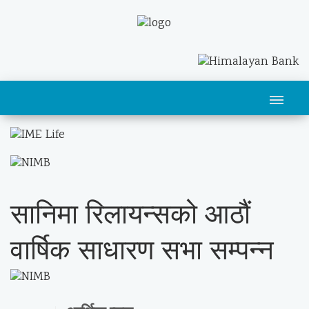
सानिमा रिलायन्सको आठौं
वार्षिक साधारण सभा सम्पन्न