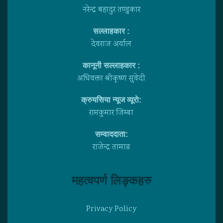
नरेन्द्र बहादुर तण्डुकार
सल्लाहकार :
देवराज अर्याल
कानूनी सल्लाहकार :
अधिवक्ता श्रीकृष्ण सुवेदी
क्रुयसिया न्यूज व्यूराे:
रामकुमार जिम्बा
सम्वाददाता:
राजेन्द्र तामाङ
महत्वपर्ण लिङ्कहरु
Privacy Policy