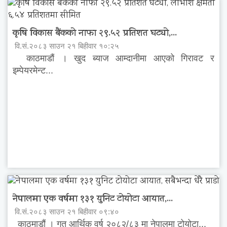
कृषि विकास बैंकको नाफा २९.५२ प्रतिशत घट्यो,...
वि.सं.२०८३ साउन २१ बिहीवार १०:२५
काठमाडौं । खुद ब्याज आम्दानीमा आएको गिरावट र
इम्पेयरमेन्ट...
नेपालमा एक वर्षमा १३१ युनिट टोयोटा आयात,...
वि.सं.२०८३ साउन २१ बिहीवार ०९:४०
काठमाडौं । गत आर्थिक वर्ष २०८२/८३ मा नेपालमा टोयोटा...