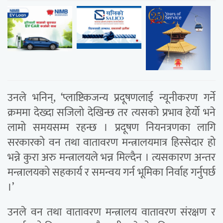
उनले भनिन्, ‘प्लाष्टिकजन्य प्रदूषणलाई न्यूनीकरण गर्ने
क्रममा देख्दा सजिलो देखिन्छ तर त्यसको प्रभाव हेर्यो भने
लामो समयसम्म रहन्छ । प्रदूषण नियनत्रणका लागि
सरकारको वन तथा वातावरण मन्त्रालयमात्र हिस्सेदार हो
भन्ने कुरा अरु मन्त्रालयले भन्न मिल्दैन । त्यसकारण अन्तर
मन्त्रालयको सहकार्य र समन्वय गर्न भूमिका निर्वाह गर्नुपर्छ
।’
उनले वन तथा वातावरण मन्त्रालय वातावरण संरक्षण र