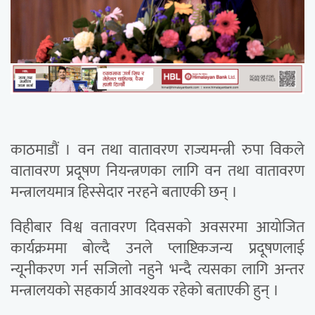
काठमाडौं । वन तथा वातावरण राज्यमन्त्री रुपा विकले
वातावरण प्रदूषण नियन्त्रणका लागि वन तथा वातावरण
मन्त्रालयमात्र हिस्सेदार नरहने बताएकी छन् ।
विहीबार विश्व वतावरण दिवसको अवसरमा आयोजित
कार्यक्रममा बोल्दै उनले प्लाष्टिकजन्य प्रदूषणलाई
न्यूनीकरण गर्न सजिलो नहुने भन्दै त्यसका लागि अन्तर
मन्त्रालयको सहकार्य आवश्यक रहेको बताएकी हुन् ।