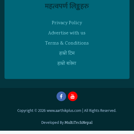
महत्वपर्ण लिङ्कहरु
Privacy Policy
Advertise with us
Terms & Conditions
हाम्राे टिम
हाम्राे बारेमा
Copyright © 2026 www.aarthikplus.com | All Rights Reserved.
Developed By
MultiTechNepal