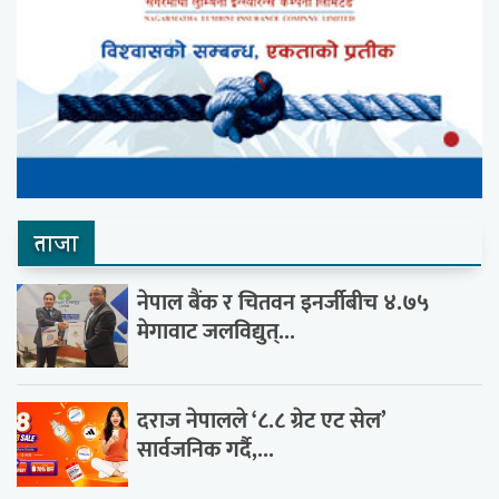
ताजा
नेपाल बैंक र चितवन इनर्जीबीच ४.७५
मेगावाट जलविद्युत्...
दराज नेपालले ‘८.८ ग्रेट एट सेल’
सार्वजनिक गर्दै,...