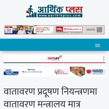
वातावरण प्रदूषण नियन्त्रणमा
वातावरण मन्त्रालय मात्र