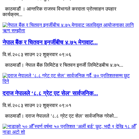
काठमाडौं । आन्तरिक राजस्व विभागले करदाता प्रोत्साहन उपहार
कार्यक्रम...
नेपाल बैंक र चितवन इनर्जीबीच ४.७५ मेगावाट...
वि.सं.२०८३ साउन २२ शुक्रवार ०९:०६
काठमाडौं। नेपाल बैंक लिमिटेड र चितवन इनर्जी लिमिटेडबीच ४.७५...
दराज नेपालले ‘८.८ ग्रेट एट सेल’ सार्वजनिक...
वि.सं.२०८३ साउन २२ शुक्रवार ०९:०१
काठमाडौं। दराज नेपालले ‘८.८ ग्रेट एट सेल’ सार्वजनिक गरेको...