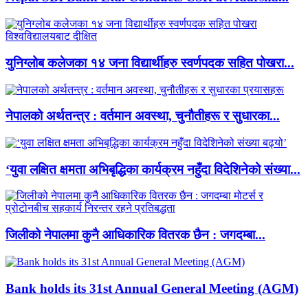
युनिग्लोब कलेजका १४ जना विद्यार्थीहरु स्वर्णपदक सहित पोखरा...
नेपालको अर्थतन्त्र : वर्तमान अवस्था, चुनौतीहरू र सुधारका...
‘युवा लक्षित क्षमता अभिबृद्धिका कार्यक्रम नहुँदा विदेशिनेको संख्या...
जिलीको नेपालमा कुनै आधिकारिक वितरक छैन : जगदम्बा...
Bank holds its 31st Annual General Meeting (AGM)