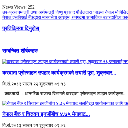
News Views:
252
उप–प्रधानमन्त्री तथा अर्थमन्त्री विष्णु प्रसाद पौडेलद्वारा ‘नाइमा नेपाल मोबि
नेपाल एसबिआई बैंकद्धारा मानवसेवा आश्रम, धनगढमा सामाजिक उत्तरदायित्व कार
प्रतिक्रिया दिनुहोस्
सम्बन्धित शीर्षकहरु
करदाता प्रोत्साहन उपहार कार्यक्रमको तयारी पूरा, शुक्रबार...
वि.सं.२०८३ साउन २२ शुक्रवार ०९:१३
काठमाडौं । आन्तरिक राजस्व विभागले करदाता प्रोत्साहन उपहार कार्यक्रम...
नेपाल बैंक र चितवन इनर्जीबीच ४.७५ मेगावाट...
वि.सं.२०८३ साउन २२ शुक्रवार ०९:०६