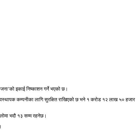
योजना’को इकाई निष्काशन गर्ने भएको छ।
यवस्थापक कम्पनीका लागि सुरक्षित राखिएको छ भने १ करोड १२ लाख ५० हजार
िलोमा भदौ १३ सम्म रहनेछ।
।