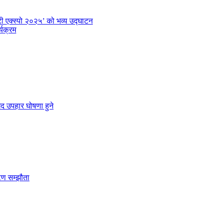
लिटी एक्स्पो २०२५’ को भव्य उद्घाटन
्यक्रम