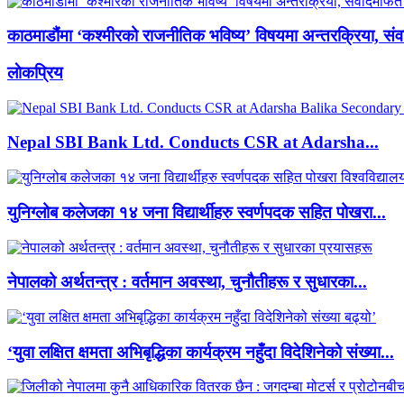
काठमाडौंमा ‘कश्मीरको राजनीतिक भविष्य’ विषयमा अन्तरक्रिया, संवा
लाेकप्रिय
Nepal SBI Bank Ltd. Conducts CSR at Adarsha...
युनिग्लोब कलेजका १४ जना विद्यार्थीहरु स्वर्णपदक सहित पोखरा...
नेपालको अर्थतन्त्र : वर्तमान अवस्था, चुनौतीहरू र सुधारका...
‘युवा लक्षित क्षमता अभिबृद्धिका कार्यक्रम नहुँदा विदेशिनेको संख्या...