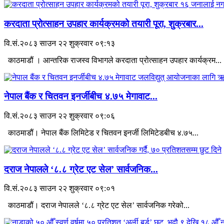
करदाता प्रोत्साहन उपहार कार्यक्रमको तयारी पूरा, शुक्रबार...
वि.सं.२०८३ साउन २२ शुक्रवार ०९:१३
काठमाडौं । आन्तरिक राजस्व विभागले करदाता प्रोत्साहन उपहार कार्यक्रम...
नेपाल बैंक र चितवन इनर्जीबीच ४.७५ मेगावाट...
वि.सं.२०८३ साउन २२ शुक्रवार ०९:०६
काठमाडौं। नेपाल बैंक लिमिटेड र चितवन इनर्जी लिमिटेडबीच ४.७५...
दराज नेपालले ‘८.८ ग्रेट एट सेल’ सार्वजनिक...
वि.सं.२०८३ साउन २२ शुक्रवार ०९:०१
काठमाडौं। दराज नेपालले ‘८.८ ग्रेट एट सेल’ सार्वजनिक गरेको...