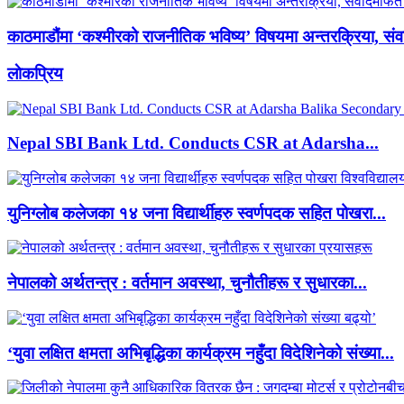
काठमाडौंमा ‘कश्मीरको राजनीतिक भविष्य’ विषयमा अन्तरक्रिया, संवा
लाेकप्रिय
Nepal SBI Bank Ltd. Conducts CSR at Adarsha...
युनिग्लोब कलेजका १४ जना विद्यार्थीहरु स्वर्णपदक सहित पोखरा...
नेपालको अर्थतन्त्र : वर्तमान अवस्था, चुनौतीहरू र सुधारका...
‘युवा लक्षित क्षमता अभिबृद्धिका कार्यक्रम नहुँदा विदेशिनेको संख्या...