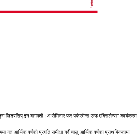
्ग लिडरसिप् इन बागमती : अ सेमिनार फर पर्फरमेन्स एण्ड एक्सिलेन्स” कार्यक्रम
 गत आर्थिक वर्षको प्रगति समीक्षा गर्दै चालु आर्थिक वर्षका प्राथमिकतामा