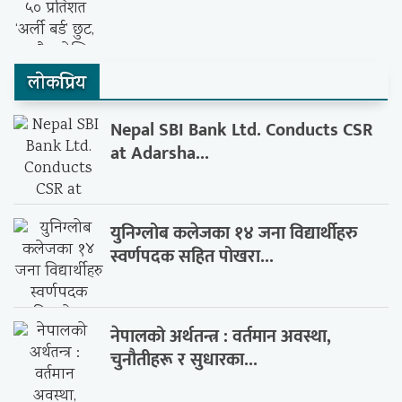
लाेकप्रिय
Nepal SBI Bank Ltd. Conducts CSR
at Adarsha...
युनिग्लोब कलेजका १४ जना विद्यार्थीहरु
स्वर्णपदक सहित पोखरा...
नेपालको अर्थतन्त्र : वर्तमान अवस्था,
चुनौतीहरू र सुधारका...