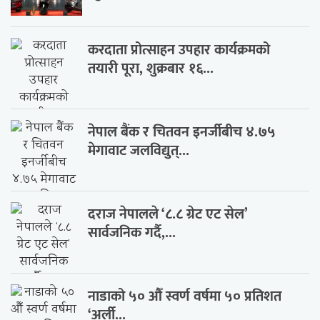
करदाता प्रोत्साहन उपहार कार्यक्रमको
तयारी पूरा, शुक्रबार १६...
नेपाल बैंक र चितवन इनर्जीबीच ४.७५
मेगावाट जलविद्युत्...
दराज नेपालले ‘८.८ ग्रेट एट सेल’
सार्वजनिक गर्दै,...
नाडाको ५० औँ स्वर्ण वर्षमा ५० प्रतिशत
‘अर्ली...