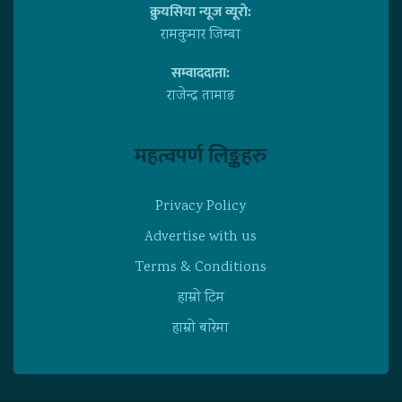
क्रुयसिया न्यूज व्यूराे:
रामकुमार जिम्बा
सम्वाददाता:
राजेन्द्र तामाङ
महत्वपर्ण लिङ्कहरु
Privacy Policy
Advertise with us
Terms & Conditions
हाम्राे टिम
हाम्राे बारेमा