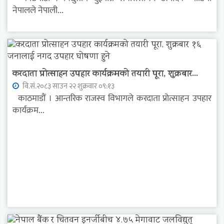
नेपालले नेपाली...
करदाता प्रोत्साहन उपहार कार्यक्रमको तयारी पूरा, शुक्रबार...
वि.सं.२०८३ साउन २२ शुक्रवार ०९:१३
काठमाडौं । आन्तरिक राजस्व विभागले करदाता प्रोत्साहन उपहार
कार्यक्रम...