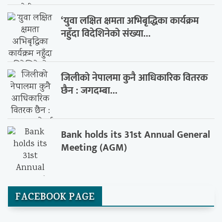
‘युवा लक्षित क्षमता अभिबृद्धिका कार्यक्रम
नहुँदा विदेशिनेको संख्या...
जिलीको नेपालमा कुनै आधिकारिक वितरक
छैन : जगदम्बा...
Bank holds its 31st Annual General
Meeting (AGM)
FACEBOOK PAGE