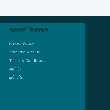
महत्वपर्ण लिङ्कहरु
Privacy Policy
Advertise with us
Terms & Conditions
हाम्राे टिम
हाम्राे बारेमा