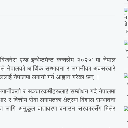
िजनेस एण्ड इन्भेष्टमेन्ट कन्क्लेभ २०२५’ मा नेपाल
कालले नेपालको आर्थिक सम्भावना र लगानीका अवसरबारे
ीहरूलाई नेपालमा लगानी गर्न आह्वान गरेका छन् ।
ानीकर्ता र सञ्चारकर्मीहरूलाई सम्बोधन गर्दै नेपालमा
वाधार र वित्तीय सेवा लगायतका क्षेत्रमा विशाल सम्भावना
ीका लागि अनुकूल वातावरण बनाउन सरकारसँग मिलेर