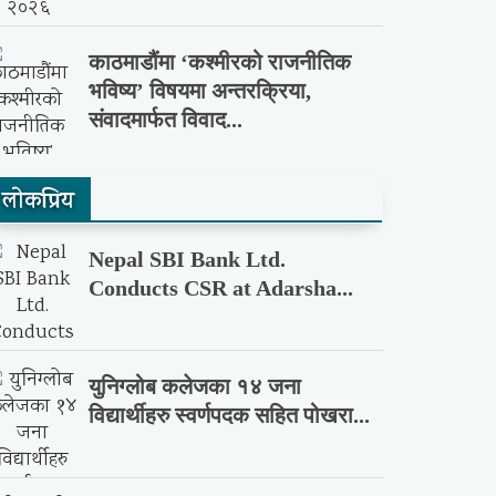
काठमाडौंमा ‘कश्मीरको राजनीतिक
भविष्य’ विषयमा अन्तरक्रिया,
संवादमार्फत विवाद...
लाेकप्रिय
Nepal SBI Bank Ltd.
Conducts CSR at Adarsha...
युनिग्लोब कलेजका १४ जना
विद्यार्थीहरु स्वर्णपदक सहित पोखरा...