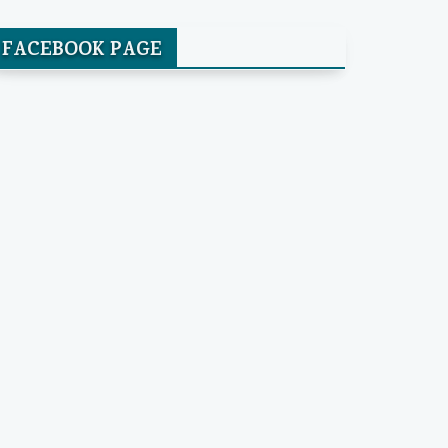
FACEBOOK PAGE