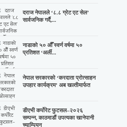
दराज नेपालले ‘८.८ ग्रेट एट सेल’
सार्वजनिक गर्दै,...
नाडाको ५० औँ स्वर्ण वर्षमा ५०
प्रतिशत ‘अर्ली...
नेपाल सरकारको ‘करदाता प्रोत्साहन
उपहार कार्यक्रम’ अब खल्तीमार्फत
डीएभी कर्पोरेट फुटसल–२०२६
सम्पन्न, काठमाडौं उपत्यका खानेपानी
च्याम्पियन