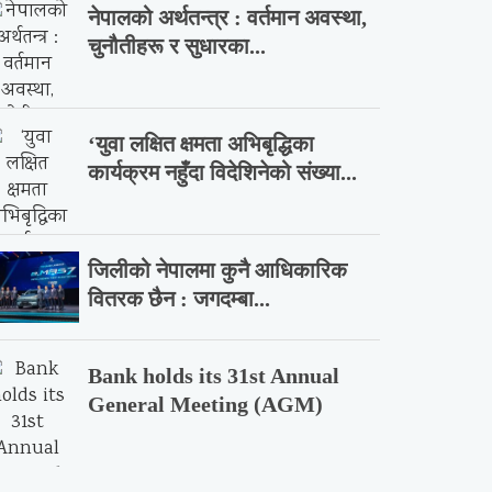
नेपालको अर्थतन्त्र : वर्तमान अवस्था,
चुनौतीहरू र सुधारका...
‘युवा लक्षित क्षमता अभिबृद्धिका
कार्यक्रम नहुँदा विदेशिनेको संख्या...
जिलीको नेपालमा कुनै आधिकारिक
वितरक छैन : जगदम्बा...
Bank holds its 31st Annual
General Meeting (AGM)