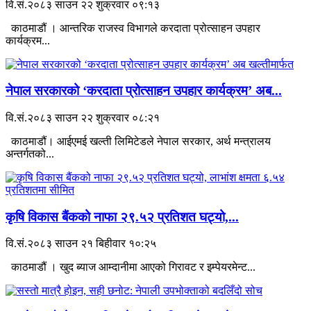
वि.सं.२०८३ साउन २२ शुक्रवार ०९:१३
काठमाडौं । आन्तरिक राजस्व विभागले करदाता प्रोत्साहन उपहार
कार्यक्रम...
नेपाल सरकारको ‘करदाता प्रोत्साहन उपहार कार्यक्रम’ अब...
वि.सं.२०८३ साउन २२ शुक्रवार ०८:२१
काठमाडौं। आईएमई खल्ती लिमिटेडले नेपाल सरकार, अर्थ मन्त्रालय
अन्तर्गतको...
कृषि विकास बैंकको नाफा २९.५२ प्रतिशत घट्यो,...
वि.सं.२०८३ साउन २१ बिहीवार १०:२५
काठमाडौं । खुद ब्याज आम्दानीमा आएको गिरावट र इम्पेयरमेन्ट...