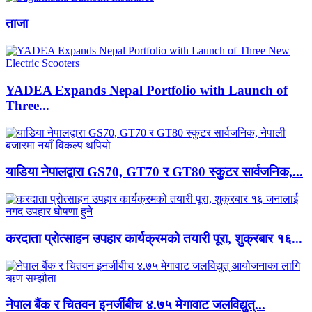
ताजा
YADEA Expands Nepal Portfolio with Launch of
Three...
याडिया नेपालद्वारा GS70, GT70 र GT80 स्कुटर सार्वजनिक,...
करदाता प्रोत्साहन उपहार कार्यक्रमको तयारी पूरा, शुक्रबार १६...
नेपाल बैंक र चितवन इनर्जीबीच ४.७५ मेगावाट जलविद्युत्...