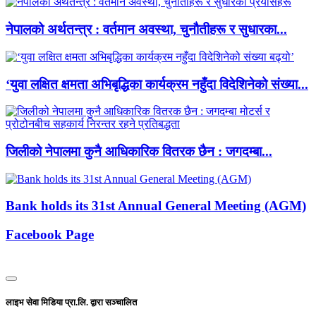
नेपालको अर्थतन्त्र : वर्तमान अवस्था, चुनौतीहरू र सुधारका...
‘युवा लक्षित क्षमता अभिबृद्धिका कार्यक्रम नहुँदा विदेशिनेको संख्या...
जिलीको नेपालमा कुनै आधिकारिक वितरक छैन : जगदम्बा...
Bank holds its 31st Annual General Meeting (AGM)
Facebook Page
लाइभ सेवा मिडिया प्रा.लि. द्वारा सञ्चालित