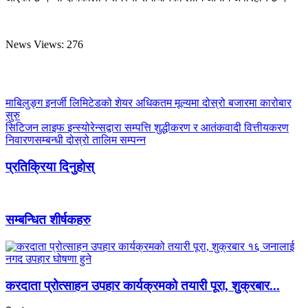
News Views:
276
माबिलुङ्ग इनर्जी लिमिटेडको शेयर अधिकतम मूल्यमा दोस्रो बजारमा कारोबार
सुरु
सिटिजन लाइफ इन्स्योरेन्सद्वारा सम्पत्ति शुद्धीकरण र आतंकवादी वित्तीयकरण
निवारणसम्बन्धी दोस्रो तालिम सम्पन्न
प्रतिक्रिया दिनुहोस्
सम्बन्धित शीर्षकहरु
करदाता प्रोत्साहन उपहार कार्यक्रमको तयारी पूरा, शुक्रबार...