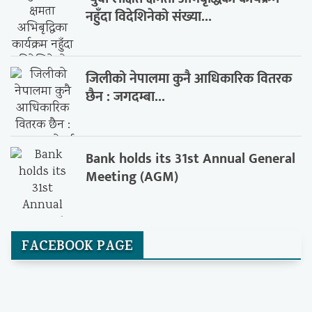
नहुँदा विदेशिनेको संख्या...
जिलीको नेपालमा कुनै आधिकारिक वितरक
छैन : जगदम्बा...
Bank holds its 31st Annual General
Meeting (AGM)
FACEBOOK PAGE