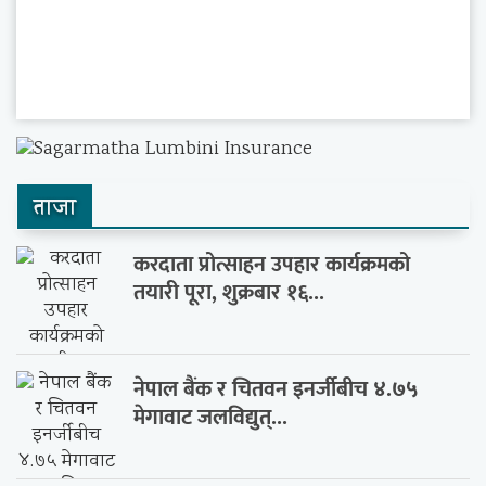
ताजा
करदाता प्रोत्साहन उपहार कार्यक्रमको
तयारी पूरा, शुक्रबार १६...
नेपाल बैंक र चितवन इनर्जीबीच ४.७५
मेगावाट जलविद्युत्...