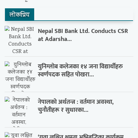
लाेकप्रिय
Nepal SBI Bank Ltd. Conducts CSR
at Adarsha...
युनिग्लोब कलेजका १४ जना विद्यार्थीहरु
स्वर्णपदक सहित पोखरा...
नेपालको अर्थतन्त्र : वर्तमान अवस्था,
चुनौतीहरू र सुधारका...
‘युवा लक्षित क्षमता अभिबृद्धिका कार्यक्रम