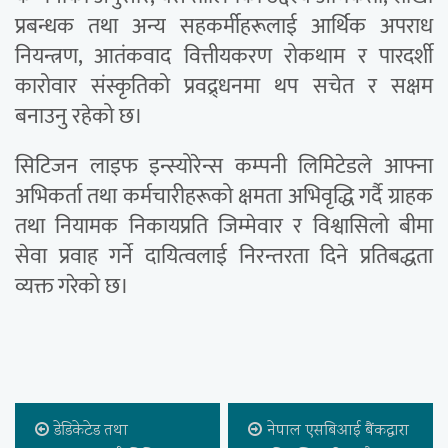
प्रबन्धक तथा अन्य सहकर्मीहरूलाई आर्थिक अपराध
नियन्त्रण, आतंकवाद वित्तीयकरण रोकथाम र पारदर्शी
कारोवार संस्कृतिको प्रवद्र्धनमा थप सचेत र सक्षम
बनाउनु रहेको छ।
सिटिजन लाइफ इन्स्योरेन्स कम्पनी लिमिटेडले आफ्ना
अभिकर्ता तथा कर्मचारीहरूको क्षमता अभिवृद्धि गर्दै ग्राहक
तथा नियामक निकायप्रति जिम्मेवार र विश्वासिलो बीमा
सेवा प्रवाह गर्ने दायित्वलाई निरन्तरता दिने प्रतिबद्धता
व्यक्त गरेको छ।
डेडिकेटेड तथा
नेपाल एसबिआई बैंकद्वारा