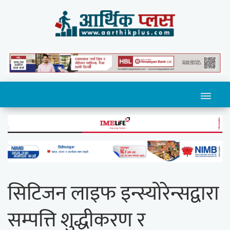
सिटिजन लाइफ इन्स्योरेन्सद्वारा
सम्पत्ति शुद्धीकरण र