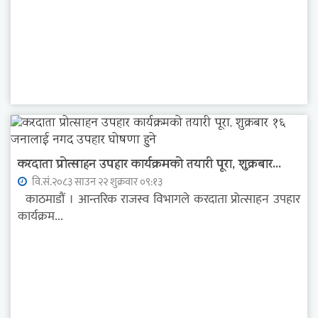
करदाता प्रोत्साहन उपहार कार्यक्रमको तयारी पूरा, शुक्रबार...
वि.सं.२०८३ साउन २२ शुक्रवार ०९:१३
काठमाडौं । आन्तरिक राजस्व विभागले करदाता प्रोत्साहन उपहार
कार्यक्रम...