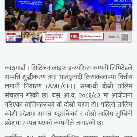
काठमाडौं । सिटिजन लाइफ इन्स्योरेन्स कम्पनी लिमिटेडले
सम्पत्ति शुद्धीकरण तथा आतंङ्कवादी क्रियाकलापमा वित्तीय
लगानी निवारण (AML/CFT) सम्बन्धी दोस्रो तालिम
संचालन गरेको छ। यस आ.व. २०८१/८२ मा आयोजना
गरिएका तालिमहरूको यो दोस्रो चरण हो। पहिलो तालिम
कोशी प्रदेशमा सम्पन्न भइसकेको र दोस्रो तालिम लुम्बिनी
प्रदेशमा सम्पन्न भएको कम्पनीले जनाएको छ।