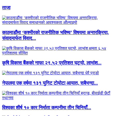
ताजा
काठमाडौंमा ‘कश्मीरको राजनीतिक भविष्य’ विषयमा अन्तरक्रिया,
संवादमार्फत विवाद...
कृषि विकास बैंकको नाफा २९.५२ प्रतिशत घट्यो, लाभांश...
नेपालमा एक वर्षमा १३१ युनिट टोयोटा आयात, सबैभन्दा...
विश्वका शीर्ष १० कार निर्माता कम्पनीमा तीन चिनियाँ...