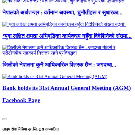
नेपालको अर्थतन्त्र : वर्तमान अवस्था, चुनौतीहरू र सुधारका...
‘युवा लक्षित क्षमता अभिबृद्धिका कार्यक्रम नहुँदा विदेशिनेको संख्या...
जिलीको नेपालमा कुनै आधिकारिक वितरक छैन : जगदम्बा...
Bank holds its 31st Annual General Meeting (AGM)
Facebook Page
लाइभ सेवा मिडिया प्रा.लि. द्वारा सञ्चालित