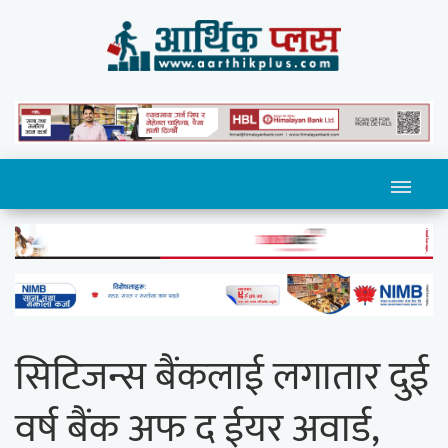
सिटिजन्स बैंकलाई लगातार दुई
वर्ष बैंक अफ द ईयर अवार्ड,