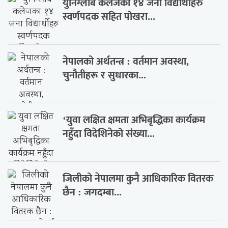
युनिग्लोब कलेजका १४ जना विद्यार्थीहरु
स्वर्णपदक सहित पोखरा...
नेपालको अर्थतन्त्र : वर्तमान अवस्था,
चुनौतीहरू र सुधारका...
‘युवा लक्षित क्षमता अभिबृद्धिका कार्यक्रम
नहुँदा विदेशिनेको संख्या...
जिलीको नेपालमा कुनै आधिकारिक वितरक
छैन : जगदम्बा...