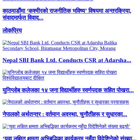
काठमाडौंमा ‘कश्मीरको राजनीतिक भविष्य’ विषयमा अन्तरक्रिया,
संवादमार्फत विवाद...
लाेकप्रिय
Nepal SBI Bank Ltd. Conducts CSR at Adarsha...
युनिग्लोब कलेजका १४ जना विद्यार्थीहरु स्वर्णपदक सहित पोखरा...
नेपालको अर्थतन्त्र : वर्तमान अवस्था, चुनौतीहरू र सुधारका...
‘युवा लक्षित क्षमता अभिबृद्धिका कार्यक्रम नहुँदा विदेशिनेको संख्या...