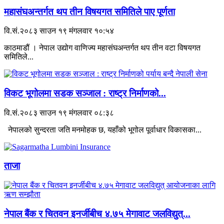
महासंघअन्तर्गत थप तीन विषयगत समितिले पाए पूर्णता
वि.सं.२०८३ साउन १९ मंगलवार १०:५४
काठमाडौं । नेपाल उद्योग वाणिज्य महासंघअन्तर्गत थप तीन वटा विषयगत
समितिले...
विकट भूगोलमा सडक सञ्जाल : राष्ट्र निर्माणको...
वि.सं.२०८३ साउन १९ मंगलवार ०८:३८
नेपालको सुन्दरता जति मनमोहक छ, यहाँको भूगोल पूर्वाधार विकासका...
ताजा
नेपाल बैंक र चितवन इनर्जीबीच ४.७५ मेगावाट जलविद्युत्...