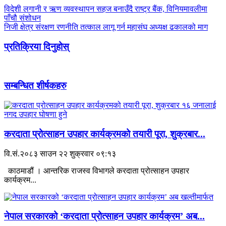
विदेशी लगानी र ऋण व्यवस्थापन सहज बनाउँदै राष्ट्र बैंक, विनियमावलीमा
पाँचौ संशोधन
निजी क्षेत्र संरक्षण रणनीति तत्काल लागू गर्न महासंघ अध्यक्ष ढकालको माग
प्रतिक्रिया दिनुहोस्
सम्बन्धित शीर्षकहरु
करदाता प्रोत्साहन उपहार कार्यक्रमको तयारी पूरा, शुक्रबार...
वि.सं.२०८३ साउन २२ शुक्रवार ०९:१३
काठमाडौं । आन्तरिक राजस्व विभागले करदाता प्रोत्साहन उपहार
कार्यक्रम...
नेपाल सरकारको ‘करदाता प्रोत्साहन उपहार कार्यक्रम’ अब...