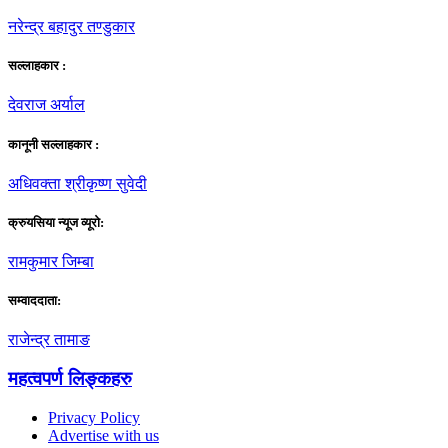
नरेन्द्र बहादुर तण्डुकार
सल्लाहकार :
देवराज अर्याल
कानूनी सल्लाहकार :
अधिवक्ता श्रीकृष्ण सुवेदी
क्रुयसिया न्यूज व्यूराे:
रामकुमार जिम्बा
सम्वाददाता:
राजेन्द्र तामाङ
महत्वपर्ण लिङ्कहरु
Privacy Policy
Advertise with us