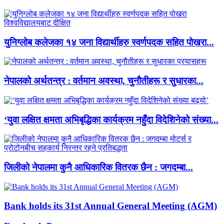
युनिग्लोब कलेजका १४ जना विद्यार्थीहरु स्वर्णपदक सहित पोखरा...
नेपालको अर्थतन्त्र : वर्तमान अवस्था, चुनौतीहरू र सुधारका...
‘युवा लक्षित क्षमता अभिबृद्धिका कार्यक्रम नहुँदा विदेशिनेको संख्या...
जिलीको नेपालमा कुनै आधिकारिक वितरक छैन : जगदम्बा...
Bank holds its 31st Annual General Meeting (AGM)