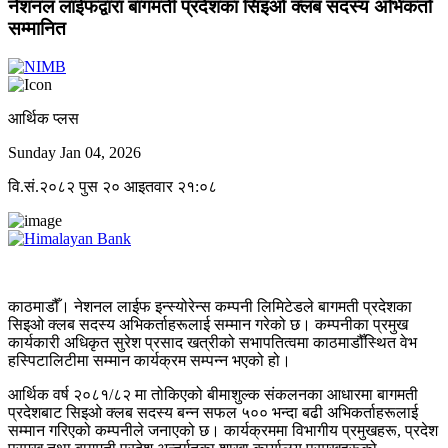
नेशनल लाईफद्वारा बागमती प्रदेशका सिइओ क्लब सदस्य अभिकर्ता
सम्मानित
आर्थिक प्लस
Sunday Jan 04, 2026
वि.सं.२०८२ पुस २० आइतवार २१:०८
काठमाडौँ। नेशनल लाईफ इन्स्योरेन्स कम्पनी लिमिटेडले बागमती प्रदेशका
सिइओ क्लब सदस्य अभिकर्ताहरूलाई सम्मान गरेको छ। कम्पनीका प्रमुख
कार्यकारी अधिकृत सुरेश प्रसाद खत्रीको सभापतित्वमा काठमाडौँस्थित वेभ
हस्पिटालिटीमा सम्मान कार्यक्रम सम्पन्न भएको हो।
आर्थिक वर्ष २०८१/८२ मा तोकिएको बीमाशुल्क संकलनका आधारमा बागमती
प्रदेशबाट सिइओ क्लब सदस्य बन्न सफल ५०० भन्दा बढी अभिकर्ताहरूलाई
सम्मान गरिएको कम्पनीले जनाएको छ। कार्यक्रममा विभागीय प्रमुखहरू, प्रदेश