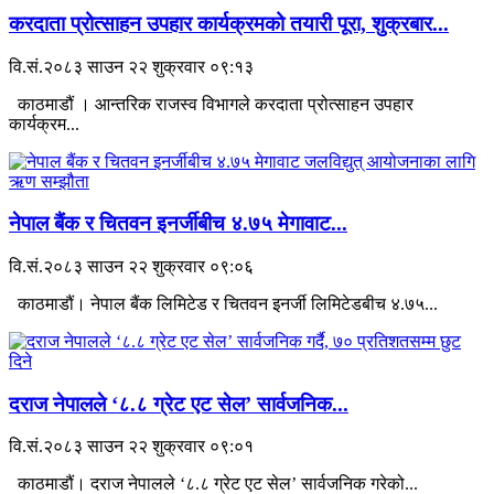
करदाता प्रोत्साहन उपहार कार्यक्रमको तयारी पूरा, शुक्रबार...
वि.सं.२०८३ साउन २२ शुक्रवार ०९:१३
काठमाडौं । आन्तरिक राजस्व विभागले करदाता प्रोत्साहन उपहार
कार्यक्रम...
नेपाल बैंक र चितवन इनर्जीबीच ४.७५ मेगावाट...
वि.सं.२०८३ साउन २२ शुक्रवार ०९:०६
काठमाडौं। नेपाल बैंक लिमिटेड र चितवन इनर्जी लिमिटेडबीच ४.७५...
दराज नेपालले ‘८.८ ग्रेट एट सेल’ सार्वजनिक...
वि.सं.२०८३ साउन २२ शुक्रवार ०९:०१
काठमाडौं। दराज नेपालले ‘८.८ ग्रेट एट सेल’ सार्वजनिक गरेको...