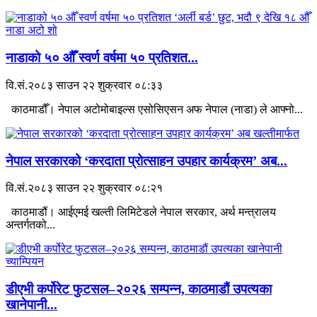
नाडाको ५० औँ स्वर्ण वर्षमा ५० प्रतिशत...
वि.सं.२०८३ साउन २२ शुक्रवार ०८:३३
काठमाडौँ। नेपाल अटोमोबाइल्स एसोसिएसन अफ नेपाल (नाडा) ले आफ्नो...
नेपाल सरकारको ‘करदाता प्रोत्साहन उपहार कार्यक्रम’ अब...
वि.सं.२०८३ साउन २२ शुक्रवार ०८:२१
काठमाडौं। आईएमई खल्ती लिमिटेडले नेपाल सरकार, अर्थ मन्त्रालय
अन्तर्गतको...
डीएभी कर्पोरेट फुटसल–२०२६ सम्पन्न, काठमाडौं उपत्यका
खानेपानी...