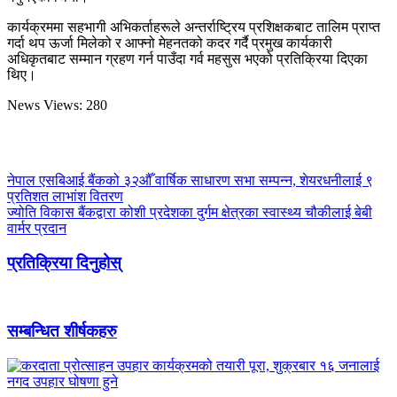
कार्यक्रममा सहभागी अभिकर्ताहरूले अन्तर्राष्ट्रिय प्रशिक्षकबाट तालिम प्राप्त
गर्दा थप ऊर्जा मिलेको र आफ्नो मेहनतको कदर गर्दै प्रमुख कार्यकारी
अधिकृतबाट सम्मान ग्रहण गर्न पाउँदा गर्व महसुस भएको प्रतिक्रिया दिएका
थिए।
News Views:
280
नेपाल एसबिआई बैंकको ३२औँ वार्षिक साधारण सभा सम्पन्न, शेयरधनीलाई ९
प्रतिशत लाभांश वितरण
ज्योति विकास बैंकद्वारा कोशी प्रदेशका दुर्गम क्षेत्रका स्वास्थ्य चौकीलाई बेबी
वार्मर प्रदान
प्रतिक्रिया दिनुहोस्
सम्बन्धित शीर्षकहरु