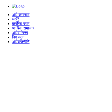
अर्थ समाचार
भर्खरै
कर्पोरेट प्लस
आर्थिक समाचार
अर्थवाणिज्य
विग न्युज
अर्थराजनीति