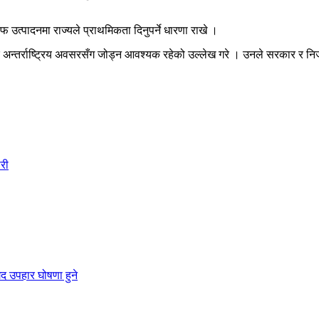
उत्पादनमा राज्यले प्राथमिकता दिनुपर्ने धारणा राखे ।
र अन्तर्राष्ट्रिय अवसरसँग जोड्न आवश्यक रहेको उल्लेख गरे । उनले सरकार र निजी 
री