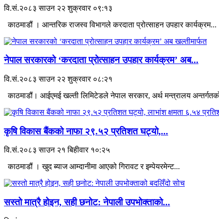
वि.सं.२०८३ साउन २२ शुक्रवार ०९:१३
काठमाडौं । आन्तरिक राजस्व विभागले करदाता प्रोत्साहन उपहार कार्यक्रम...
नेपाल सरकारको ‘करदाता प्रोत्साहन उपहार कार्यक्रम’ अब...
वि.सं.२०८३ साउन २२ शुक्रवार ०८:२१
काठमाडौं। आईएमई खल्ती लिमिटेडले नेपाल सरकार, अर्थ मन्त्रालय अन्तर्गतको
कृषि विकास बैंकको नाफा २९.५२ प्रतिशत घट्यो,...
वि.सं.२०८३ साउन २१ बिहीवार १०:२५
काठमाडौं । खुद ब्याज आम्दानीमा आएको गिरावट र इम्पेयरमेन्ट...
सस्तो मात्रै होइन, सही छनोट: नेपाली उपभोक्ताको...