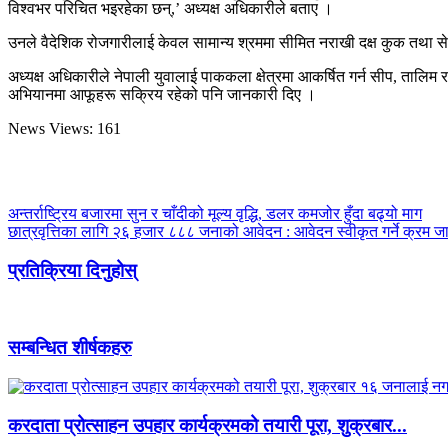
विश्वभर परिचित भइरहेका छन्,’ अध्यक्ष अधिकारीले बताए ।
उनले वैदेशिक रोजगारीलाई केवल सामान्य श्रममा सीमित नराखी दक्ष कुक तथा सेफ 
अध्यक्ष अधिकारीले नेपाली युवालाई पाककला क्षेत्रमा आकर्षित गर्न सीप, तालिम 
अभियानमा आफूहरू सक्रिय रहेको पनि जानकारी दिए ।
News Views:
161
अन्तर्राष्ट्रिय बजारमा सुन र चाँदीको मूल्य वृद्धि, डलर कमजोर हुँदा बढ्यो माग
छात्रवृत्तिका लागि २६ हजार ८८८ जनाको आवेदन : आवेदन स्वीकृत गर्ने क्रम जा
प्रतिक्रिया दिनुहोस्
सम्बन्धित शीर्षकहरु
करदाता प्रोत्साहन उपहार कार्यक्रमको तयारी पूरा, शुक्रबार...