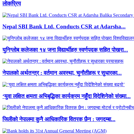
लाेकप्रिय
Nepal SBI Bank Ltd. Conducts CSR at Adarsha...
युनिग्लोब कलेजका १४ जना विद्यार्थीहरु स्वर्णपदक सहित पोखरा...
नेपालको अर्थतन्त्र : वर्तमान अवस्था, चुनौतीहरू र सुधारका...
‘युवा लक्षित क्षमता अभिबृद्धिका कार्यक्रम नहुँदा विदेशिनेको संख्या...
जिलीको नेपालमा कुनै आधिकारिक वितरक छैन : जगदम्बा...