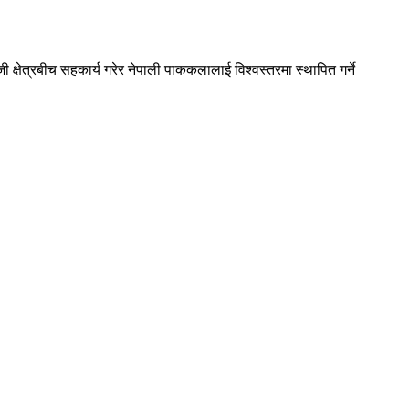
क्षेत्रबीच सहकार्य गरेर नेपाली पाककलालाई विश्वस्तरमा स्थापित गर्ने