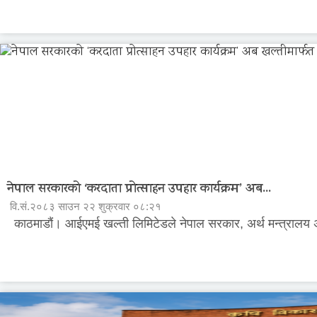
नेपाल सरकारको ‘करदाता प्रोत्साहन उपहार कार्यक्रम’ अब...
वि.सं.२०८३ साउन २२ शुक्रवार ०८:२१
काठमाडौं। आईएमई खल्ती लिमिटेडले नेपाल सरकार, अर्थ मन्त्रालय अन