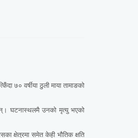
िँदा ७० वर्षीया ठुली माया तामाङको
न्। घटनास्थलमै उनको मृत्यु भएको
 क्षेत्रमा समेत केही भौतिक क्षति