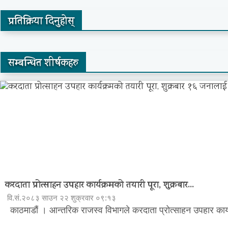
प्रतिक्रिया दिनुहोस्
सम्बन्धित शीर्षकहरु
करदाता प्रोत्साहन उपहार कार्यक्रमको तयारी पूरा, शुक्रबार...
वि.सं.२०८३ साउन २२ शुक्रवार ०९:१३
काठमाडौं । आन्तरिक राजस्व विभागले करदाता प्रोत्साहन उपहार कार्