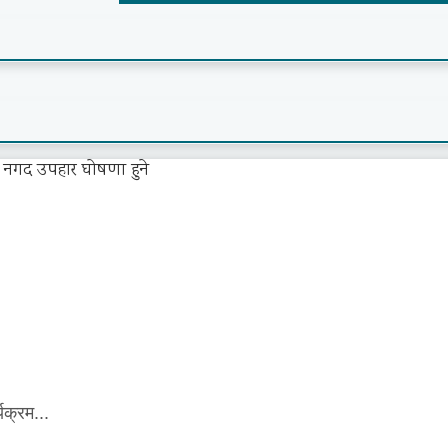
यक्रम...