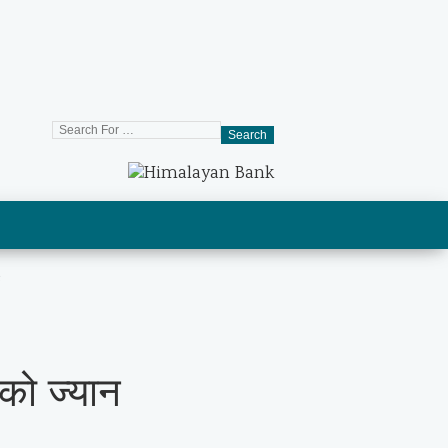
Search
को ज्यान