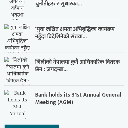
चुनौतीहरू र सुधारका...
‘युवा लक्षित क्षमता अभिबृद्धिका कार्यक्रम
नहुँदा विदेशिनेको संख्या...
जिलीको नेपालमा कुनै आधिकारिक वितरक
छैन : जगदम्बा...
Bank holds its 31st Annual General
Meeting (AGM)