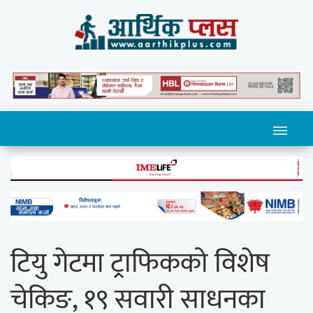
टियु गेटमा ट्राफिकको विशेष
चेकिङ, १९ सवारी साधनका