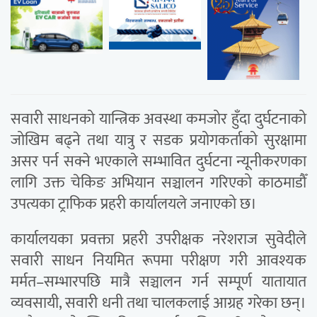
सवारी साधनको यान्त्रिक अवस्था कमजोर हुँदा दुर्घटनाको
जोखिम बढ्ने तथा यात्रु र सडक प्रयोगकर्ताको सुरक्षामा
असर पर्न सक्ने भएकाले सम्भावित दुर्घटना न्यूनीकरणका
लागि उक्त चेकिङ अभियान सञ्चालन गरिएको काठमाडौँ
उपत्यका ट्राफिक प्रहरी कार्यालयले जनाएको छ।
कार्यालयका प्रवक्ता प्रहरी उपरीक्षक नरेशराज सुवेदीले
सवारी साधन नियमित रूपमा परीक्षण गरी आवश्यक
मर्मत–सम्भारपछि मात्रै सञ्चालन गर्न सम्पूर्ण यातायात
व्यवसायी, सवारी धनी तथा चालकलाई आग्रह गरेका छन्।