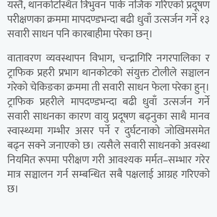
यस्तै, थानकोटस्थित त्रिभुवन पार्क नजिक गरिएको प्रदूषण
परीक्षणका क्रममा मापदण्डभन्दा बढी धुवाँ उत्सर्जन गर्ने १३
सवारी साधन पनि कारबाहीमा परेका छन्।
वातावरण व्यवस्थापन विभाग, चन्द्रागिरि नगरपालिका र
ट्राफिक प्रहरी प्रभाग थानकोटको संयुक्त टोलीले सञ्चालन
गरेको चेकिङका क्रममा ती सवारी साधन फेला परेका हुन्।
ट्राफिक प्रहरीले मापदण्डभन्दा बढी धुवाँ उत्सर्जन गर्ने
सवारी साधनका कारण वायु प्रदूषण बढ्नुका साथै मानव
स्वास्थ्यमा गम्भीर असर पर्ने र दुर्घटनाको जोखिमसमेत
बढ्न सक्ने जनाएको छ। त्यसैले सवारी साधनको अवस्था
नियमित रूपमा परीक्षण गरी आवश्यक मर्मत–सम्भार गरेर
मात्र सञ्चालन गर्न सम्बन्धित सबै पक्षलाई आग्रह गरिएको
छ।