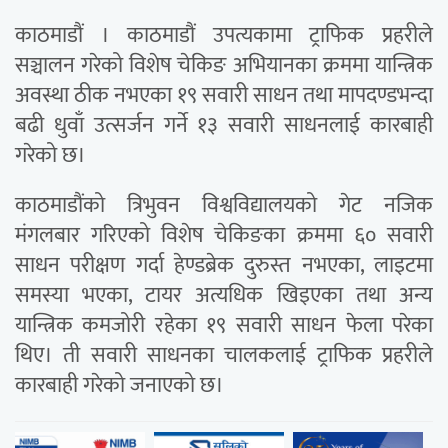
काठमाडौं । काठमाडौं उपत्यकामा ट्राफिक प्रहरीले
सञ्चालन गरेको विशेष चेकिङ अभियानका क्रममा यान्त्रिक
अवस्था ठीक नभएका १९ सवारी साधन तथा मापदण्डभन्दा
बढी धुवाँ उत्सर्जन गर्ने १३ सवारी साधनलाई कारबाही
गरेको छ।
काठमाडौंको त्रिभुवन विश्वविद्यालयको गेट नजिक
मंगलबार गरिएको विशेष चेकिङका क्रममा ६० सवारी
साधन परीक्षण गर्दा हेण्डब्रेक दुरुस्त नभएका, लाइटमा
समस्या भएका, टायर अत्यधिक खिइएका तथा अन्य
यान्त्रिक कमजोरी रहेका १९ सवारी साधन फेला परेका
थिए। ती सवारी साधनका चालकलाई ट्राफिक प्रहरीले
कारबाही गरेको जनाएको छ।