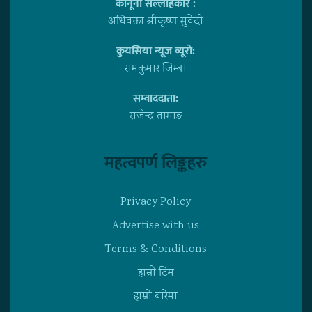
कानूनी सल्लाहकार :
अधिवक्ता श्रीकृष्ण सुवेदी
क्रुयसिया न्यूज व्यूराे:
रामकुमार जिम्बा
सम्वाददाता:
राजेन्द्र तामाङ
महत्वपर्ण लिङ्कहरु
Privacy Policy
Advertise with us
Terms & Conditions
हाम्राे टिम
हाम्राे बारेमा