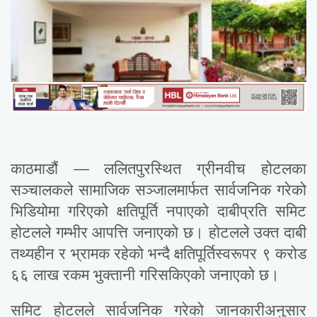
काठमाडौं — ललितपुरस्थित ग्रीनवीच होटलका
सञ्चालकले सामाजिक सञ्जालमार्फत सार्वजनिक गरेको
भिडियोमा गरिएको क्षतिपूर्ति नपाएको दाबीप्रति समिट
होटलले गम्भीर आपत्ति जनाएको छ। होटलले उक्त दाबी
तथ्यहीन र भ्रामक रहेको भन्दै क्षतिपूर्तिस्वरूपर ९ करोड
६६ लाख रकम भुक्तानी गरिसकिएको जनाएको छ।
समिट होटलले सार्वजनिक गरेको जानकारीअनुसार