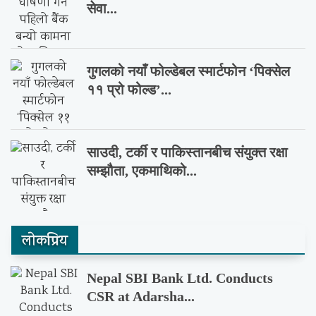
सेवा...
गुगलको नयाँ फोल्डेबल स्मार्टफोन ‘पिक्सेल
११ प्रो फोल्ड’...
साउदी, टर्की र पाकिस्तानबीच संयुक्त रक्षा
सम्झौता, एकमाथिको...
लाेकप्रिय
Nepal SBI Bank Ltd. Conducts
CSR at Adarsha...