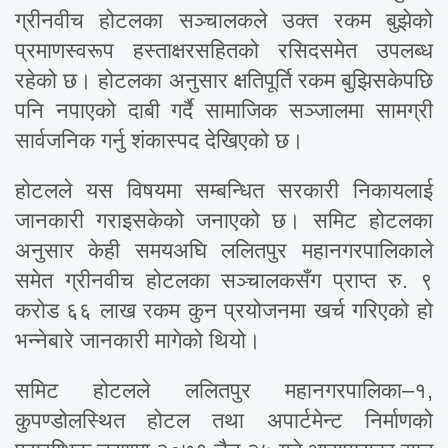
ग्रीनवीच होटलका सञ्चालकले उक्त रकम बुझेको
प्रमाणस्वरूप हस्ताक्षरसहितको रसिदसमेत उपलब्ध
रहेको छ। होटलका अनुसार क्षतिपूर्ति रकम बुझिसकेपछि
पनि नपाएको दाबी गर्दै सामाजिक सञ्जालमा सामग्री
सार्वजनिक गर्नु शंकास्पद देखिएको छ।
होटलले यस विषयमा सम्बन्धित सरकारी निकायलाई
जानकारी गराइसकेको जनाएको छ। समिट होटलका
अनुसार केही समयअघि ललितपुर महानगरपालिकाले
समेत ग्रीनवीच होटलका सञ्चालकसँग प्राप्त रु. ९
करोड ६६ लाख रकम कुन प्रयोजनमा खर्च गरिएको हो
भन्नेबारे जानकारी मागेको थियो।
समिट होटलले ललितपुर महानगरपालिका–१,
कुपण्डोलस्थित होटल तथा अपार्टमेन्ट निर्माणको