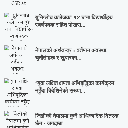
युनिग्लोब कलेजका १४ जना विद्यार्थीहरु
स्वर्णपदक सहित पोखरा...
नेपालको अर्थतन्त्र : वर्तमान अवस्था,
चुनौतीहरू र सुधारका...
‘युवा लक्षित क्षमता अभिबृद्धिका कार्यक्रम
नहुँदा विदेशिनेको संख्या...
जिलीको नेपालमा कुनै आधिकारिक वितरक
छैन : जगदम्बा...