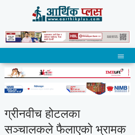
ग्रीनवीच होटलका
सञ्चालकले फैलाएको भ्रामक