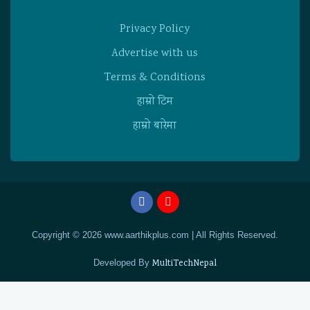
Privacy Policy
Advertise with us
Terms & Conditions
हाम्राे टिम
हाम्राे बारेमा
Copyright © 2026 www.aarthikplus.com | All Rights Reserved.
Developed By
MultiTechNepal