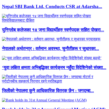
Nepal SBI Bank Ltd. Conducts CSR at Adarsha...
युनिग्लोब कलेजका १४ जना विद्यार्थीहरु स्वर्णपदक सहित पोखरा...
नेपालको अर्थतन्त्र : वर्तमान अवस्था, चुनौतीहरू र सुधारका...
‘युवा लक्षित क्षमता अभिबृद्धिका कार्यक्रम नहुँदा विदेशिनेको संख्या...
जिलीको नेपालमा कुनै आधिकारिक वितरक छैन : जगदम्बा...