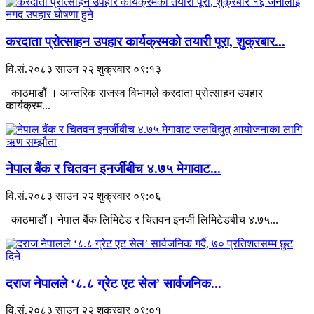
करदाता प्रोत्साहन उपहार कार्यक्रमको तयारी पूरा, शुक्रबार...
वि.सं.२०८३ साउन २२ शुक्रवार ०९:१३
काठमाडौं । आन्तरिक राजस्व विभागले करदाता प्रोत्साहन उपहार
कार्यक्रम...
नेपाल बैंक र चितवन इनर्जीबीच ४.७५ मेगावाट...
वि.सं.२०८३ साउन २२ शुक्रवार ०९:०६
काठमाडौं। नेपाल बैंक लिमिटेड र चितवन इनर्जी लिमिटेडबीच ४.७५...
दराज नेपालले ‘८.८ ग्रेट एट सेल’ सार्वजनिक...
वि.सं.२०८३ साउन २२ शुक्रवार ०९:०१