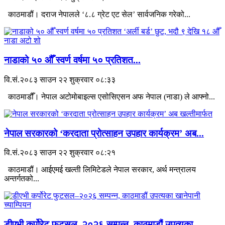
काठमाडौं। दराज नेपालले ‘८.८ ग्रेट एट सेल’ सार्वजनिक गरेको...
नाडाको ५० औँ स्वर्ण वर्षमा ५० प्रतिशत...
वि.सं.२०८३ साउन २२ शुक्रवार ०८:३३
काठमाडौँ। नेपाल अटोमोबाइल्स एसोसिएसन अफ नेपाल (नाडा) ले आफ्नो...
नेपाल सरकारको ‘करदाता प्रोत्साहन उपहार कार्यक्रम’ अब...
वि.सं.२०८३ साउन २२ शुक्रवार ०८:२१
काठमाडौं। आईएमई खल्ती लिमिटेडले नेपाल सरकार, अर्थ मन्त्रालय
अन्तर्गतको...
डीएभी कर्पोरेट फुटसल–२०२६ सम्पन्न, काठमाडौं उपत्यका