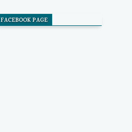
FACEBOOK PAGE