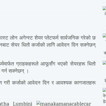
स्ट लोन अगेन्स्ट शेयर प्लेटफर्म सार्वजनिक गरेको छ
नबाट सेयर धितो कर्जाको लागि आवेदन दिन सक्नेछन्
र्ममार्फत ग्राहकहरूले आफूसँग भएको सेयरहरू धितो
 गर्न सक्नेछन् ।
रयोग गरी कर्जाको आवेदन दिन र आवश्यक कागजातहरू