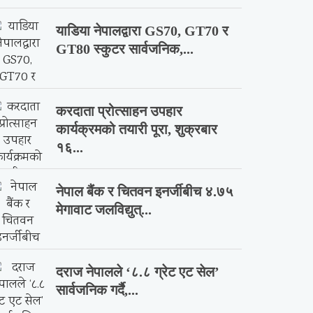
याडिया नेपालद्वारा GS70, GT70 र
GT80 स्कुटर सार्वजनिक,...
करदाता प्रोत्साहन उपहार
कार्यक्रमको तयारी पूरा, शुक्रबार
१६...
नेपाल बैंक र चितवन इनर्जीबीच ४.७५
मेगावाट जलविद्युत्...
दराज नेपालले ‘८.८ ग्रेट एट सेल’
सार्वजनिक गर्दै,...