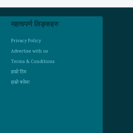
महत्वपर्ण लिङ्कहरु
Privacy Policy
Advertise with us
Terms & Conditions
हाम्राे टिम
हाम्राे बारेमा