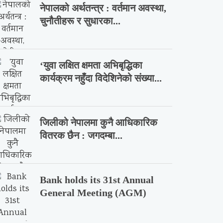
नेपालको अर्थतन्त्र : वर्तमान अवस्था,
चुनौतीहरू र सुधारका...
‘युवा लक्षित क्षमता अभिबृद्धिका
कार्यक्रम नहुँदा विदेशिनेको संख्या...
जिलीको नेपालमा कुनै आधिकारिक
वितरक छैन : जगदम्बा...
Bank holds its 31st Annual
General Meeting (AGM)