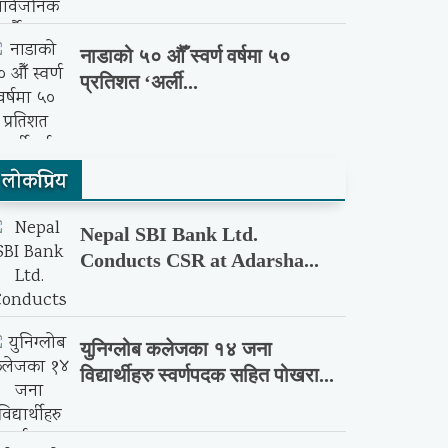
नाडाको ५० औँ स्वर्ण वर्षमा ५०
प्रतिशत ‘अर्ली...
लाेकप्रिय
Nepal SBI Bank Ltd.
Conducts CSR at Adarsha...
युनिग्लोब कलेजका १४ जना
विद्यार्थीहरु स्वर्णपदक सहित पोखरा...