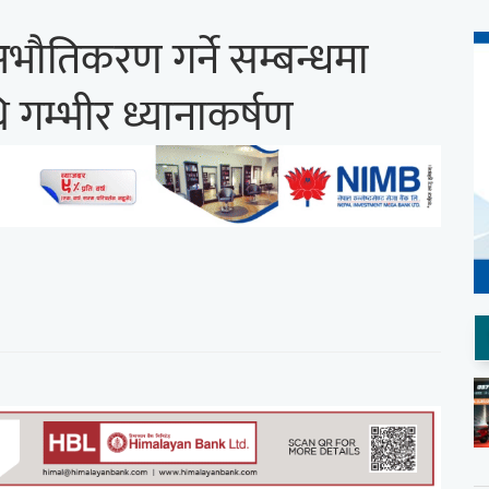
भौतिकरण गर्ने सम्बन्धमा
 गम्भीर ध्यानाकर्षण