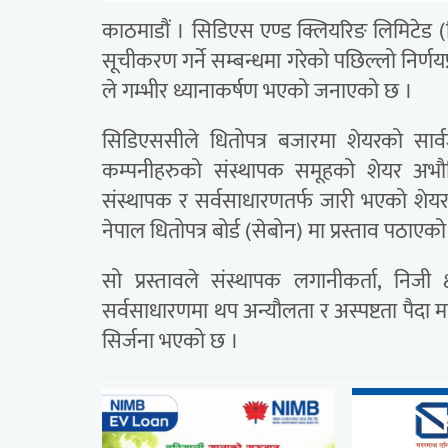
काठमाडौं । सिडिएस एण्ड क्लियरिङ लिमिटेड
सूचीकरण गर्ने सम्बन्धमा गरेको पछिल्लो निर्णयप्
ले गम्भीर ध्यानाकर्षण भएको जनाएको छ ।
सिडिएससीले धितोपत्र बजारमा शेयरको सार्वज
कम्पनीहरुको संस्थापक समूहको शेयर अभौतिक
संस्थापक र सर्वसाधारणतर्फ जारी भएको शेयरक
नेपाल धितोपत्र बोर्ड (सेबोन) मा प्रस्ताव पठाएक
सो प्रस्तावले संस्थापक लगानीकर्ता, निजी क
सर्वसाधारणमा थप अन्यौलता र अस्पष्टता पैदा म
सिर्जना भएको छ ।