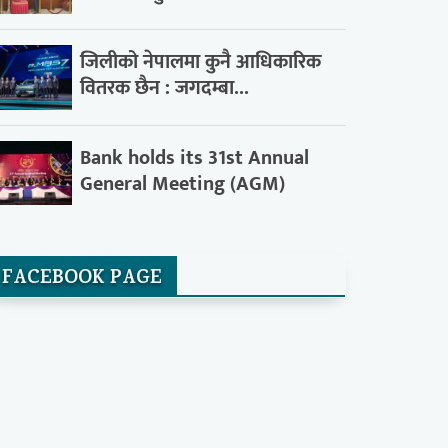
जिलीको नेपालमा कुनै आधिकारिक
वितरक छैन : जगदम्बा...
Bank holds its 31st Annual
General Meeting (AGM)
FACEBOOK PAGE