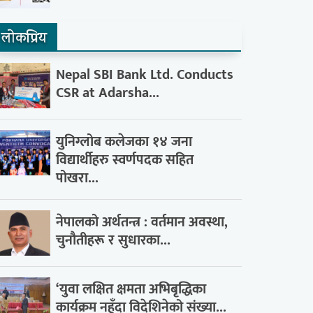
लाेकप्रिय
Nepal SBI Bank Ltd. Conducts
CSR at Adarsha...
युनिग्लोब कलेजका १४ जना
विद्यार्थीहरु स्वर्णपदक सहित
पोखरा...
नेपालको अर्थतन्त्र : वर्तमान अवस्था,
चुनौतीहरू र सुधारका...
‘युवा लक्षित क्षमता अभिबृद्धिका
कार्यक्रम नहुँदा विदेशिनेको संख्या...