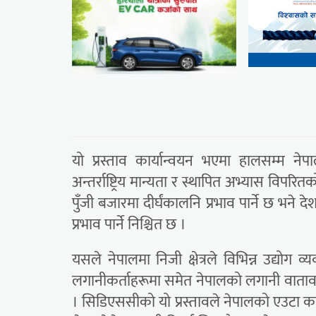
यो प्रस्ताव कार्यान्वयन भएमा हालसम्म ने
अन्तर्राष्ट्रिय मान्यता र स्थापित अभ्यास विपरि
पुँजी बजारमा दीर्घंकालनि प्रभाव पार्ने छ भने दे
प्रभाव पार्ने निश्चित छ ।
यसले नेपालमा निजी क्षेत्रले विभिन्न उद्योग व
लगानीकर्ताहरूमा समेत नेपालको लगानी वातावर
। सिडिएससीको यो प्रस्तावले नेपालको एउटा का