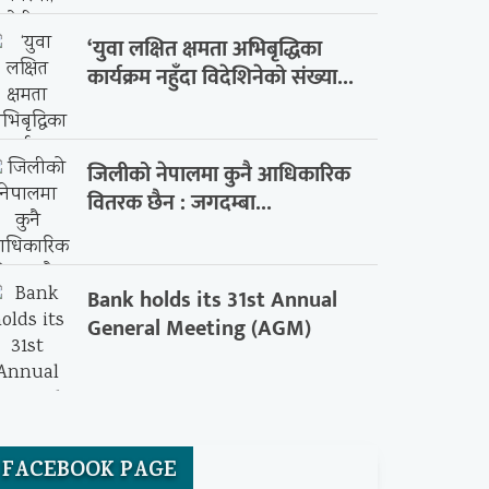
‘युवा लक्षित क्षमता अभिबृद्धिका
कार्यक्रम नहुँदा विदेशिनेको संख्या...
जिलीको नेपालमा कुनै आधिकारिक
वितरक छैन : जगदम्बा...
Bank holds its 31st Annual
General Meeting (AGM)
FACEBOOK PAGE