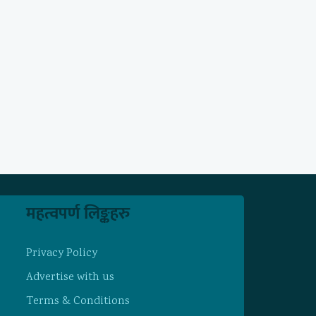
महत्वपर्ण लिङ्कहरु
Privacy Policy
Advertise with us
Terms & Conditions