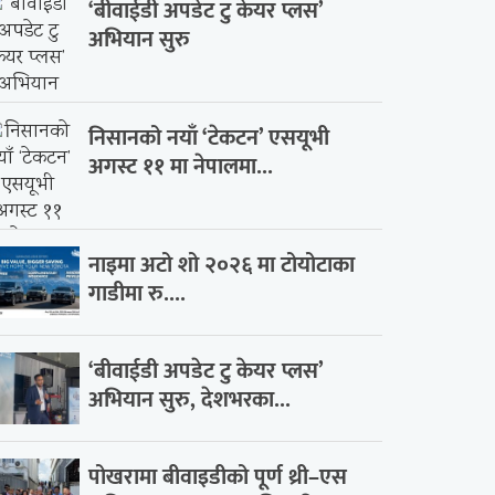
‘बीवाईडी अपडेट टु केयर प्लस’
अभियान सुरु
निसानको नयाँ ‘टेकटन’ एसयूभी
अगस्ट ११ मा नेपालमा...
नाइमा अटो शो २०२६ मा टोयोटाका
गाडीमा रु....
‘बीवाईडी अपडेट टु केयर प्लस’
अभियान सुरु, देशभरका...
पोखरामा बीवाइडीको पूर्ण थ्री–एस