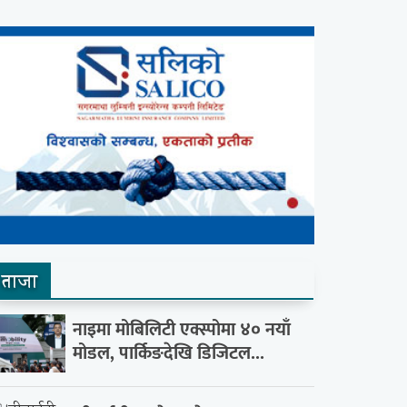
ताजा
नाइमा मोबिलिटी एक्स्पोमा ४० नयाँ
मोडल, पार्किङदेखि डिजिटल...