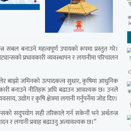
्त्र सबल बनाउने महत्वपूर्ण उपायको रूपमा प्रस्तुत गरे।
ट्यान्सको प्रभावकारी व्यवस्थापन र लगानीमा परिचालन
मिलेर बाझो जमिनको उत्पादकत्व सुधार, कृषिमा आधुनिक
रभावकारी बनाउने नीतिहरू अघि बढाउन आवश्यक छ। उनले
साय, उद्योग र कृषि क्षेत्रमा लगानी गर्नुपर्नेमा जोड दिए।
्सको सदुपयोग सही तरिकाले गर्न सकेनौं भने अर्थतन्त्र
्पादन र लगानी प्रवाह बढाउनु अत्यावश्यक छ।”