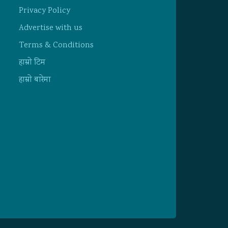
Privacy Policy
Advertise with us
Terms & Conditions
हाम्राे टिम
हाम्राे बारेमा