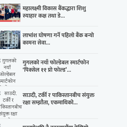
महालक्ष्मी विकास बैंकद्धारा शिशु
स्याहार कक्ष तथा डे...
लाभांश घोषणा गर्ने पहिलो बैंक बन्यो
कामना सेवा...
गुगलको नयाँ फोल्डेबल स्मार्टफोन
‘पिक्सेल ११ प्रो फोल्ड’...
साउदी, टर्की र पाकिस्तानबीच संयुक्त
रक्षा सम्झौता, एकमाथिको...