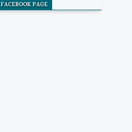
FACEBOOK PAGE