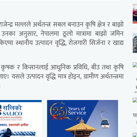
ेन्द्र मल्लले अर्थतन्त्र सबल बनाउन कृषि क्षेत्र र बाझो
नका अनुसार, नेपालमा ठूलो मात्रामा बाझो जमिन
ा स्थानीय उत्पादन वृद्धि, रोजगारी सिर्जना र खाद्य
दिँदै कृषक र किसानलाई आधुनिक प्रविधि, बीउ तथा कृषि
ए। यसले उत्पादन वृद्धि मात्र होइन, ग्रामीण अर्थतन्त्रमा
।