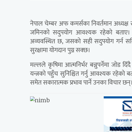
नेपाल चेम्बर अफ कमर्सका निवर्तमान अध्यक्ष राज
जमिनको सदुपयोग आवश्यक रहेको बताए। उ
अव्यवस्थित छ, जसको सही सदुपयोग गर्न सकिएम
सुरक्षामा योगदान पुग्न सक्छ।
मल्लले कृषिमा आत्मनिर्भर बन्नुपर्नेमा जोड 
यन्त्रको पहुँच सुनिश्चित गर्नु आवश्यक रहेको बता
समेत सकारात्मक प्रभाव पार्ने उनका विचार छन्