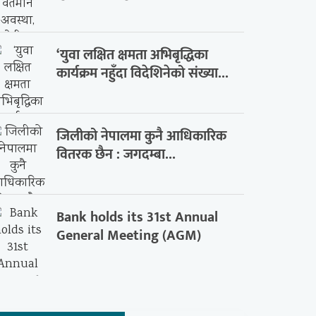
‘युवा लक्षित क्षमता अभिबृद्धिका
कार्यक्रम नहुँदा विदेशिनेको संख्या...
जिलीको नेपालमा कुनै आधिकारिक
वितरक छैन : जगदम्बा...
Bank holds its 31st Annual
General Meeting (AGM)