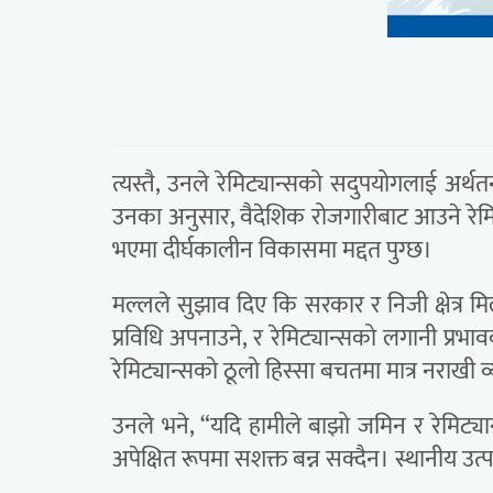
त्यस्तै, उनले रेमिट्यान्सको सदुपयोगलाई अर्थतन
उनका अनुसार, वैदेशिक रोजगारीबाट आउने रेमि
भएमा दीर्घकालीन विकासमा मद्दत पुग्छ।
मल्लले सुझाव दिए कि सरकार र निजी क्षेत्र 
प्रविधि अपनाउने, र रेमिट्यान्सको लगानी प्
रेमिट्यान्सको ठूलो हिस्सा बचतमा मात्र नराखी व्यव
उनले भने, “यदि हामीले बाझो जमिन र रेमिट्यान
अपेक्षित रूपमा सशक्त बन्न सक्दैन। स्थानीय उत