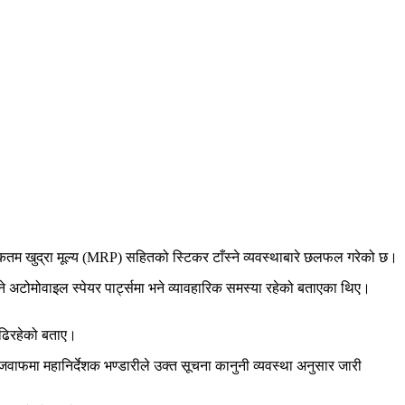
कतम खुद्रा मूल्य (MRP) सहितको स्टिकर टाँस्ने व्यवस्थाबारे छलफल गरेको छ।
े अटोमोवाइल स्पेयर पार्ट्समा भने व्यावहारिक समस्या रहेको बताएका थिए।
 बढिरहेको बताए।
ाफमा महानिर्देशक भण्डारीले उक्त सूचना कानुनी व्यवस्था अनुसार जारी