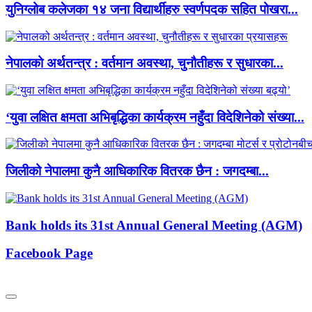
युनिग्लोब कलेजका १४ जना विद्यार्थीहरु स्वर्णपदक सहित पोखरा...
नेपालको अर्थतन्त्र : वर्तमान अवस्था, चुनौतीहरू र सुधारका...
‘युवा लक्षित क्षमता अभिबृद्धिका कार्यक्रम नहुँदा विदेशिनेको संख्या...
जिलीको नेपालमा कुनै आधिकारिक वितरक छैन : जगदम्बा...
Bank holds its 31st Annual General Meeting (AGM)
Facebook Page