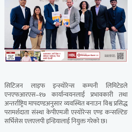
सिटिजन लाइफ इन्स्योरेन्स कम्पनी लिमिटेडले
एनएफआरएस–१७ कार्यान्वयनलाई प्रभावकारी तथा
अन्तर्राष्ट्रिय मापदण्डअनुसार व्यवस्थित बनाउन विश्व प्रसिद्ध
परामर्शदाता संस्था केपीएमजी एस्योरेन्स एण्ड कन्सल्टिङ
सर्भिसेस एलएलपी इन्डियालाई नियुक्त गरेको छ।