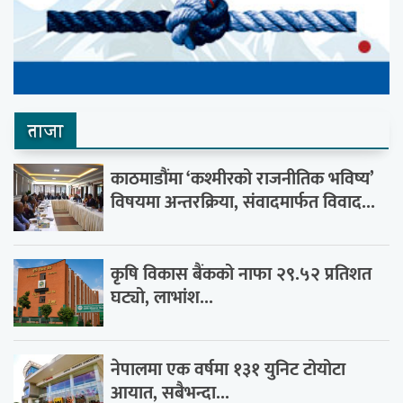
ताजा
काठमाडौंमा ‘कश्मीरको राजनीतिक भविष्य’
विषयमा अन्तरक्रिया, संवादमार्फत विवाद...
कृषि विकास बैंकको नाफा २९.५२ प्रतिशत
घट्यो, लाभांश...
नेपालमा एक वर्षमा १३१ युनिट टोयोटा
आयात, सबैभन्दा...