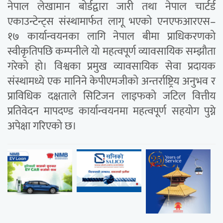
नेपाल लेखामान बोर्डद्वारा जारी तथा नेपाल चार्टर्ड
एकाउन्टेन्ट्स संस्थामार्फत लागू भएको एनएफआरएस–
१७ कार्यान्वयनका लागि नेपाल बीमा प्राधिकरणको
स्वीकृतिपछि कम्पनीले यो महत्वपूर्ण व्यावसायिक सम्झौता
गरेको हो। विश्वका प्रमुख व्यावसायिक सेवा प्रदायक
संस्थामध्ये एक मानिने केपीएमजीको अन्तर्राष्ट्रिय अनुभव र
प्राविधिक दक्षताले सिटिजन लाइफको जटिल वित्तीय
प्रतिवेदन मापदण्ड कार्यान्वयनमा महत्वपूर्ण सहयोग पुग्ने
अपेक्षा गरिएको छ।