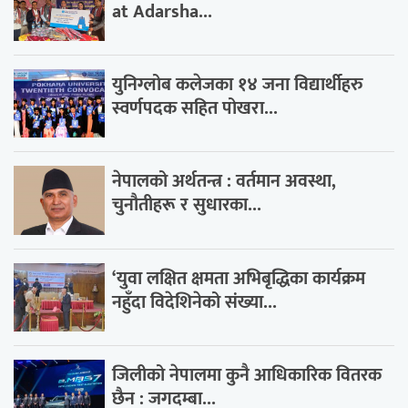
at Adarsha...
युनिग्लोब कलेजका १४ जना विद्यार्थीहरु
स्वर्णपदक सहित पोखरा...
नेपालको अर्थतन्त्र : वर्तमान अवस्था,
चुनौतीहरू र सुधारका...
‘युवा लक्षित क्षमता अभिबृद्धिका कार्यक्रम
नहुँदा विदेशिनेको संख्या...
जिलीको नेपालमा कुनै आधिकारिक वितरक
छैन : जगदम्बा...