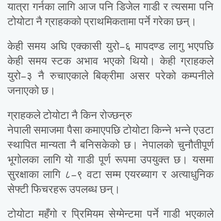
यात्रा गर्नका लागि आज पनि डिजेल गाडी र त्यसमा पनि
टोयोटा नै ग्राहकको प्राथमिकतामा पर्ने गरेका छन्।
केही समय अघि एक्कासी युरो–६ मापदण्ड लागु भएपछि
केही समय स्टक अभाव भएको थियो। केही ग्राहकले
युरो–३ नै रुचाएकाले बिक्रीमा असर परेको कम्पनीले
जनाएको छ।
ग्राहकले टोयोटा नै किन रोज्छन्रु
नेपाली समाजमा पैसा कमाएपछि टोयोटा किन्ने भन्ने एउटा
स्थापित मान्यता नै बनिसकेको छ। नेपालको चुनौतीपूर्ण
भूगोलका लागि यो गाडी पूर्ण रूपमा उपयुक्त छ। यसमा
सुरक्षाका लागि ८–९ वटा सम्म एयरब्याग र अत्याधुनिक
सेफ्टी फिचरहरू उपलब्ध छन्।
टोयोटा महँगो र प्रिमियम सेग्मेन्टमा पर्ने गाडी भएकाले