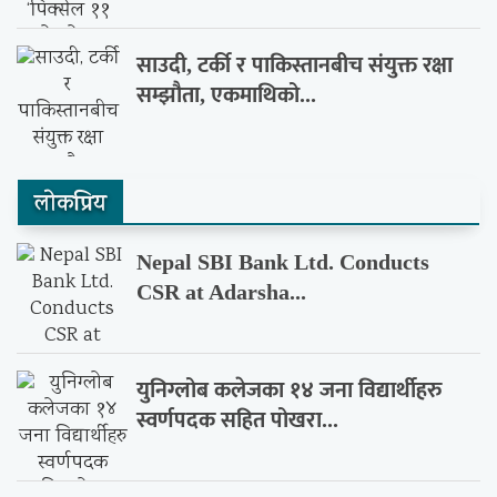
साउदी, टर्की र पाकिस्तानबीच संयुक्त रक्षा
सम्झौता, एकमाथिको...
लाेकप्रिय
Nepal SBI Bank Ltd. Conducts
CSR at Adarsha...
युनिग्लोब कलेजका १४ जना विद्यार्थीहरु
स्वर्णपदक सहित पोखरा...