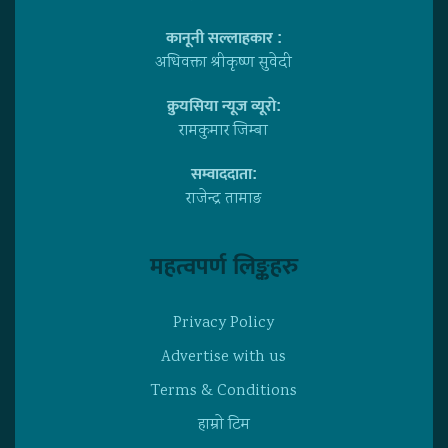
कानूनी सल्लाहकार :
अधिवक्ता श्रीकृष्ण सुवेदी
क्रुयसिया न्यूज व्यूराे:
रामकुमार जिम्बा
सम्वाददाता:
राजेन्द्र तामाङ
महत्वपर्ण लिङ्कहरु
Privacy Policy
Advertise with us
Terms & Conditions
हाम्राे टिम