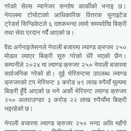
गरेको सेल्स म्यानेजर सन्तोष कार्कीको भनाइ छ।
नेपालमा टोयोटाको आधिकारिक वितरक युनाइटेड
ट्रेडर्स सिन्डिकेटले ६ दशकभन्दा लामो समयदेखि बिक्री
तथा सेवा प्रदान गर्दै आएको छ।
वैद्य अर्गनाइजेसनले नेपाली बजारमा ल्याण्ड क्रुजर २५०
मोडल ल्याएर बिक्री सुरु गरेको धेरै भएको छैन।
कम्पनीले २०२४ मा ल्याण्ड क्रुजर २५० नेपाली बजारमा
सार्वजनिक गरेको हो। दुई भेरियन्टमा उपलब्ध ल्याण्ड
क्रुजरको टप भेरियन्ट ३ करोड ७९ लाख रुपैयाँ मूल्यमा
बिक्री हुँदै आएको छ भने अर्को भेरियन्ट ल्याण्ड क्रुजर
२५० अलराउण्डर ३ करोड २२ लाख रुपैयाँमा बिक्री
भइरहेको छ।
नेपाली बजारमा ल्याण्ड क्रुजर २५० भन्दा अलि महँगो