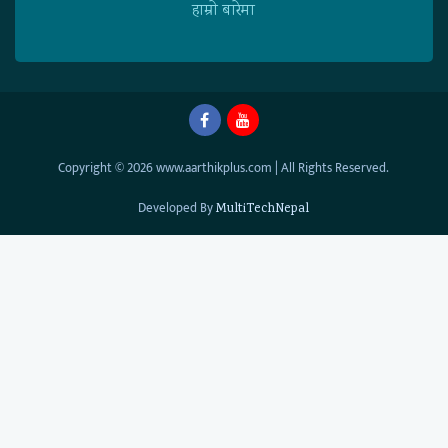
हाम्राे बारेमा
Copyright © 2026 www.aarthikplus.com | All Rights Reserved.
Developed By
MultiTechNepal