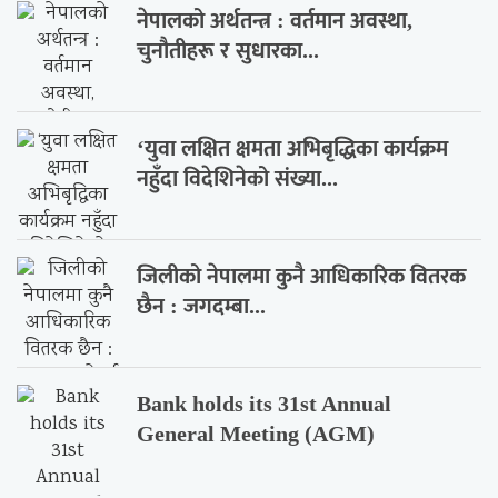
नेपालको अर्थतन्त्र : वर्तमान अवस्था,
चुनौतीहरू र सुधारका...
‘युवा लक्षित क्षमता अभिबृद्धिका कार्यक्रम
नहुँदा विदेशिनेको संख्या...
जिलीको नेपालमा कुनै आधिकारिक वितरक
छैन : जगदम्बा...
Bank holds its 31st Annual
General Meeting (AGM)