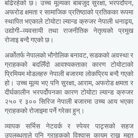
बढिरहेको छ। उच्च मूल्यका बाबजुद सुरक्षा, भरपर्दोपन,
अफरोड क्षमता र सामाजिक प्रतिष्ठाको प्रतिकका रूपमा
स्थापित भएकाले टोयोटा ल्यान्ड क्रुजर नेपाली धनाढ्य,
उद्योगी–व्यवसायी तथा राजनीतिक नेतृत्वको प्रमुख
रोजाइ बन्दै गएको छ।
अर्कोतर्फ नेपालको भौगोलिक बनावट, सडकको अवस्था र
ग्राहकको बदलिँदो आवश्यकताका कारण टोयोटाको
प्रिमियम मोडलहरु नेपाली बजारमा लोकप्रिय बन्दै गएको
हो। उच्च मूल्य भए पनि सुरक्षा, आराम, अफरोड क्षमता र
दीर्घकालीन भरपर्दोपनका कारण टोयोटा ल्यान्ड क्रुजर
२५० र ३०० सिरिज नेपाली बजारमा उच्च आय भएका
ग्राहकको रोजाइमा पर्ने गरेका हुन्।
व्यापक सर्भिस नेटवर्क र स्पेयर पाट्र्सको सहज
उपलब्धताले पनि ग्राहकको विश्वास कायम राख्न मद्दत