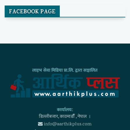
FACEBOOK PAGE
लाइभ सेवा मिडिया प्रा.लि. द्वारा सञ्चालित
कार्यालय:
डिल्लीबजार, काठमाडाैँ , नेपाल ।
info@aarthikplus.com