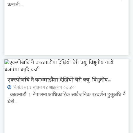
कम्पनी...
एक्स्पोअघि नै काठमाडौंमा देखियो चेरी क्यू, विद्युतीय...
वि.सं.२०८३ साउन २४ आइतवार ०८:४०
काठमाडौं । नेपालमा आधिकारिक सार्वजनिक प्रदर्शन हुनुअघि नै
चेरी...