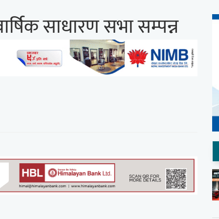
 वार्षिक साधारण सभा सम्पन्न