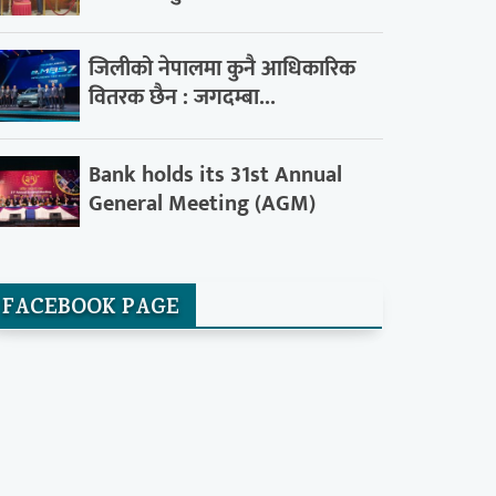
जिलीको नेपालमा कुनै आधिकारिक
वितरक छैन : जगदम्बा...
Bank holds its 31st Annual
General Meeting (AGM)
FACEBOOK PAGE