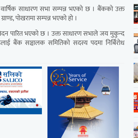
औँ वार्षिक साधारण सभा सम्पन्न भएको छ । बैंकको उक्त
ाण्ड, पोखरामा सम्पन्न भएको हो ।
िबेदन पारित भएको छ । उक्त साधारण सभाले जय मुकुन्द
्ठलाई बैंक सञ्चालक समितिको सदस्य पदमा निर्बिरोध