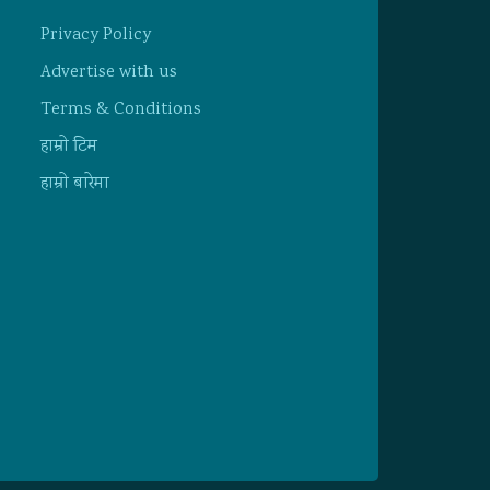
Privacy Policy
Advertise with us
Terms & Conditions
हाम्राे टिम
हाम्राे बारेमा