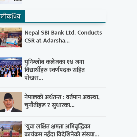
लाेकप्रिय
Nepal SBI Bank Ltd. Conducts
CSR at Adarsha...
युनिग्लोब कलेजका १४ जना
विद्यार्थीहरु स्वर्णपदक सहित
पोखरा...
नेपालको अर्थतन्त्र : वर्तमान अवस्था,
चुनौतीहरू र सुधारका...
‘युवा लक्षित क्षमता अभिबृद्धिका
कार्यक्रम नहुँदा विदेशिनेको संख्या...