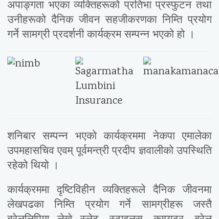
अपाङ्गता भएका व्यक्तिहरूको प्रतिभा प्रस्फुटन तथा
उनीहरूको दैनिक जीवन सहजीकरणका निम्ति प्रयोग
गर्ने सामग्री प्रदर्शनी कार्यक्रम सम्पन्न भएको हो ।
शनिबार सम्पन्न भएकाे कार्यक्रममा नेकपा एमालेका
उपमहासचिव एवम् पूर्वमन्त्री प्रदीप ज्ञवालीको उपस्थिति
रहेको थियो ।
कार्यक्रममा दृष्टिविहीन व्यक्तिहरूले दैनिक जीवनमा
लेखपढका निम्ति प्रयोग गर्ने सामग्रीहरू जस्तै
ब्रेललिपिमा लेख्ने स्लेट, स्टाइलस, कम्प्युटर, ब्रेल