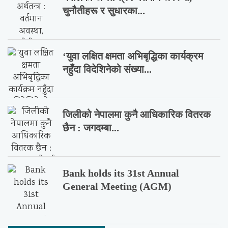
चुनौतीहरू र सुधारका...
‘युवा लक्षित क्षमता अभिबृद्धिका कार्यक्रम
नहुँदा विदेशिनेको संख्या...
जिलीको नेपालमा कुनै आधिकारिक वितरक
छैन : जगदम्बा...
Bank holds its 31st Annual
General Meeting (AGM)