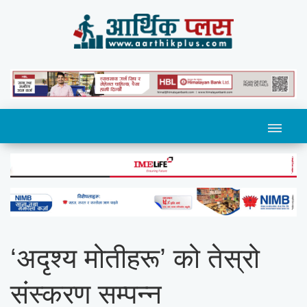
‘अदृश्य मोतीहरू’ को तेस्रो
संस्करण सम्पन्न