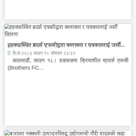
हङकङस्थित ब्रदर्स एफसीद्वारा कलाकार र पत्रकारलाई जर्सी...
वि.सं.२०८३ साउन १८ सोमवार २३:३२
काठमाडौं, साउन १८। हङकङमा क्रियाशील ब्रदर्स एफसी
(Brothers FC...