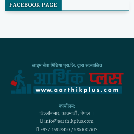
FACEBOOK PAGE
लाइभ सेवा मिडिया प्रा.लि. द्वारा सञ्चालित
कार्यालय:
डिल्लीबजार, काठमाडाैँ , नेपाल ।
info@aarthikplus.com
+977-15928420 / 9851007617