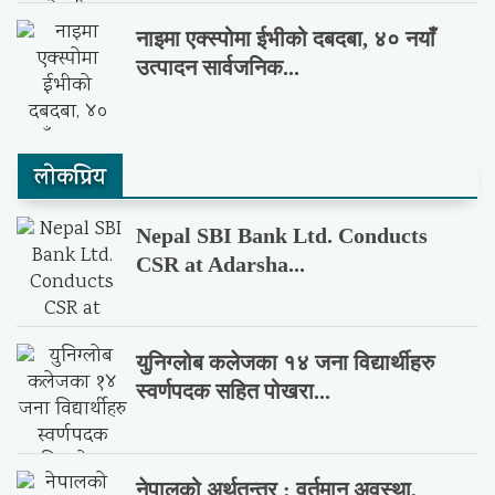
नाइमा एक्स्पोमा ईभीको दबदबा, ४० नयाँ
उत्पादन सार्वजनिक...
लाेकप्रिय
Nepal SBI Bank Ltd. Conducts
CSR at Adarsha...
युनिग्लोब कलेजका १४ जना विद्यार्थीहरु
स्वर्णपदक सहित पोखरा...
नेपालको अर्थतन्त्र : वर्तमान अवस्था,