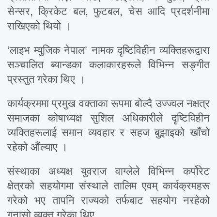
सेन्सर, क्रिकेट बल, फुटबल, चेस आदि प्रदर्शनीमा
राखिएको थियो ।
‘लाइभ म्युजिक नेपाल’ नामक दृष्टिविहीन व्यक्तिहरूद्वारा
सञ्चालित ब्यान्डका कलाकारहरूले विभिन्न सङ्गीत
प्रस्तुत गरेका थिए ।
कार्यक्रममा प्रमुख वक्ताका रूपमा बोल्दै उज्ज्वल नक्षत्र
समाजका कोषाध्यक्ष सुशिल अधिकारीले दृष्टिविहीन
व्यक्तिहरूलाई समान व्यवहार र सहज बुझाइको खाँचो
रहेको औंल्याए ।
संस्थाका अध्यक्ष युवराज वाग्लेले विभिन्न कर्पोरेट
क्षेत्रको सहयोगमा संस्थाले तालिम एवम् कार्यक्रमहरू
गरेको भए तापनि राज्यको तर्फबाट सहयोग नरहेको
गुनासो व्यक्त गरेका थिए