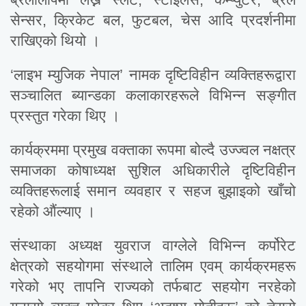
सेन्सर, क्रिकेट बल, फुटबल, चेस आदि प्रदर्शनीमा
राखिएको थियो ।
‘लाइभ म्युजिक नेपाल’ नामक दृष्टिविहीन व्यक्तिहरूद्वारा
सञ्चालित ब्यान्डका कलाकारहरूले विभिन्न सङ्गीत
प्रस्तुत गरेका थिए ।
कार्यक्रममा प्रमुख वक्ताका रूपमा बोल्दै उज्ज्वल नक्षत्र
समाजका कोषाध्यक्ष सुशिल अधिकारीले दृष्टिविहीन
व्यक्तिहरूलाई समान व्यवहार र सहज बुझाइको खाँचो
रहेको औंल्याए ।
संस्थाका अध्यक्ष युवराज वाग्लेले विभिन्न कर्पोरेट
क्षेत्रको सहयोगमा संस्थाले तालिम एवम् कार्यक्रमहरू
गरेको भए तापनि राज्यको तर्फबाट सहयोग नरहेको