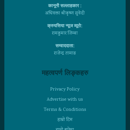
कानूनी सल्लाहकार :
अधिवक्ता श्रीकृष्ण सुवेदी
क्रुयसिया न्यूज व्यूराे:
रामकुमार जिम्बा
सम्वाददाता:
राजेन्द्र तामाङ
महत्वपर्ण लिङ्कहरु
Privacy Policy
Advertise with us
Terms & Conditions
हाम्राे टिम