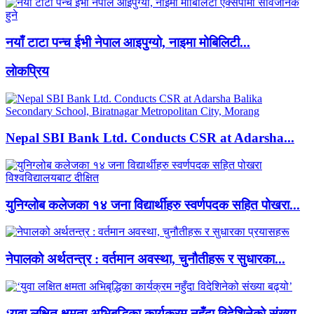
नयाँ टाटा पन्च ईभी नेपाल आइपुग्यो, नाइमा मोबिलिटी...
लाेकप्रिय
Nepal SBI Bank Ltd. Conducts CSR at Adarsha...
युनिग्लोब कलेजका १४ जना विद्यार्थीहरु स्वर्णपदक सहित पोखरा...
नेपालको अर्थतन्त्र : वर्तमान अवस्था, चुनौतीहरू र सुधारका...
‘युवा लक्षित क्षमता अभिबृद्धिका कार्यक्रम नहुँदा विदेशिनेको संख्या...