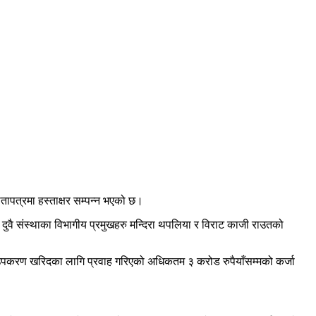
झौतापत्रमा हस्ताक्षर सम्पन्न भएको छ।
 दुवै संस्थाका विभागीय प्रमुखहरु मन्दिरा थपलिया र विराट काजी राउतको
षि उपकरण खरिदका लागि प्रवाह गरिएको अधिकतम ३ करोड रुपैयाँसम्मको कर्जा