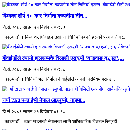
विश्वका शीर्ष १० कार निर्माता कम्पनीमा तीन...
वि.सं.२०८३ साउन २१ बिहीवार ०९:३३
काठमाडौं । विश्व अटोमोबाइल उद्योगमा चिनियाँ कम्पनीहरूको प्रभाव तीव्र...
बीवाईडीले ल्यायो हालसम्मकै विलासी एसयूभी ‘याङवाङ यू८एल’,...
वि.सं.२०८३ साउन २१ बिहीवार ०९:२८
काठमाडौं । चिनियाँ अटो निर्माता बीवाईडीले आफ्नो प्रिमियम ब्रान्ड...
नयाँ टाटा पन्च ईभी नेपाल आइपुग्यो, नाइमा...
वि.सं.२०८३ साउन २१ बिहीवार ०९:१७
काठमाडौं – टाटा मोटर्सको नेपालका लागि आधिकारिक वितरक सिप्रदी...