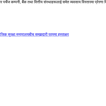
्चेज कम्पनी, बैंक तथा वित्तीय संस्थाहरूलाई समेत व्यवसाय विस्तारमा प्रेरणा मि
िक सुरक्षा मन्त्रालयबीच समझदारी पत्रमा हस्ताक्षर