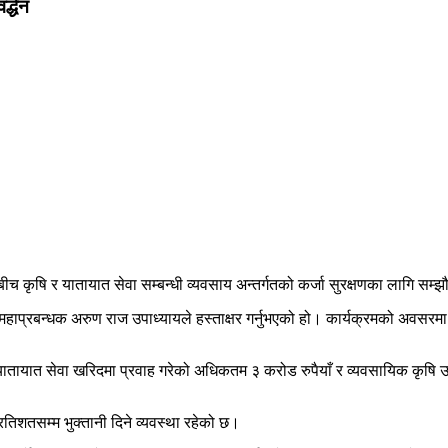
्द्धन
डबीच कृषि र यातायात सेवा सम्बन्धी व्यवसाय अन्तर्गतको कर्जा सुरक्षणका लागि सम्
 महाप्रबन्धक अरुण राज उपाध्यायले हस्ताक्षर गर्नुभएको हो। कार्यक्रमको अवसरमा
ागि यातायात सेवा खरिदमा प्रवाह गरेको अधिकतम ३ करोड रुपैयाँ र व्यवसायिक कृ
शतसम्म भुक्तानी दिने व्यवस्था रहेको छ।