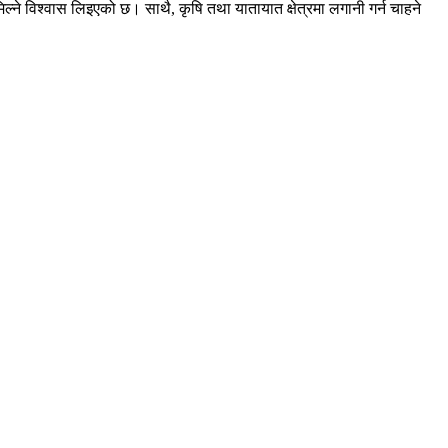
ल्ने विश्वास लिइएको छ। साथै, कृषि तथा यातायात क्षेत्रमा लगानी गर्न चाहने