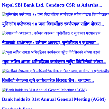
Nepal SBI Bank Ltd. Conducts CSR at Adarsha...
युनिग्लोब कलेजका १४ जना विद्यार्थीहरु स्वर्णपदक सहित पोखरा...
नेपालको अर्थतन्त्र : वर्तमान अवस्था, चुनौतीहरू र सुधारका...
‘युवा लक्षित क्षमता अभिबृद्धिका कार्यक्रम नहुँदा विदेशिनेको संख्या...
जिलीको नेपालमा कुनै आधिकारिक वितरक छैन : जगदम्बा...
Bank holds its 31st Annual General Meeting (AGM)