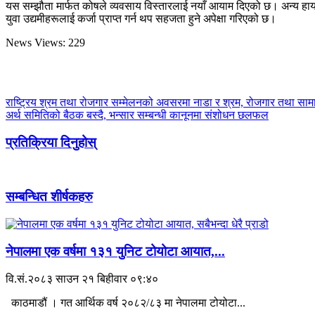
यस सम्झौता मार्फत कोषले व्यवसाय विस्तारलाई नयाँ आयाम दिएको छ। अन्य हायर पर
युवा उद्यमीहरूलाई कर्जा प्राप्त गर्न थप सहजता हुने अपेक्षा गरिएको छ।
News Views:
229
राष्ट्रिय श्रम तथा रोजगार सम्मेलनको अवसरमा नाडा र श्रम, रोजगार तथा सामाज
अर्थ समितिको बैठक बस्दै, भन्सार सम्बन्धी कानूनमा संशोधन छलफल
प्रतिक्रिया दिनुहोस्
सम्बन्धित शीर्षकहरु
नेपालमा एक वर्षमा १३१ युनिट टोयोटा आयात,...
वि.सं.२०८३ साउन २१ बिहीवार ०९:४०
काठमाडौं । गत आर्थिक वर्ष २०८२/८३ मा नेपालमा टोयोटा...